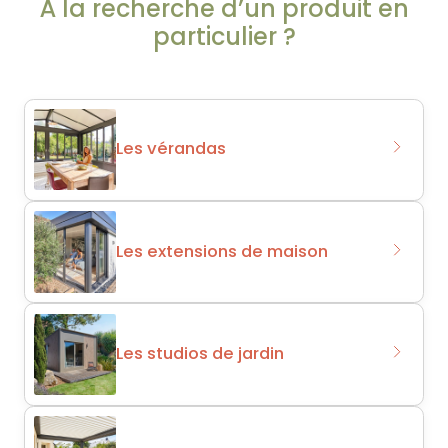
À la recherche d’un produit en
particulier ?
Les vérandas
Les extensions de maison
Les studios de jardin