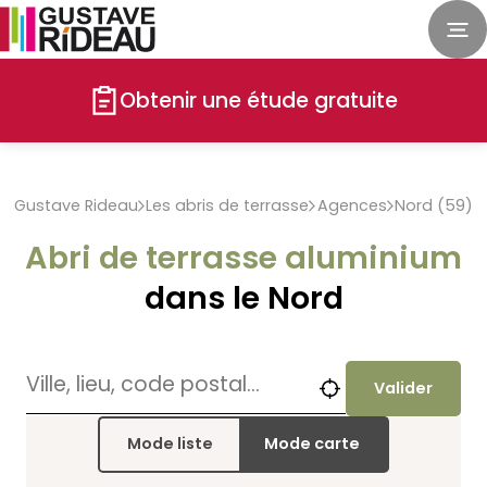
Obtenir une étude gratuite
Gustave Rideau
Les abris de terrasse
Agences
Nord (59)
Abri de terrasse aluminium
dans le Nord
Valider
Mode liste
Mode carte