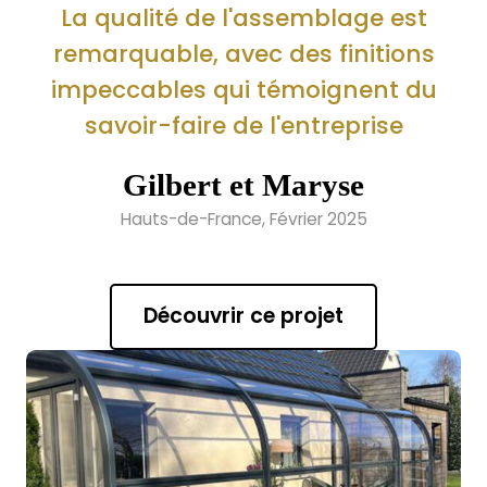
La qualité de l'assemblage est
remarquable, avec des finitions
impeccables qui témoignent du
savoir-faire de l'entreprise
Gilbert et Maryse
Hauts-de-France, Février 2025
Découvrir ce projet