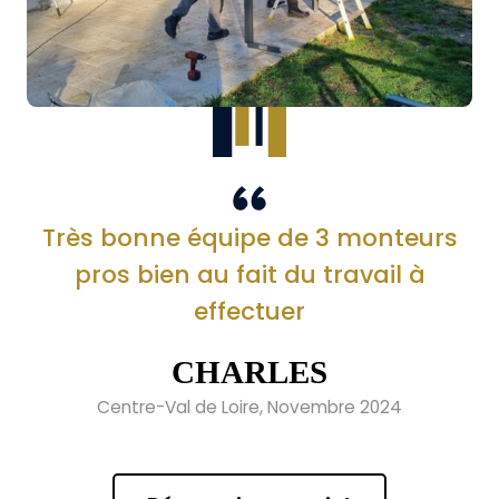
Très bonne équipe de 3 monteurs
pros bien au fait du travail à
effectuer
CHARLES
Centre-Val de Loire, Novembre 2024