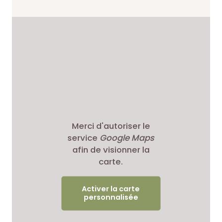
Merci d'autoriser le
service
Google Maps
afin de visionner la
carte.
Activer la carte
personnalisée