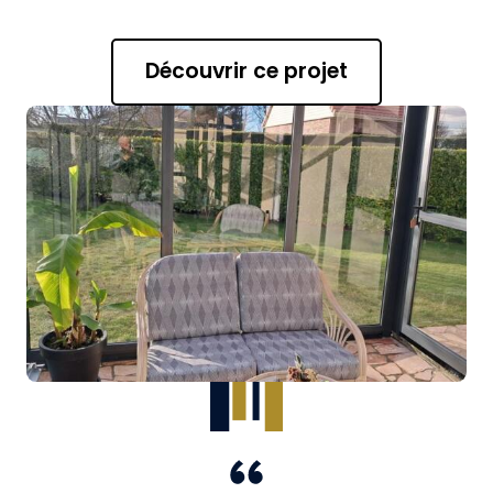
Découvrir ce projet