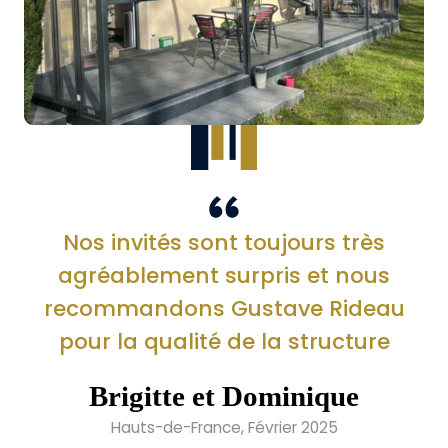
Nos invités sont toujours très
agréablement surpris et nous
recommandons Gustave Rideau
pour la qualité de la structure
Brigitte et Dominique
Hauts-de-France, Février 2025