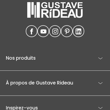
Nos produits
À propos de Gustave Rideau
Inspirez-vous