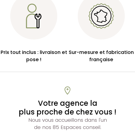
Prix tout inclus : livraison et
Sur-mesure et fabrication
pose !
française
Votre agence la
plus proche de chez vous !
Nous vous accueillons dans l'un
de nos 85 Espaces conseil.