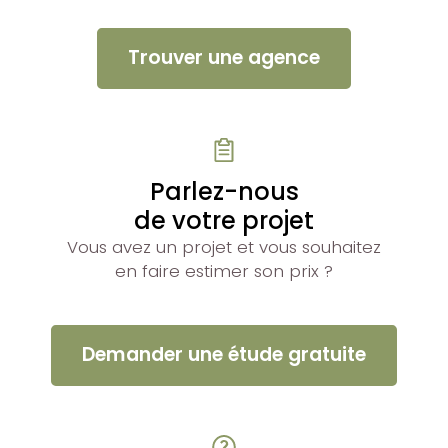
Trouver une agence
Parlez-nous
de votre projet
Vous avez un projet et vous souhaitez
en faire estimer son prix ?
Demander une étude gratuite