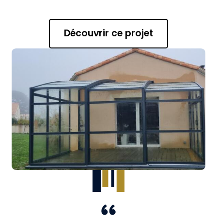
Découvrir ce projet