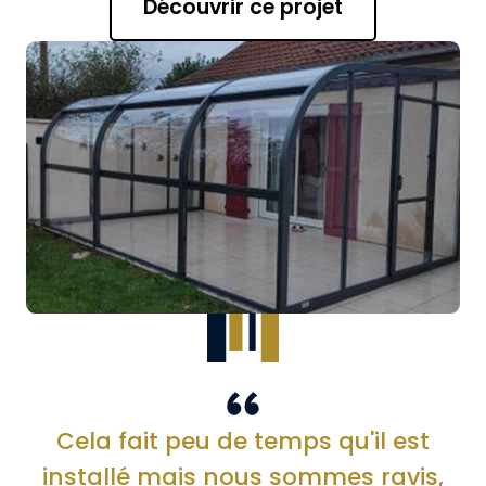
Découvrir ce projet
Cela fait peu de temps qu'il est
installé mais nous sommes ravis,