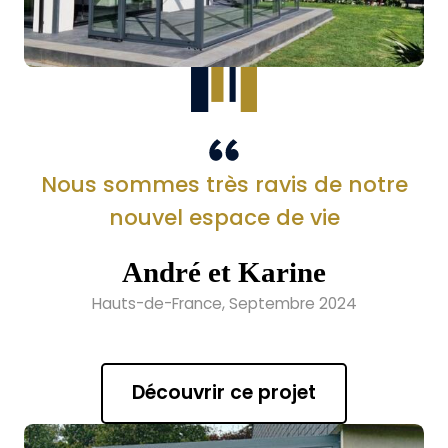
Nous sommes très ravis de notre
nouvel espace de vie
André et Karine
Hauts-de-France, Septembre 2024
Découvrir ce projet