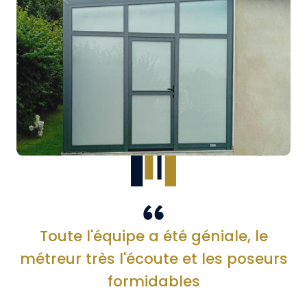
Toute l'équipe a été géniale, le
métreur très l'écoute et les poseurs
formidables