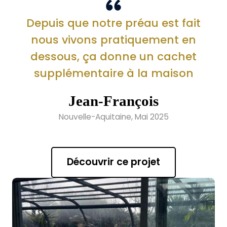
Depuis que notre préau est fait
nous vivons pratiquement en
dessous, ça donne un cachet
supplémentaire à la maison
Jean-François
Nouvelle-Aquitaine, Mai 2025
Découvrir ce projet