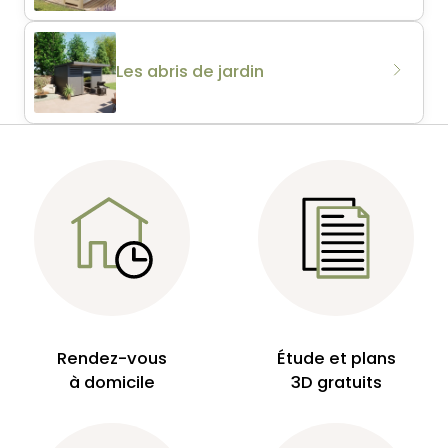
Les abris de jardin
Rendez-vous
Étude et plans
à domicile
3D gratuits