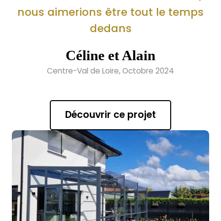
nous aimerions être tout le temps
dedans
Céline et Alain
Centre-Val de Loire, Octobre 2024
Découvrir ce projet