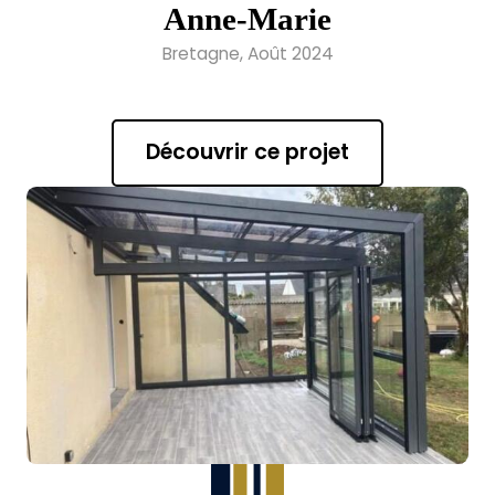
Anne-Marie
Bretagne, Août 2024
Découvrir ce projet