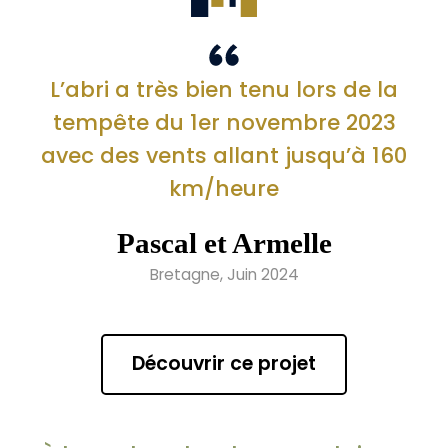
L’abri a très bien tenu lors de la
tempête du 1er novembre 2023
avec des vents allant jusqu’à 160
km/heure
Pascal et Armelle
Bretagne, Juin 2024
Découvrir ce projet