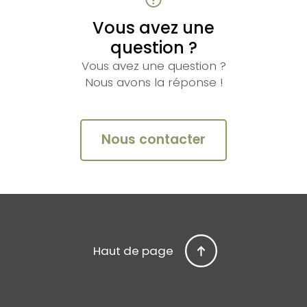
Vous avez une
question ?
Vous avez une question ?
Nous avons la réponse !
Nous contacter
Haut de page