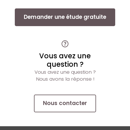
Demander une étude gratuite
Vous avez une
question ?
Vous avez une question ?
Nous avons la réponse !
Nous contacter