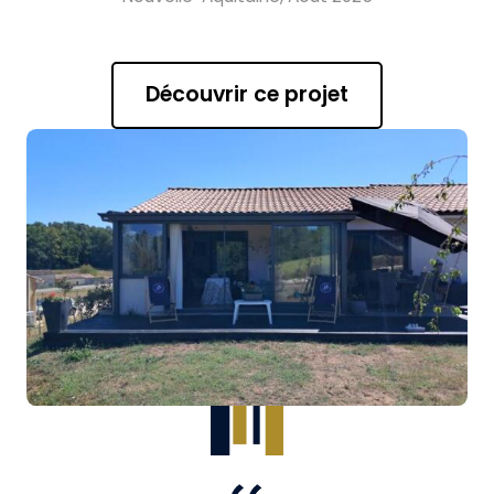
Découvrir ce projet