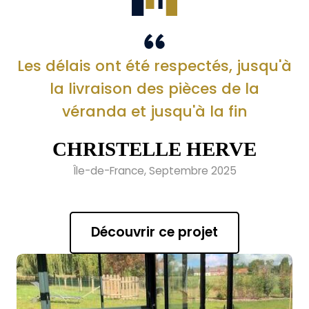
Les délais ont été respectés, jusqu'à
la livraison des pièces de la
véranda et jusqu'à la fin
CHRISTELLE HERVE
Île-de-France, Septembre 2025
Découvrir ce projet