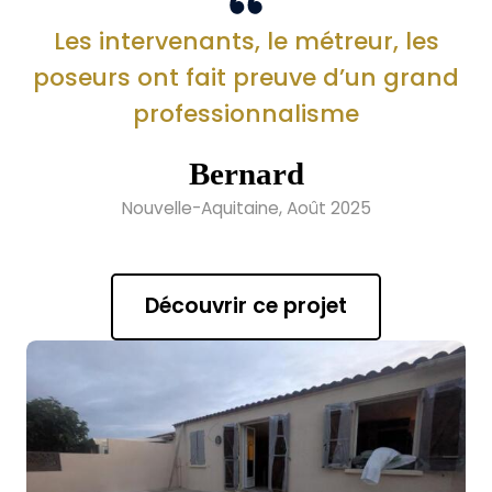
Les intervenants, le métreur, les
poseurs ont fait preuve d’un grand
professionnalisme
Bernard
Nouvelle-Aquitaine, Août 2025
Découvrir ce projet