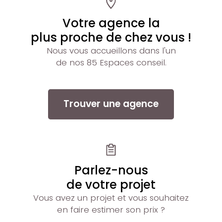
Votre agence la
plus proche de chez vous !
Nous vous accueillons dans l'un
de nos 85 Espaces conseil.
Trouver une agence
Parlez-nous
de votre projet
Vous avez un projet et vous souhaitez
en faire estimer son prix ?