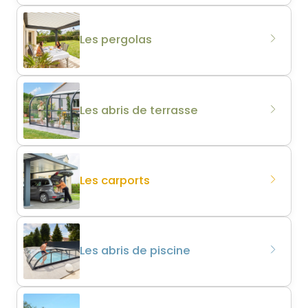
Les pergolas
Les abris de terrasse
Les carports
Les abris de piscine