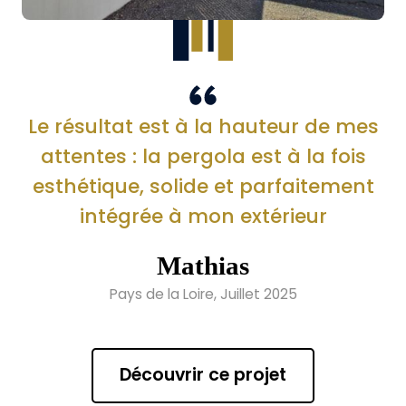
Le résultat est à la hauteur de mes
attentes : la pergola est à la fois
esthétique, solide et parfaitement
intégrée à mon extérieur
Mathias
Pays de la Loire, Juillet 2025
Découvrir ce projet