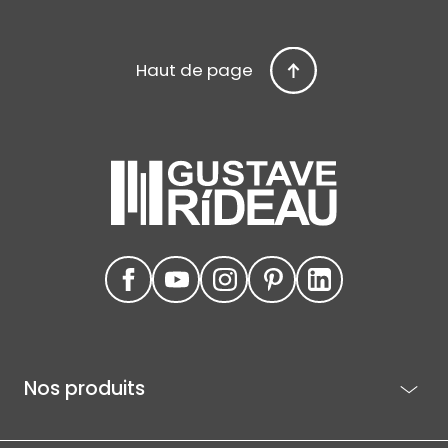
Haut de page
Nos produits