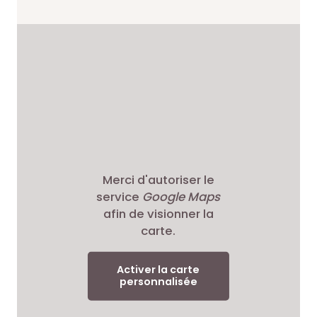
Merci d'autoriser le
service
Google Maps
afin de visionner la
carte.
Activer la carte
personnalisée