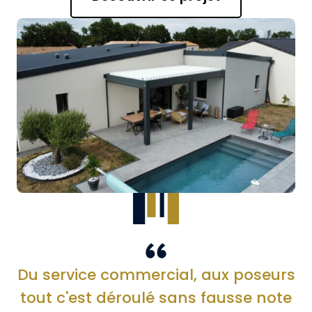
Du service commercial, aux poseurs
tout c'est déroulé sans fausse note