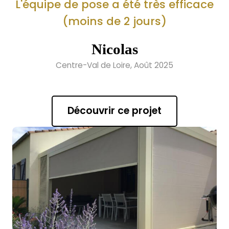
L'équipe de pose a été très efficace
(moins de 2 jours)
Nicolas
Centre-Val de Loire, Août 2025
Découvrir ce projet