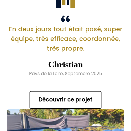
En deux jours tout était posé, super
équipe, très efficace, coordonnée,
très propre.
Christian
Pays de la Loire, Septembre 2025
Découvrir ce projet