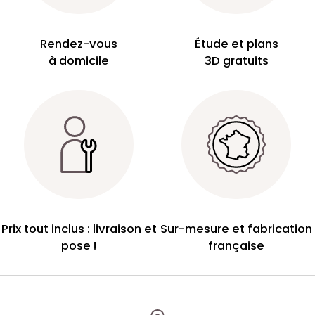
Rendez-vous
Étude et plans
à domicile
3D gratuits
Prix tout inclus : livraison et
Sur-mesure et fabrication
pose !
française