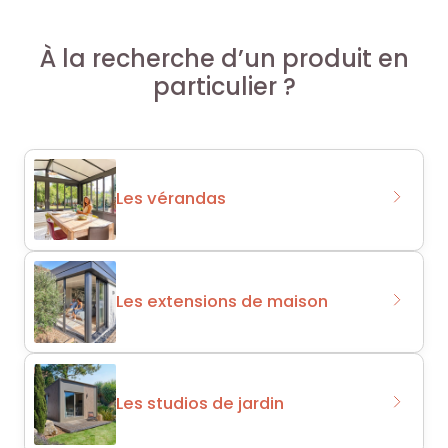
À la recherche d’un produit en
particulier ?
Les vérandas
Les extensions de maison
Les studios de jardin