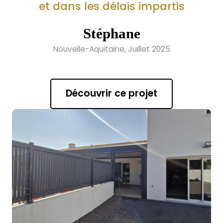
et dans les délais impartis
Stéphane
Nouvelle-Aquitaine, Juillet 2025
Découvrir ce projet