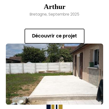
Arthur
Bretagne, Septembre 2025
Découvrir ce projet