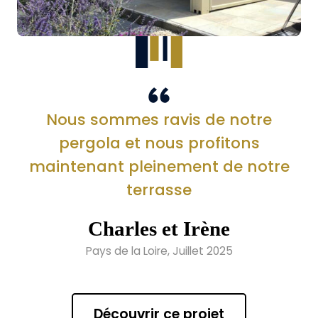
Nous sommes ravis de notre
pergola et nous profitons
maintenant pleinement de notre
terrasse
Charles et Irène
Pays de la Loire, Juillet 2025
Découvrir ce projet