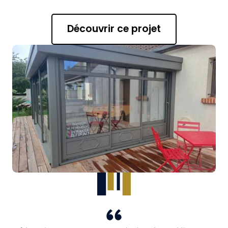
Découvrir ce projet