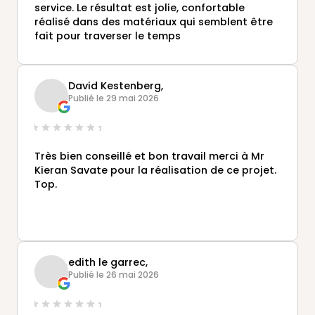
service. Le résultat est jolie, confortable
réalisé dans des matériaux qui semblent être
fait pour traverser le temps
David Kestenberg,
Publié le 29 mai 2026
Très bien conseillé et bon travail merci à Mr
Kieran Savate pour la réalisation de ce projet.
Top.
edith le garrec,
Publié le 26 mai 2026