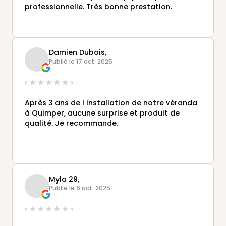
professionnelle. Très bonne prestation.
Damien Dubois,
Publié le 17 oct. 2025
Après 3 ans de l installation de notre véranda
à Quimper, aucune surprise et produit de
qualité. Je recommande.
Myla 29,
Publié le 6 oct. 2025