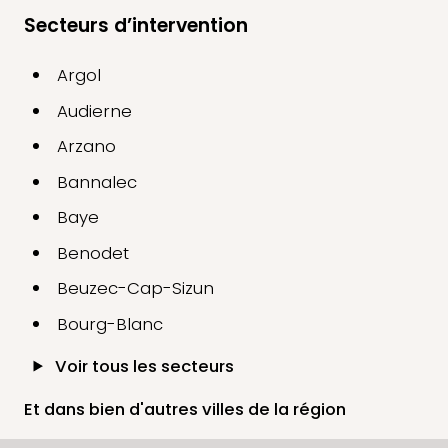
Secteurs d’intervention
Argol
Audierne
Arzano
Bannalec
Baye
Benodet
Beuzec-Cap-Sizun
Bourg-Blanc
Voir tous les secteurs
Et dans bien d'autres villes de la région