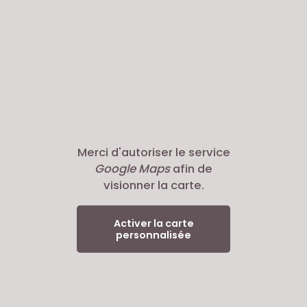
Merci d'autoriser le service
Google Maps
afin de
visionner la carte.
Activer la carte
personnalisée