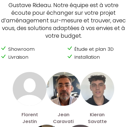
Gustave Rideau. Notre équipe est à votre
écoute pour échanger sur votre projet
d’aménagement sur-mesure et trouver, avec
vous, des solutions adaptées à vos envies et à
votre budget.
Showroom
Étude et plan 3D
Livraison
Installation
Florent
Jean
Kieran
Jestin
Caravati
Savatte