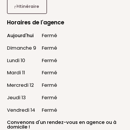
Itinéraire
Horaires de l'agence
Aujourd'hui
Fermé
Dimanche 9
Fermé
Lundi 10
Fermé
Mardi 11
Fermé
Mercredi 12
Fermé
Jeudi 13
Fermé
Vendredi 14
Fermé
Convenons d'un rendez-vous
en agence ou à
domicile !