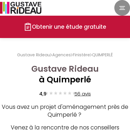
Obtenir une étude gratuite
Gustave Rideau
Agences
Finistère
QUIMPERLÉ
Gustave Rideau
à Quimperlé
4,9
56 avis
Vous avez un projet d'aménagement près de
Quimperlé ?
Venez à la rencontre de nos conseillers