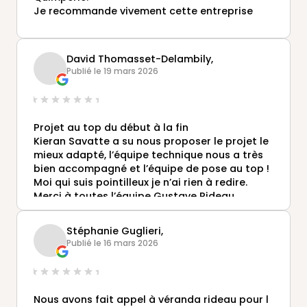
Je recommande vivement cette entreprise
David Thomasset-Delambily,
Publié le 19 mars 2026
Projet au top du début à la fin
Kieran Savatte a su nous proposer le projet le
mieux adapté, l’équipe technique nous a très
bien accompagné et l’équipe de pose au top !
Moi qui suis pointilleux je n’ai rien à redire.
Merci à toutes l’équipe Gustave Rideau
Stéphanie Guglieri,
Publié le 16 mars 2026
Nous avons fait appel à véranda rideau pour l