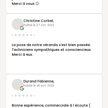
Merci à vous 🙂
Christine Corbel,
Publié le 27 oct. 2022
La pose de notre véranda s'est bien passée.
Techniciens sympathiques et consciencieux.
Merci à eux.
Durand Fabienne,
Publié le 26 oct. 2022
Bonne expérience, commerciale à l écoute (