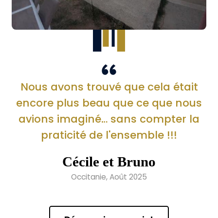
Nous avons trouvé que cela était
encore plus beau que ce que nous
avions imaginé… sans compter la
praticité de l'ensemble !!!
Cécile et Bruno
Occitanie, Août 2025