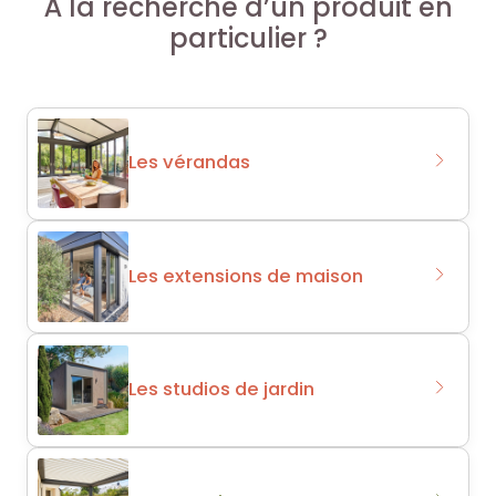
À la recherche d’un produit en
particulier ?
Les vérandas
Les extensions de maison
Les studios de jardin