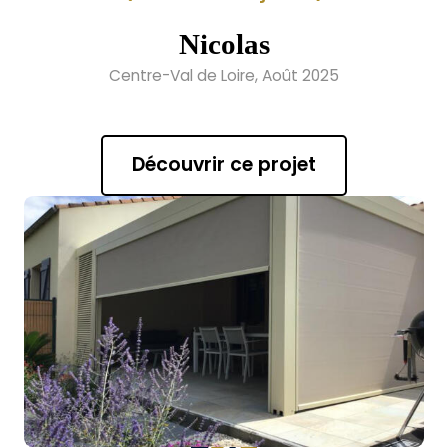
Nicolas
Centre-Val de Loire, Août 2025
Découvrir ce projet