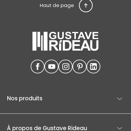
Haut de page
Nos produits
À propos de Gustave Rideau