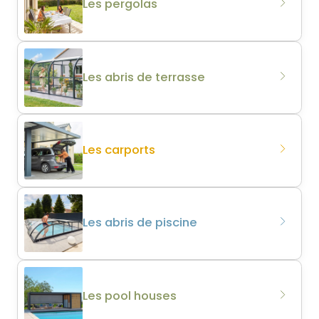
Les pergolas
Les abris de terrasse
Les carports
Les abris de piscine
Les pool houses