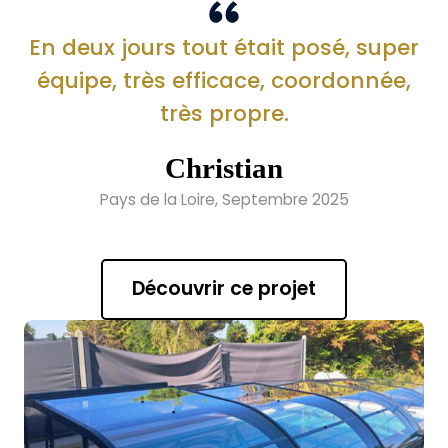
En deux jours tout était posé, super
équipe, très efficace, coordonnée,
très propre.
Christian
Pays de la Loire, Septembre 2025
Découvrir ce projet