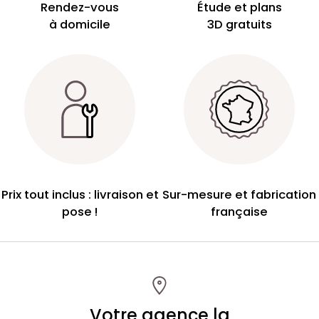
Rendez-vous
Étude et plans
à domicile
3D gratuits
Prix tout inclus : livraison et
Sur-mesure et fabrication
pose !
française
Votre agence la