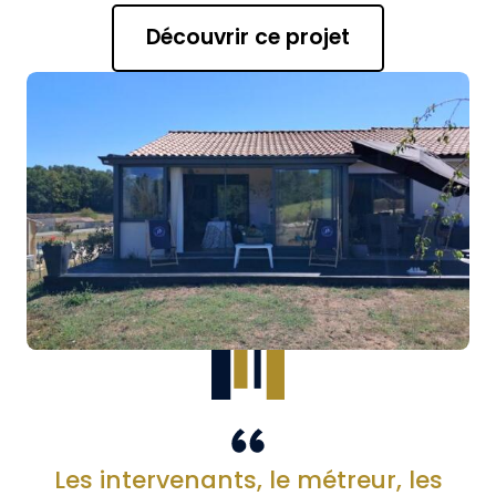
Découvrir ce projet
Les intervenants, le métreur, les