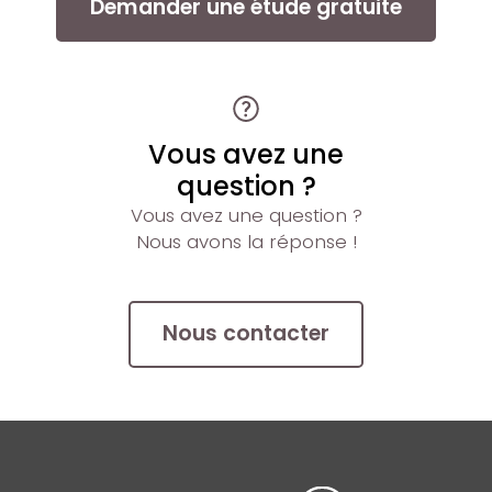
Demander une étude gratuite
Vous avez une
question ?
Vous avez une question ?
Nous avons la réponse !
Nous contacter