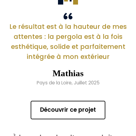
Le résultat est à la hauteur de mes
attentes : la pergola est à la fois
esthétique, solide et parfaitement
intégrée à mon extérieur
Mathias
Pays de la Loire, Juillet 2025
Découvrir ce projet