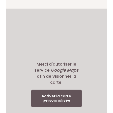
Merci d'autoriser le
service
Google Maps
afin de visionner la
carte.
Activer la carte
personnalisée