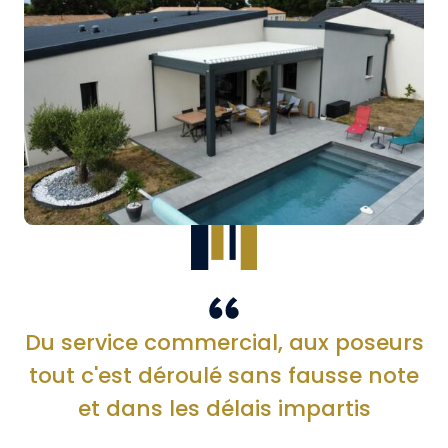
Du service commercial, aux poseurs
tout c'est déroulé sans fausse note
et dans les délais impartis