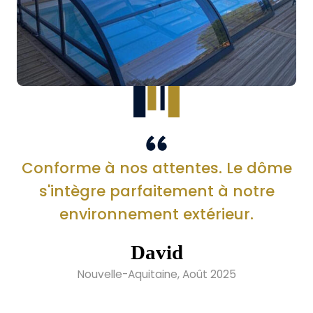
Conforme à nos attentes. Le dôme
s'intègre parfaitement à notre
environnement extérieur.
David
Nouvelle-Aquitaine, Août 2025