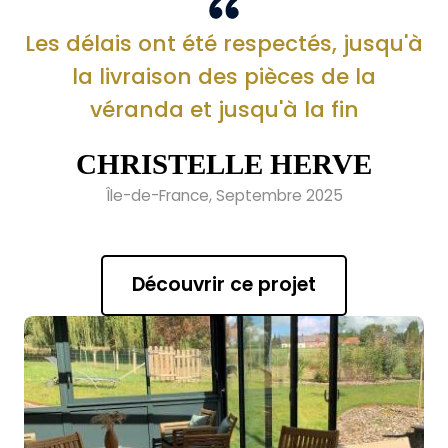
Les délais ont été respectés, jusqu'à
la livraison des pièces de la
véranda et jusqu'à la fin
CHRISTELLE HERVE
Île-de-France, Septembre 2025
Découvrir ce projet