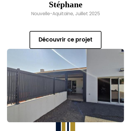
Stéphane
Nouvelle-Aquitaine, Juillet 2025
Découvrir ce projet