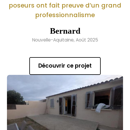
poseurs ont fait preuve d’un grand
professionnalisme
Bernard
Nouvelle-Aquitaine, Août 2025
Découvrir ce projet