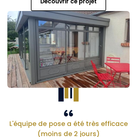
Découvrir ce projet
L'équipe de pose a été très efficace
(moins de 2 jours)