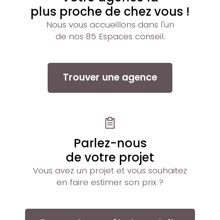
plus proche de chez vous !
Nous vous accueillons dans l'un
de nos 85 Espaces conseil.
Trouver une agence
Parlez-nous
de votre projet
Vous avez un projet et vous souhaitez
en faire estimer son prix ?