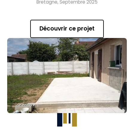
Bretagne, Septembre 2025
Découvrir ce projet