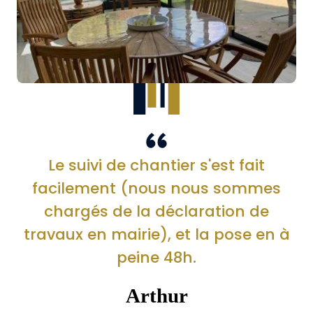
Le suivi de chantier s'est fait
facilement (nous nous sommes
chargés de la déclaration de
travaux en mairie), et la pose en à
peine 48h.
Arthur