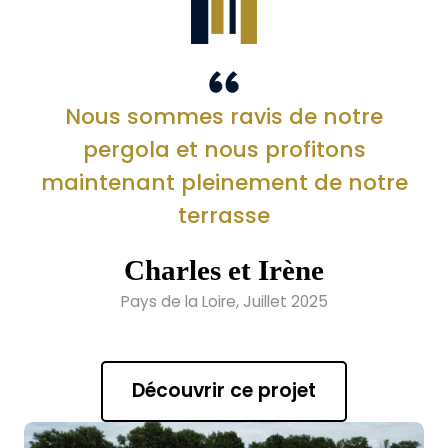
Nous sommes ravis de notre
pergola et nous profitons
maintenant pleinement de notre
terrasse
Charles et Irène
Pays de la Loire, Juillet 2025
Découvrir ce projet