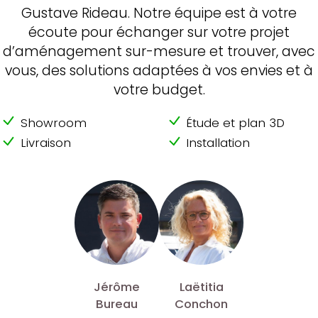
Gustave Rideau. Notre équipe est à votre
écoute pour échanger sur votre projet
d’aménagement sur-mesure et trouver, avec
vous, des solutions adaptées à vos envies et à
votre budget.
Showroom
Étude et plan 3D
Livraison
Installation
Jérôme
Laëtitia
Bureau
Conchon