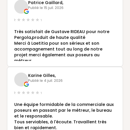
Patrice Gaillard,
Publié le 15 juil. 2026
Très satisfait de Gustave RIDEAU pour notre
Pergola,produit de haute qualité
Merci à Laetitia pour son sérieux et son
accompagnement tout au long de notre
projet merci également aux poseurs au
métreur.
Je recommande vivement
Karine Gilles,
Publié le 4 juil. 2026
Une équipe formidable de la commerciale aux
poseurs en passant par le métreur, le bureau
et le responsable.
Tous serviables, à l'écoute. Travaillent très
bien et rapidement.