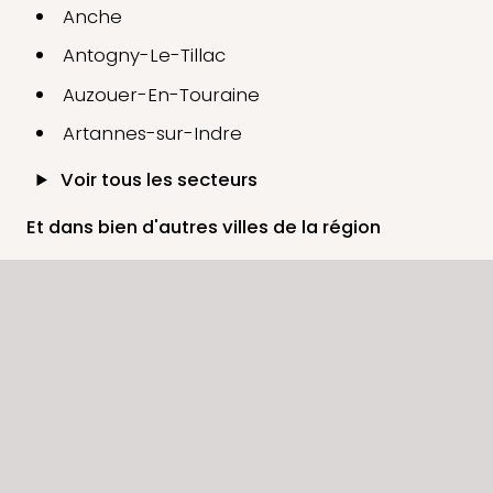
Anche
Antogny-Le-Tillac
Auzouer-En-Touraine
Artannes-sur-Indre
Voir tous les secteurs
Et dans bien d'autres villes de la région