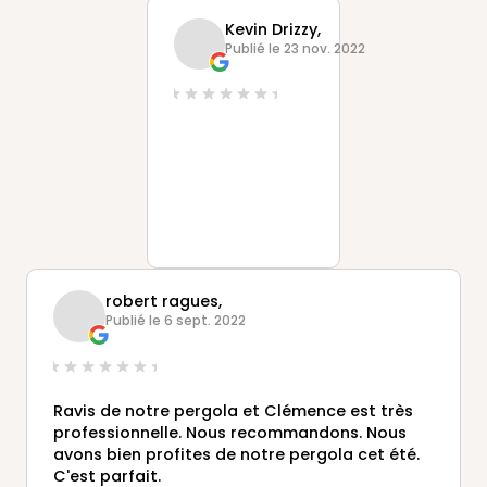
finition nous ont réellement satisfait.
Kevin Drizzy,
Publié le 23 nov. 2022
robert ragues,
Publié le 6 sept. 2022
Ravis de notre pergola et Clémence est très
professionnelle. Nous recommandons. Nous
avons bien profites de notre pergola cet été.
C'est parfait.