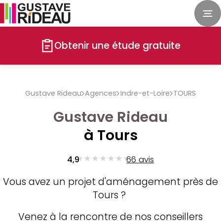
Obtenir une étude gratuite
Gustave Rideau
Agences
Indre-et-Loire
TOURS
Gustave Rideau
à Tours
4,9
66 avis
Vous avez un projet d'aménagement près de
Tours ?
Venez à la rencontre de nos conseillers