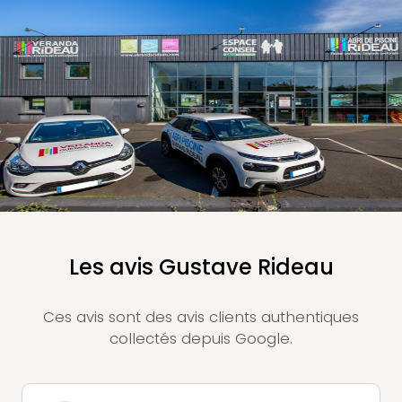
Les avis Gustave Rideau
Ces avis sont des avis clients authentiques
collectés depuis Google.