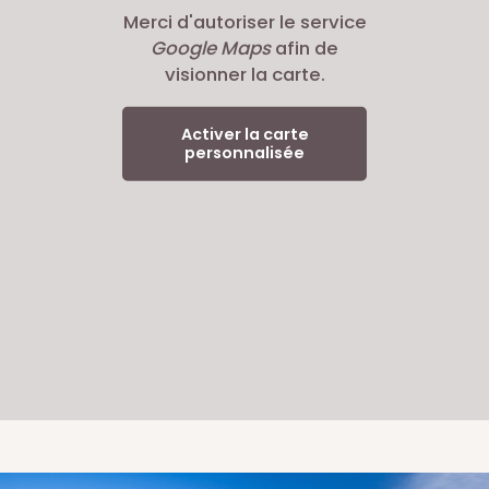
Merci d'autoriser le service
Google Maps
afin de
visionner la carte.
Activer la carte
personnalisée