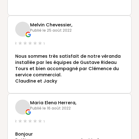
Melvin Chevessier,
Publié le 25 août 2022
Nous sommes très satisfait de notre véranda
installée par les équipes de Gustave Rideau
Tours et bien accompagné par Clémence du
service commercial.
Claudine et Jacky
Maria Elena Herrera,
Publié le 16 août 2022
Bonjour