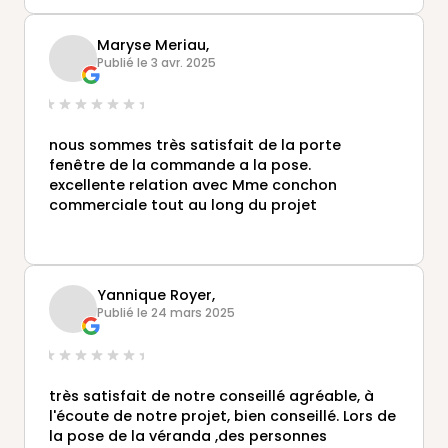
Maryse Meriau,
Publié le 3 avr. 2025
nous sommes très satisfait de la porte
fenêtre de la commande a la pose.
excellente relation avec Mme conchon
commerciale tout au long du projet
Yannique Royer,
Publié le 24 mars 2025
très satisfait de notre conseillé agréable, à
l'écoute de notre projet, bien conseillé. Lors de
la pose de la véranda ,des personnes