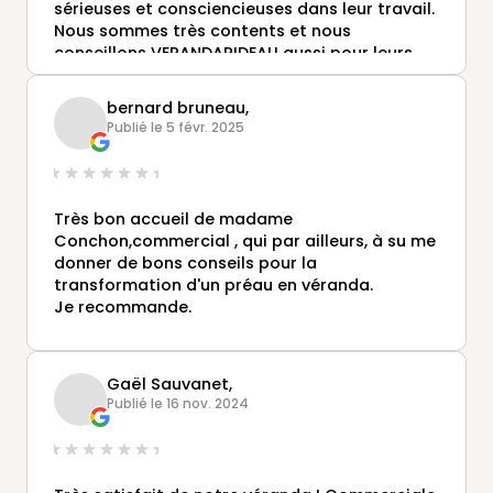
sérieuses et consciencieuses dans leur travail.
Nous sommes très contents et nous
conseillons VERANDARIDEAU aussi pour leurs
professionnalismes
bernard bruneau,
Publié le 5 févr. 2025
Très bon accueil de madame
Conchon,commercial , qui par ailleurs, à su me
donner de bons conseils pour la
transformation d'un préau en véranda.
Je recommande.
Gaël Sauvanet,
Publié le 16 nov. 2024