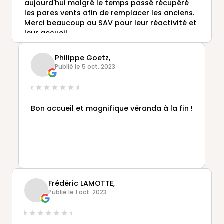
aujourd'hui malgré le temps passé récupéré
les pares vents afin de remplacer les anciens.
Merci beaucoup au SAV pour leur réactivité et
leur accueil.
Philippe Goetz,
Publié le 5 oct. 2023
Bon accueil et magnifique véranda à la fin !
Frédéric LAMOTTE,
Publié le 1 oct. 2023