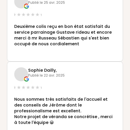
Publié le 25 avr. 2025
Deuxième colis reçu en bon état satisfait du
service parrainage Gustave rideau et encore
merci à mr Russeau Sébastien qui s'est bien
occupé de nous cordialement
Sophie Dailly,
Publié le 22 avr. 2025
Nous sommes très satisfaits de l'accueil et
des conseils de Jérôme dont le
professionalisme est excellent.
Notre projet de véranda se concrétise , merci
à toute l'équipe 😀