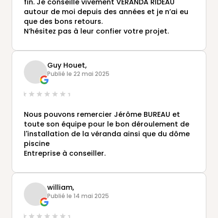
fin. Je conseille vivement VERANDA RIDEAU
autour de moi depuis des années et je n’ai eu
que des bons retours.
N’hésitez pas à leur confier votre projet.
Guy Houet,
Publié le 22 mai 2025
Nous pouvons remercier Jérôme BUREAU et
toute son équipe pour le bon déroulement de
l'installation de la véranda ainsi que du dôme
piscine
Entreprise à conseiller.
william,
Publié le 14 mai 2025