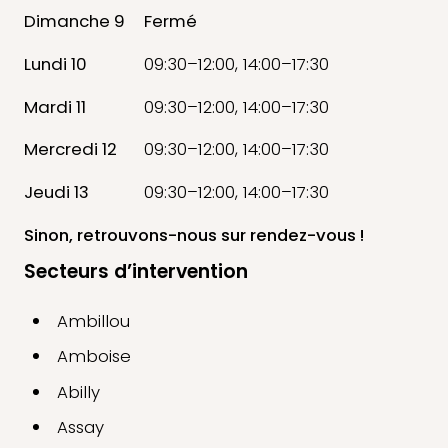
Dimanche 9
Fermé
Lundi 10
09:30–12:00, 14:00–17:30
Mardi 11
09:30–12:00, 14:00–17:30
Mercredi 12
09:30–12:00, 14:00–17:30
Jeudi 13
09:30–12:00, 14:00–17:30
Sinon, retrouvons-nous
sur rendez-vous !
Secteurs d’intervention
Ambillou
Amboise
Abilly
Assay