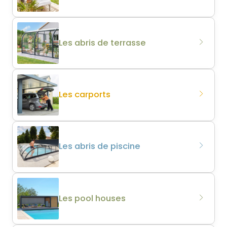
Les abris de terrasse
Les carports
Les abris de piscine
Les pool houses