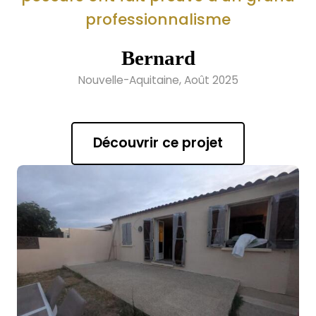
professionnalisme
Bernard
Nouvelle-Aquitaine, Août 2025
Découvrir ce projet