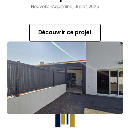
Nouvelle-Aquitaine, Juillet 2025
Découvrir ce projet