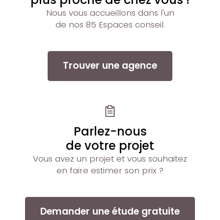
Nous vous accueillons dans l'un
de nos 85 Espaces conseil.
Trouver une agence
Parlez-nous
de votre projet
Vous avez un projet et vous souhaitez
en faire estimer son prix ?
Demander une étude gratuite