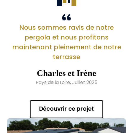
Nous sommes ravis de notre
pergola et nous profitons
maintenant pleinement de notre
terrasse
Charles et Irène
Pays de la Loire, Juillet 2025
Découvrir ce projet