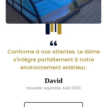
Conforme à nos attentes. Le dôme
s'intègre parfaitement à notre
environnement extérieur.
David
Nouvelle-Aquitaine, Août 2025