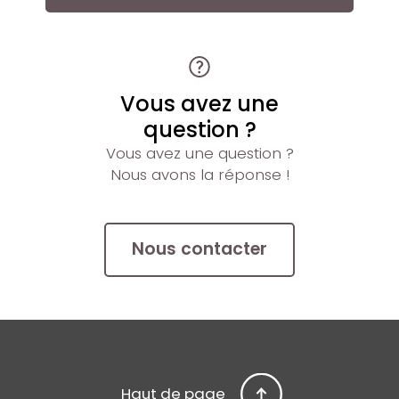
Vous avez une
question ?
Vous avez une question ?
Nous avons la réponse !
Nous contacter
Haut de page