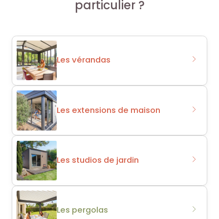
particulier ?
Les vérandas
Les extensions de maison
Les studios de jardin
Les pergolas