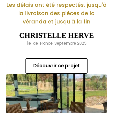
Les délais ont été respectés, jusqu'à
la livraison des pièces de la
véranda et jusqu'à la fin
CHRISTELLE HERVE
Île-de-France, Septembre 2025
Découvrir ce projet