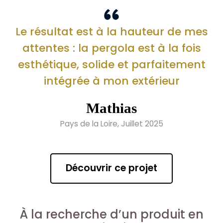
Le résultat est à la hauteur de mes
attentes : la pergola est à la fois
esthétique, solide et parfaitement
intégrée à mon extérieur
Mathias
Pays de la Loire, Juillet 2025
Découvrir ce projet
À la recherche d’un produit en