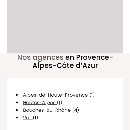
Nos agences
en Provence-
Alpes-Côte d’Azur
Alpes-de-Haute-Provence (1)
Hautes-Alpes (1)
Bouches-du-Rhône (4)
Var (1)