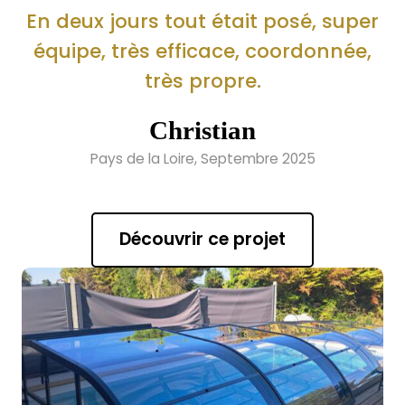
En deux jours tout était posé, super
équipe, très efficace, coordonnée,
très propre.
Christian
Pays de la Loire, Septembre 2025
Découvrir ce projet