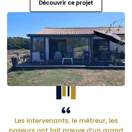
Découvrir ce projet
Les intervenants, le métreur, les
poseurs ont fait preuve d’un grand