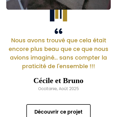
Nous avons trouvé que cela était
encore plus beau que ce que nous
avions imaginé… sans compter la
praticité de l'ensemble !!!
Cécile et Bruno
Occitanie, Août 2025
Découvrir ce projet