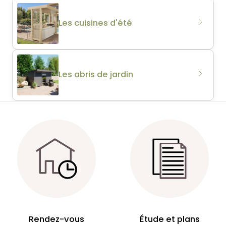
Les cuisines d'été
Les abris de jardin
Rendez-vous
Étude et plans