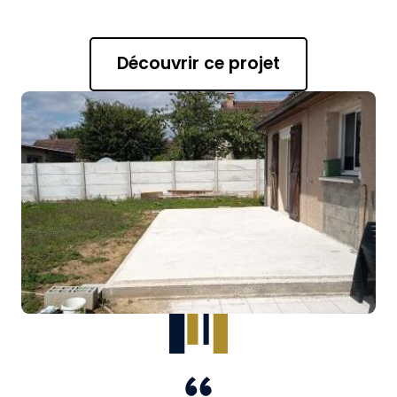
Découvrir ce projet