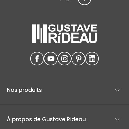
Nos produits
À propos de Gustave Rideau