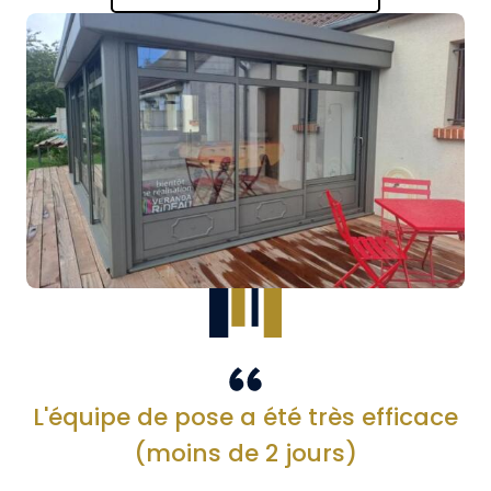
L'équipe de pose a été très efficace
(moins de 2 jours)