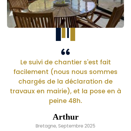
Le suivi de chantier s'est fait
facilement (nous nous sommes
chargés de la déclaration de
travaux en mairie), et la pose en à
peine 48h.
Arthur
Bretagne, Septembre 2025