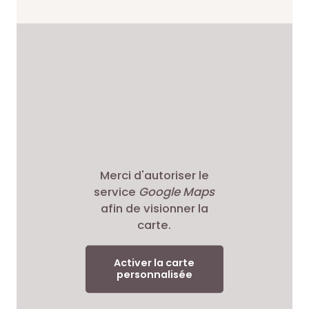
Merci d'autoriser le
service
Google Maps
afin de visionner la
carte.
Activer la carte
personnalisée