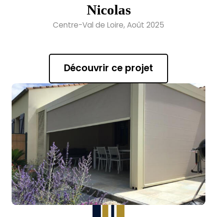
Nicolas
Centre-Val de Loire, Août 2025
Découvrir ce projet