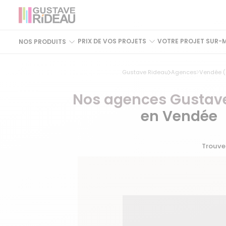
PRIX DE VOS PROJETS
VOTRE PROJET SUR-
NOS PRODUITS
Gustave Rideau
Agences
Vendée (
Nos agences Gustav
en Vendée
Trouve