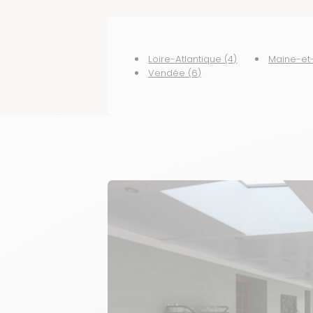
Loire-Atlantique (4)
Maine-et-
Vendée (6)