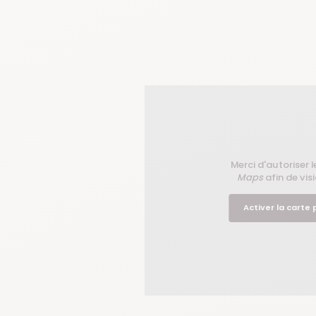
Merci d'autoriser l
Maps
afin de visi
Activer la carte