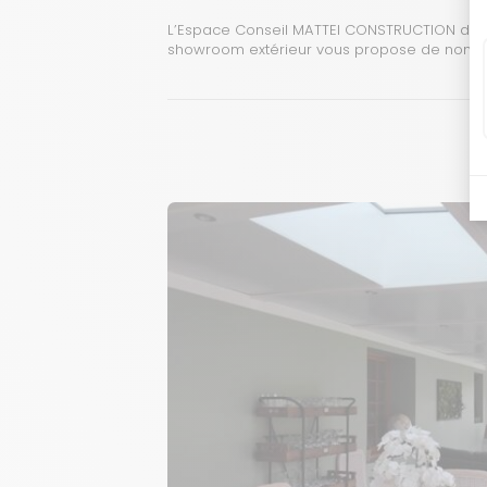
L’Espace Conseil MATTEI CONSTRUCTION de Mo
showroom extérieur vous propose de nom