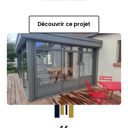
Découvrir ce projet