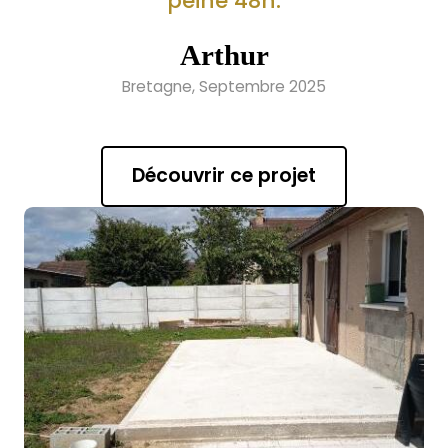
peine 48h.
Arthur
Bretagne, Septembre 2025
Découvrir ce projet