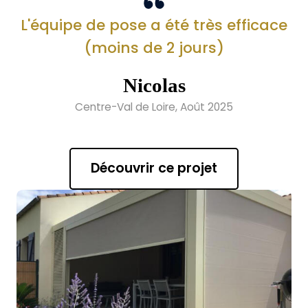
L'équipe de pose a été très efficace
(moins de 2 jours)
Nicolas
Centre-Val de Loire, Août 2025
Découvrir ce projet