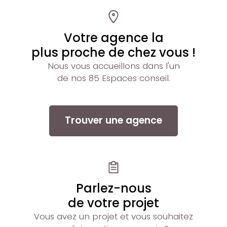
Votre agence la
plus proche de chez vous !
Nous vous accueillons dans l'un
de nos 85 Espaces conseil.
Trouver une agence
Parlez-nous
de votre projet
Vous avez un projet et vous souhaitez