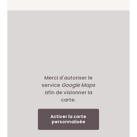
Merci d'autoriser le
service
Google Maps
afin de visionner la
carte.
Activer la carte
personnalisée