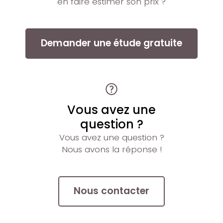
en faire estimer son prix ?
Demander une étude gratuite
Vous avez une
question ?
Vous avez une question ?
Nous avons la réponse !
Nous contacter