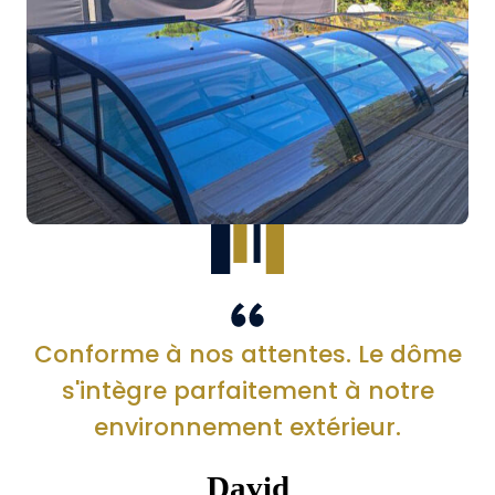
Conforme à nos attentes. Le dôme
s'intègre parfaitement à notre
environnement extérieur.
David