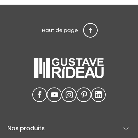
Haut de page
Nos produits