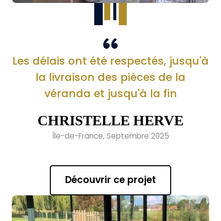
Les délais ont été respectés, jusqu'à
la livraison des pièces de la
véranda et jusqu'à la fin
CHRISTELLE HERVE
Île-de-France, Septembre 2025
Découvrir ce projet