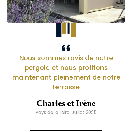
Nous sommes ravis de notre
pergola et nous profitons
maintenant pleinement de notre
terrasse
Charles et Irène
Pays de la Loire, Juillet 2025