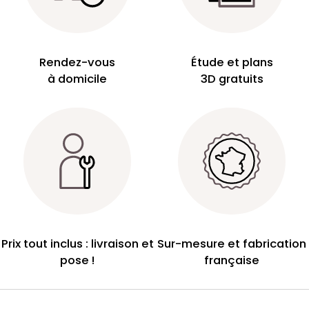
Rendez-vous
Étude et plans
à domicile
3D gratuits
Prix tout inclus : livraison et
Sur-mesure et fabrication
pose !
française