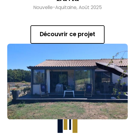
Nouvelle-Aquitaine, Août 2025
Découvrir ce projet