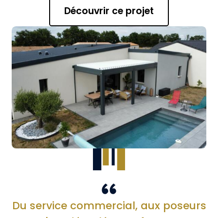
Découvrir ce projet
Du service commercial, aux poseurs