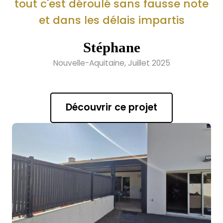
tout c'est déroulé sans fausse note
et dans les délais impartis
Stéphane
Nouvelle-Aquitaine, Juillet 2025
Découvrir ce projet