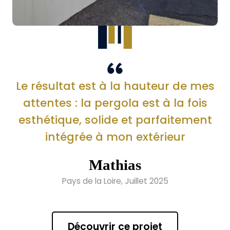
Le résultat est à la hauteur de mes
attentes : la pergola est à la fois
esthétique, solide et parfaitement
intégrée à mon extérieur
Mathias
Pays de la Loire, Juillet 2025
Découvrir ce projet