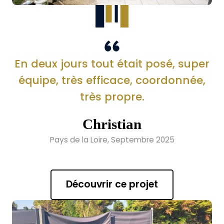
En deux jours tout était posé, super
équipe, très efficace, coordonnée,
très propre.
Christian
Pays de la Loire, Septembre 2025
Découvrir ce projet