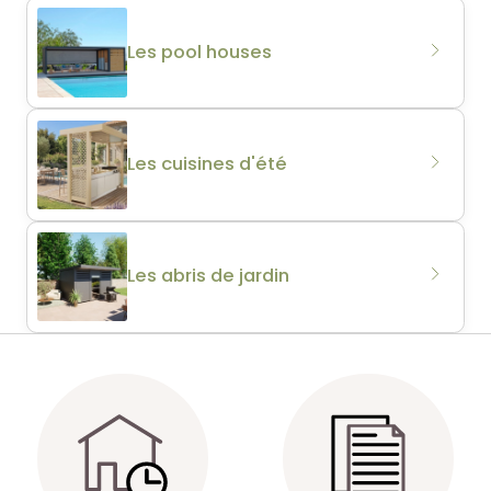
Les pool houses
Les cuisines d'été
Les abris de jardin