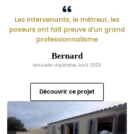
Les intervenants, le métreur, les
poseurs ont fait preuve d’un grand
professionnalisme
Bernard
Nouvelle-Aquitaine, Août 2025
Découvrir ce projet