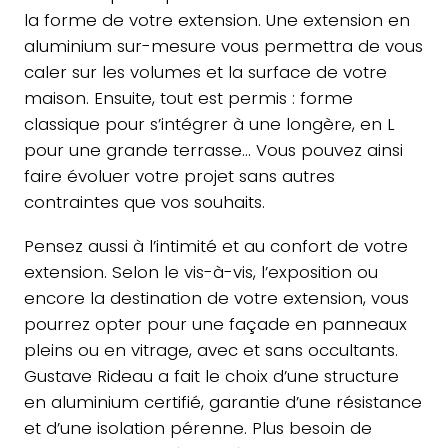
la forme de votre extension. Une extension en
aluminium sur-mesure vous permettra de vous
caler sur les volumes et la surface de votre
maison. Ensuite, tout est permis : forme
classique pour s’intégrer à une longère, en L
pour une grande terrasse… Vous pouvez ainsi
faire évoluer votre projet sans autres
contraintes que vos souhaits.
Pensez aussi à l’intimité et au confort de votre
extension. Selon le vis-à-vis, l’exposition ou
encore la destination de votre extension, vous
pourrez opter pour une façade en panneaux
pleins ou en vitrage, avec et sans occultants.
Gustave Rideau a fait le choix d’une structure
en aluminium certifié, garantie d’une résistance
et d’une isolation pérenne. Plus besoin de