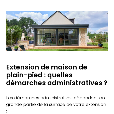
Extension de maison de
plain-pied : quelles
démarches administratives ?
Les démarches administratives dépendent en
grande partie de la surface de votre extension
: