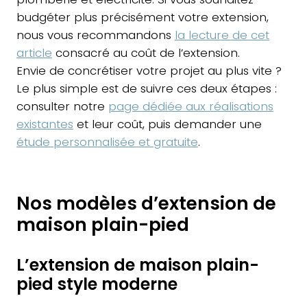
budgéter plus précisément votre extension,
nous vous recommandons
la lecture de cet
article
consacré au coût de l’extension.
Envie de concrétiser votre projet au plus vite ?
Le plus simple est de suivre ces deux étapes :
consulter notre
page dédiée aux réalisations
existantes
et leur coût, puis demander une
étude personnalisée et gratuite
.
Nos modèles d’extension de
maison plain-pied
L’extension de maison plain-
pied style moderne