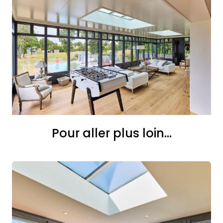
Pour aller plus loin...