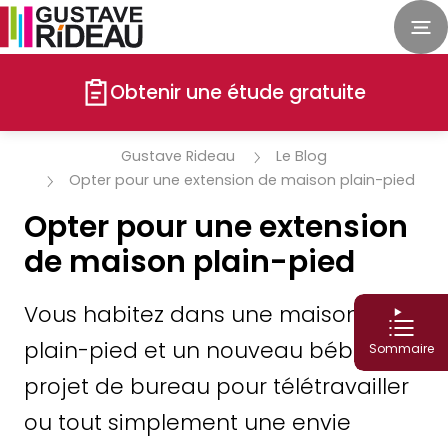
Obtenir une étude gratuite
Gustave Rideau
Le Blog
Opter pour une extension de maison plain-pied
Opter pour une extension
de maison plain-pied
Vous habitez dans une maison de
plain-pied et un nouveau bébé, un
Sommaire
projet de bureau pour télétravailler
ou tout simplement une envie