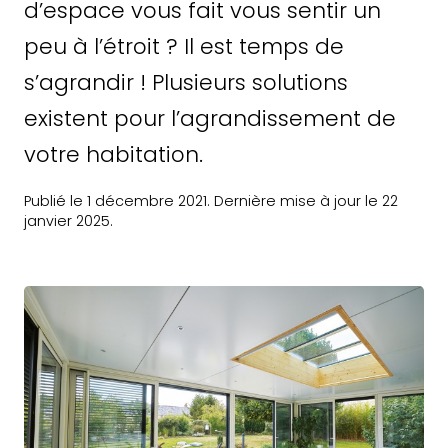
d’espace vous fait vous sentir un
peu à l’étroit ? Il est temps de
s’agrandir ! Plusieurs solutions
existent pour l’agrandissement de
votre habitation.
Publié le 1 décembre 2021. Dernière mise à jour le 22
janvier 2025.