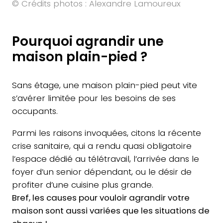
© Crédits photos : Alexandre Lamoureux
Pourquoi agrandir une
maison plain-pied ?
Sans étage, une maison plain-pied peut vite
s’avérer limitée pour les besoins de ses
occupants.
Parmi les raisons invoquées, citons la récente
crise sanitaire, qui a rendu quasi obligatoire
l’espace dédié au télétravail, l’arrivée dans le
foyer d’un senior dépendant, ou le désir de
profiter d’une cuisine plus grande.
Bref, les causes pour
vouloir agrandir votre
maison
sont aussi variées que les situations de