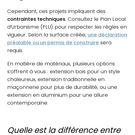
Cependant, ces projets impliquent des
contraintes techniques
. Consultez le Plan Local
d’Urbanisme (PLU) pour respecter les règles en
vigueur. Selon la surface créée,
une déclaration
préalable ou un permis de construire
sera
requis.
En matière de matériaux, plusieurs options
s’offrent à vous : extension bois pour un style
chaleureux, extension traditionnelle en
maçonnerie pour plus de durabilité, ou une
extension en aluminium pour une allure
contemporaine.
Quelle est la différence entre