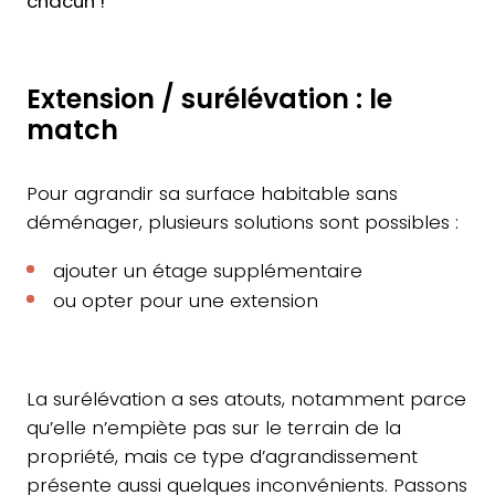
chacun !
Extension / surélévation : le
match
Pour agrandir sa surface habitable sans
déménager, plusieurs solutions sont possibles :
ajouter un étage supplémentaire
ou opter pour une extension
La surélévation a ses atouts, notamment parce
qu’elle n’empiète pas sur le terrain de la
propriété, mais ce type d’agrandissement
présente aussi quelques inconvénients. Passons