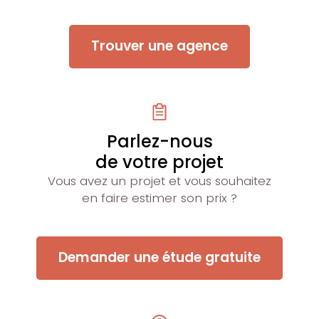
Trouver une agence
Parlez-nous
de votre projet
Vous avez un projet et vous souhaitez
en faire estimer son prix ?
Demander une étude gratuite