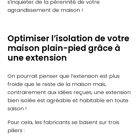
s’inquieter de la pérennité de votre
agrandissement de maison !
Optimiser l’isolation de votre
maison plain-pied grâce à
une extension
On pourrait penser que l’extension est plus
froide que le reste de la maison mais,
contrairement aux idées reçues, une extension
bien isolée est agréable et habitable en toute
saison !
Pour cela, les fabricants se basent sur trois
piliers :