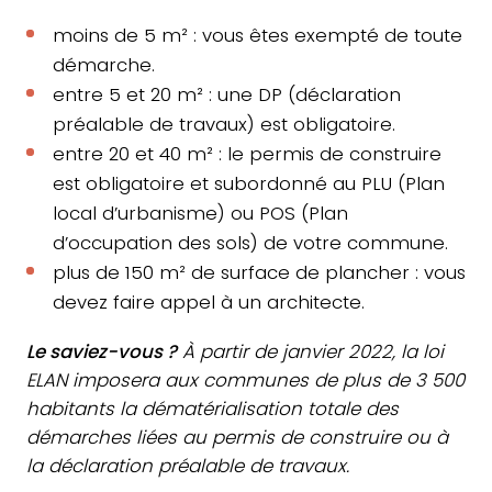
moins de 5 m² : vous êtes exempté de toute
démarche.
entre 5 et 20 m² : une DP (déclaration
préalable de travaux) est obligatoire.
entre 20 et 40 m² : le permis de construire
est obligatoire et subordonné au PLU (Plan
local d’urbanisme) ou POS (Plan
d’occupation des sols) de votre commune.
plus de 150 m² de surface de plancher : vous
devez faire appel à un architecte.
Le saviez-vous ?
À partir de janvier 2022, la loi
ELAN imposera aux communes de plus de 3 500
habitants la dématérialisation totale des
démarches liées au permis de construire ou à
la déclaration préalable de travaux.