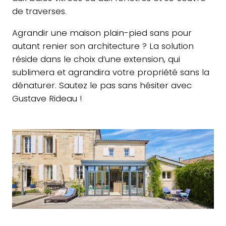
de traverses.
Agrandir une maison plain-pied sans pour
autant renier son architecture ? La solution
réside dans le choix d’une extension, qui
sublimera et agrandira votre propriété sans la
dénaturer. Sautez le pas sans hésiter avec
Gustave Rideau !