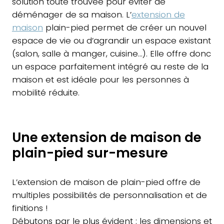
solution toute trouvée pour éviter de
déménager de sa maison. L’
extension de
maison
plain-pied permet de créer un nouvel
espace de vie ou d’agrandir un espace existant
(salon, salle à manger, cuisine…). Elle offre donc
un espace parfaitement intégré au reste de la
maison et est idéale pour les personnes à
mobilité réduite.
Une extension de maison de
plain-pied sur-mesure
L’extension de maison de plain-pied offre de
multiples possibilités de personnalisation et de
finitions !
Débutons par le plus évident : les dimensions et