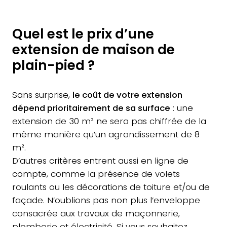
Quel est le prix d’une
extension de maison de
plain-pied ?
Sans surprise,
le coût de votre extension
dépend prioritairement de sa surface
: une
extension de 30 m² ne sera pas chiffrée de la
même manière qu’un agrandissement de 8
m².
D’autres critères entrent aussi en ligne de
compte, comme la présence de volets
roulants ou les décorations de toiture et/ou de
façade. N’oublions pas non plus l’enveloppe
consacrée aux travaux de maçonnerie,
plomberie et électricité. Si vous souhaitez