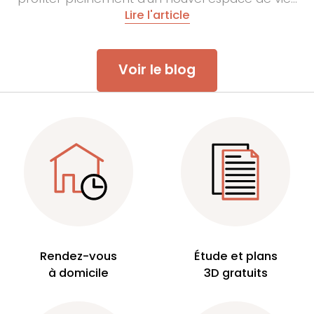
Lire l'article
Voir le blog
Rendez-vous
Étude et plans
à domicile
3D gratuits