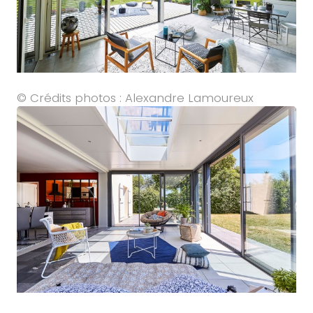
© Crédits photos : Alexandre Lamoureux