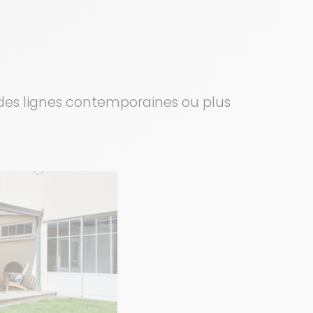
c des lignes contemporaines ou plus