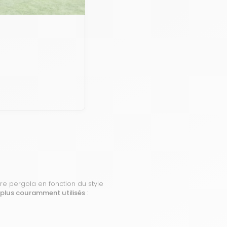
re pergola en fonction du style
 plus couramment utilisés
: