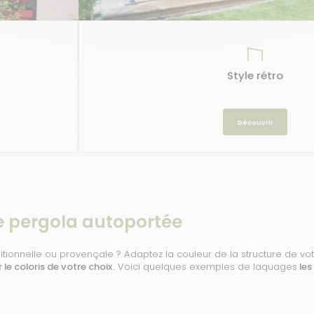
Style rétro
Découvrir
e pergola autoportée
ionnelle ou provençale ? Adaptez la couleur de la structure de vot
le coloris de votre choix.
Voici quelques exemples de laquages
les