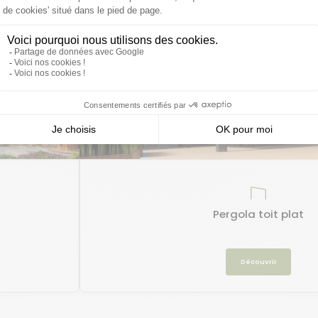
Pergola toit plat
Découvrir