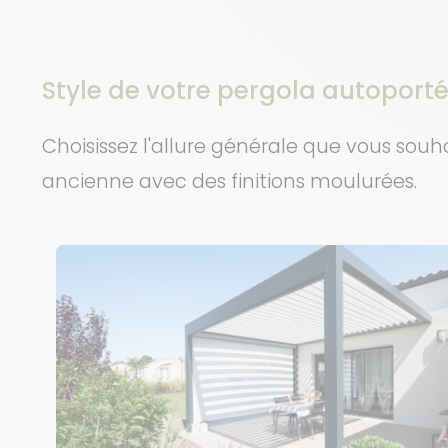
Style de votre pergola autoport
Choisissez l'allure générale que vous sou
ancienne avec des finitions moulurées.