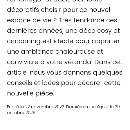
décoratifs choisir pour ce nouvel
espace de vie ? Très tendance ces
dernières années, une déco cosy et
cocooning est idéale pour apporter
une ambiance chaleureuse et
conviviale à votre véranda. Dans cet
article, nous vous donnons quelques
conseils et idées pour décorer cette
nouvelle pièce.
Publié le 22 novembre 2022. Dernière mise à jour le 29
octobre 2025.