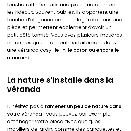
touche raffinée dans une pièce, notamment
les rideaux. Souvent oubliés, ils apportent une
touche d’élégance en toute légèreté dans une
pièce et permettent également d’avoir un
petit côté tamisé. Vous avez plusieurs matières
naturelles qui se fondent parfaitement dans
une véranda cosy :
le lin, le coton ou encore le
macramé.
La nature s’installe dans la
véranda
N’hésitez pas à
ramener un peu de nature dans
votre véranda
! Vous pouvez par exemple
aménager votre pièce avec quelques
mobiliers de jardin, comme des banquettes et