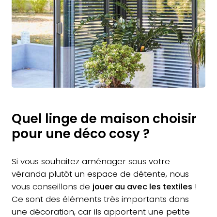
Quel linge de maison choisir
pour une déco cosy ?
Si vous souhaitez aménager sous votre
véranda plutôt un espace de détente, nous
vous conseillons de
jouer au avec les textiles
!
Ce sont des éléments très importants dans
une décoration, car ils apportent une petite