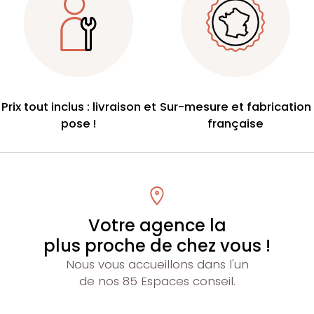
Prix tout inclus : livraison et
Sur-mesure et fabrication
pose !
française
Votre agence la
plus proche de chez vous !
Nous vous accueillons dans l'un
de nos 85 Espaces conseil.