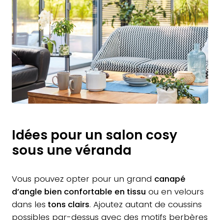
Idées pour un salon cosy
sous une véranda
Vous pouvez opter pour un grand
canapé
d’angle bien confortable en tissu
ou en velours
dans les
tons clairs
. Ajoutez autant de coussins
possibles par-dessus avec des motifs berbères