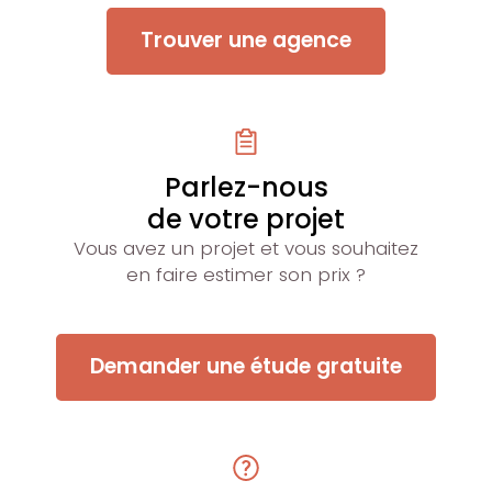
Trouver une agence
Parlez-nous
de votre projet
Vous avez un projet et vous souhaitez
en faire estimer son prix ?
Demander une étude gratuite