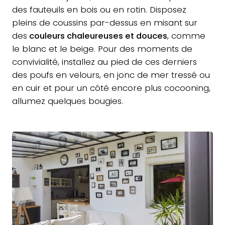
des fauteuils en bois ou en rotin. Disposez
pleins de coussins par-dessus en misant sur
des
couleurs chaleureuses et douces
, comme
le blanc et le beige. Pour des moments de
convivialité, installez au pied de ces derniers
des poufs en velours, en jonc de mer tressé ou
en cuir et pour un côté encore plus cocooning,
allumez quelques bougies.