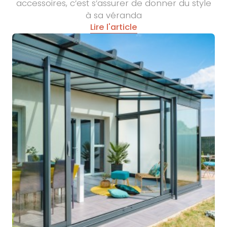
accessoires, c’est s’assurer de donner du style
à sa véranda
Lire l'article