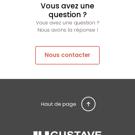
Vous avez une
question ?
Vous avez une question ?
Nous avons la réponse !
Nous contacter
Haut de page