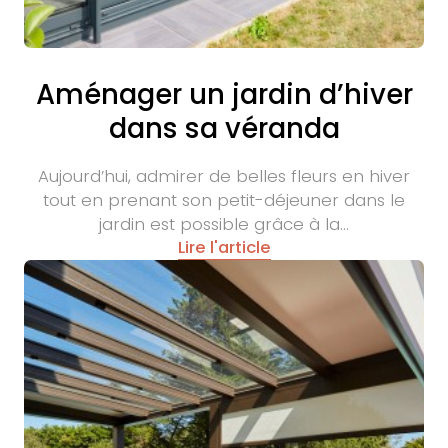
Aménager un jardin d’hiver
dans sa véranda
Aujourd’hui, admirer de belles fleurs en hiver
tout en prenant son petit-déjeuner dans le
jardin est possible grâce à la…
Lire l'article