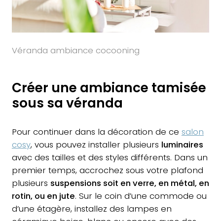
Véranda ambiance cocooning
Créer une ambiance tamisée
sous sa véranda
Pour continuer dans la décoration de ce
salon
cosy
, vous pouvez installer plusieurs
luminaires
avec des tailles et des styles différents. Dans un
premier temps, accrochez sous votre plafond
plusieurs
suspensions soit en verre, en métal, en
rotin, ou en jute
. Sur le coin d’une commode ou
d’une étagère, installez des lampes en