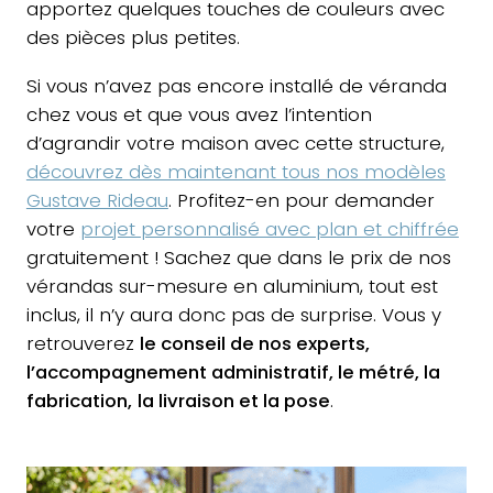
apportez quelques touches de couleurs avec
des pièces plus petites.
Si vous n’avez pas encore installé de véranda
chez vous et que vous avez l’intention
d’agrandir votre maison avec cette structure,
découvrez dès maintenant tous nos modèles
Gustave Rideau
. Profitez-en pour demander
votre
projet personnalisé avec plan et chiffrée
gratuitement ! Sachez que dans le prix de nos
vérandas sur-mesure en aluminium, tout est
inclus, il n’y aura donc pas de surprise. Vous y
retrouverez
le conseil de nos experts,
l’accompagnement administratif, le métré, la
fabrication,
la livraison et la pose
.