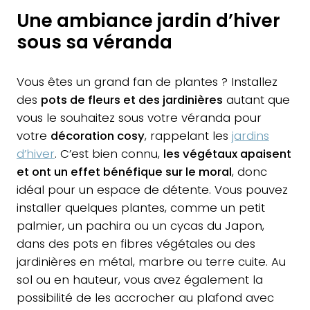
Une ambiance jardin d’hiver
sous sa véranda
Vous êtes un grand fan de plantes ? Installez
des
pots de fleurs et des jardinières
autant que
vous le souhaitez sous votre véranda pour
votre
décoration cosy
, rappelant les
jardins
d’hiver
. C’est bien connu,
les végétaux apaisent
et ont un effet bénéfique sur le moral
, donc
idéal pour un espace de détente. Vous pouvez
installer quelques plantes, comme un petit
palmier, un pachira ou un cycas du Japon,
dans des pots en fibres végétales ou des
jardinières en métal, marbre ou terre cuite. Au
sol ou en hauteur, vous avez également la
possibilité de les accrocher au plafond avec