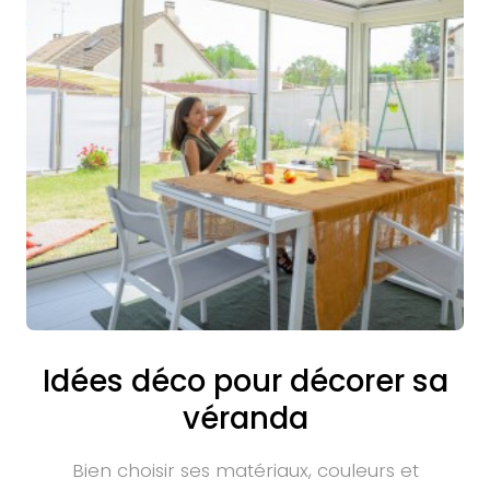
Idées déco pour décorer sa
véranda
Bien choisir ses matériaux, couleurs et