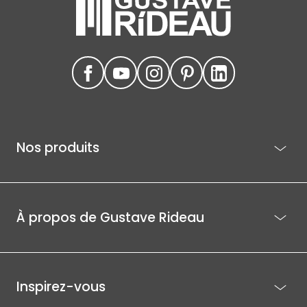
Nos produits
À propos de Gustave Rideau
Inspirez-vous