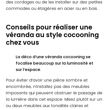
des cordages ou de les installer sur des petites
commodes ou étagères en acier ou en bois.
Conseils pour réaliser une
véranda au style cocooning
chez vous
La déco d’une véranda cocooning se
focalise beaucoup sur la luminosité et
sur l’espace
.
Pour éviter d’avoir une pièce sombre et
encombrée, n’installez pas des meubles
imposants qui peuvent obstruer le passage de
la lumière dans cet espace. Misez plutôt sur un
ou deux meubles aux tonalités claires et