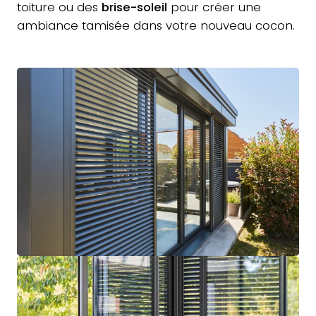
toiture ou des
brise-soleil
pour créer une
ambiance tamisée dans votre nouveau cocon.