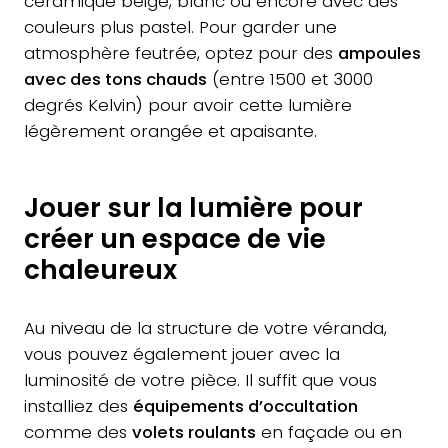
céramique beige, blanc ou encore avec des
couleurs plus pastel. Pour garder une
atmosphère feutrée, optez pour des
ampoules
avec des tons chauds
(entre 1500 et 3000
degrés Kelvin) pour avoir cette lumière
légèrement orangée et apaisante.
Jouer sur la lumière pour
créer un espace de vie
chaleureux
Au niveau de la structure de votre véranda,
vous pouvez également jouer avec la
luminosité de votre pièce. Il suffit que vous
installiez des
équipements d’occultation
comme des
volets roulants
en façade ou en