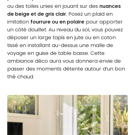
ou des toiles unies en jouant sur des
nuances
de beige et de gris clair
. Posez un plaid en
imitation
fourrure ou en polaire
pour apporter
un côté douillet. Au niveau du sol, vous pouvez
déposer un large tapis en jute ou en coton
tissé en installant au-dessus une malle de
voyage en guise de table basse. Cette
ambiance déco aura vous donnera envie de
passer des moments détente autour d’un bon
thé chaud.