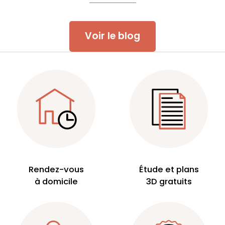
Voir le blog
Rendez-vous
Étude et plans
à domicile
3D gratuits