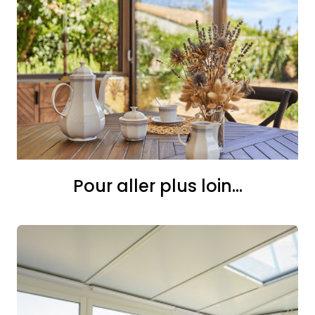
Pour aller plus loin...