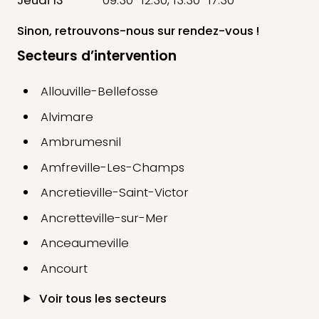
Sinon, retrouvons-nous
sur rendez-vous !
Secteurs d’intervention
Allouville-Bellefosse
Alvimare
Ambrumesnil
Amfreville-Les-Champs
Ancretieville-Saint-Victor
Ancretteville-sur-Mer
Anceaumeville
Ancourt
Voir tous les secteurs