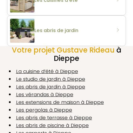
Les abris de jardin
Votre projet Gustave Rideau
à
Dieppe
La cuisine d’été à Dieppe
Le studio de jardin à Dieppe
Les abris de jardin à Dieppe
Les vérandas à Dieppe
Les extensions de maison à Dieppe
Les pergolas à Dieppe
Les abris de terrasse à Dieppe
Les abris de piscine à Dieppe