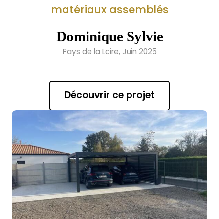
matériaux assemblés
Dominique Sylvie
Pays de la Loire, Juin 2025
Découvrir ce projet