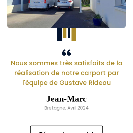
Nous sommes très satisfaits de la
réalisation de notre carport par
l'équipe de Gustave Rideau
Jean-Marc
Bretagne, Avril 2024