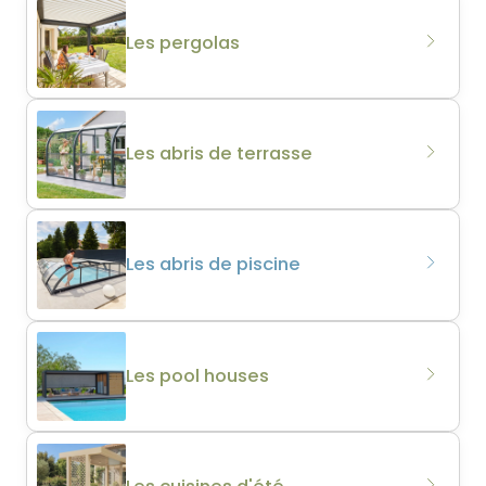
Les pergolas
Les abris de terrasse
Les abris de piscine
Les pool houses
Les cuisines d'été