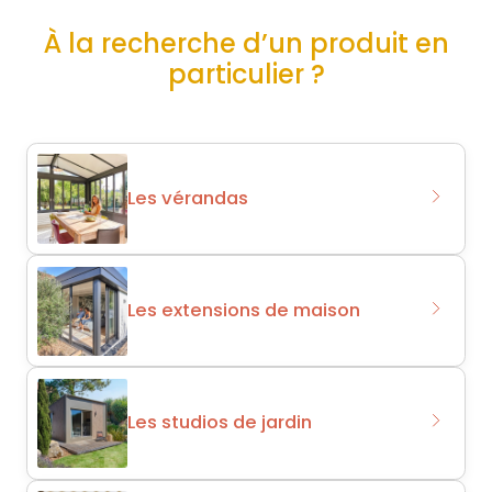
À la recherche d’un produit en
particulier ?
Les vérandas
Les extensions de maison
Les studios de jardin