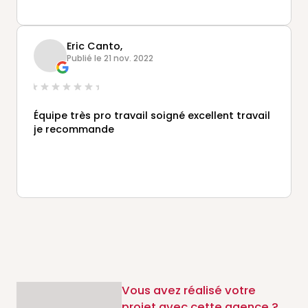
Eric Canto,
Publié le 21 nov. 2022
Équipe très pro travail soigné excellent travail
je recommande
Vous avez réalisé votre
projet avec cette agence ?