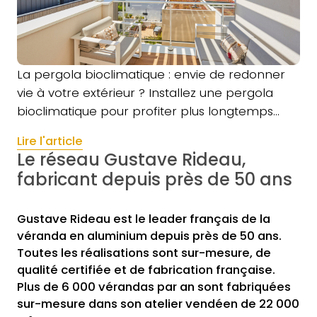
La pergola bioclimatique : envie de redonner
vie à votre extérieur ? Installez une pergola
bioclimatique pour profiter plus longtemps…
Lire l'article
Le réseau Gustave Rideau,
fabricant depuis près de 50 ans
Gustave Rideau est le leader français de la
véranda en aluminium depuis près de 50 ans.
Toutes les réalisations sont sur-mesure, de
qualité certifiée et de fabrication française.
Plus de 6 000 vérandas par an sont fabriquées
sur-mesure dans son atelier vendéen de 22 000