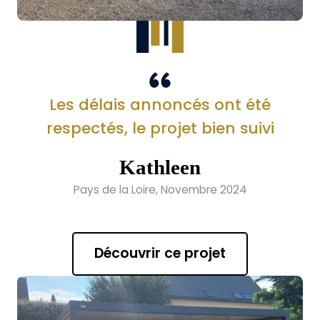
Les délais annoncés ont été
respectés, le projet bien suivi
Kathleen
Pays de la Loire, Novembre 2024
Découvrir ce projet