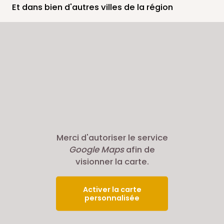
Et dans bien d'autres villes de la région
Merci d'autoriser le service
Google Maps
afin de
visionner la carte.
Activer la carte
personnalisée