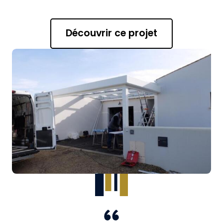
Découvrir ce projet