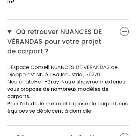
m².
Où retrouver NUANCES DE
VÉRANDAS pour votre projet
de carport ?
L’Espace Conseil NUANCES DE VÉRANDAS de
Dieppe est situé 1 Bd Industriel, 76270
Neufchâtel-en-Bray.
Notre showroom extérieur
vous propose de nombreux modèles de
carports.
Pour l’étude, le métré et la pose de carport
,
nos
équipes
se déplacent à domicile.