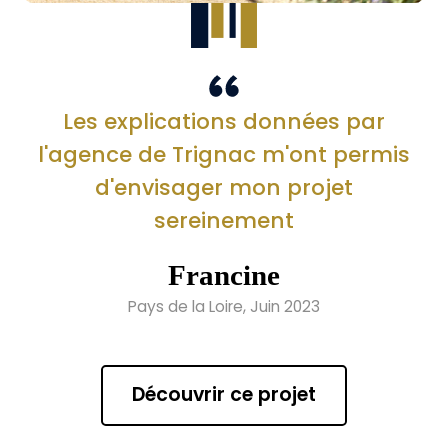
Les explications données par
l'agence de Trignac m'ont permis
d'envisager mon projet
sereinement
Francine
Pays de la Loire, Juin 2023
Découvrir ce projet