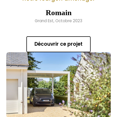
Romain
Grand Est, Octobre 2023
Découvrir ce projet