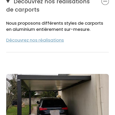
Découvrez nos réalisations
de carports
Nous proposons différents styles de carports
en aluminium entièrement sur-mesure.
Découvrez nos réalisations