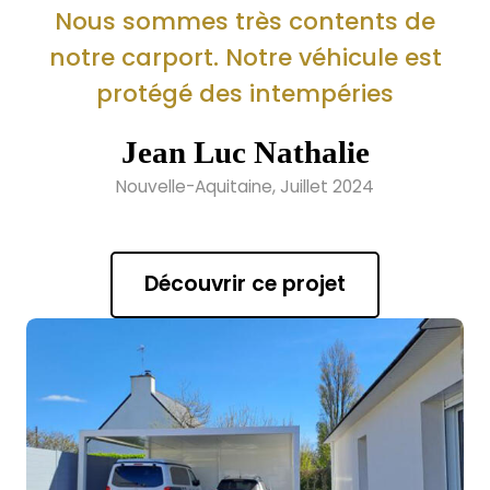
Nous sommes très contents de
notre carport. Notre véhicule est
protégé des intempéries
Jean Luc Nathalie
Nouvelle-Aquitaine, Juillet 2024
Découvrir ce projet