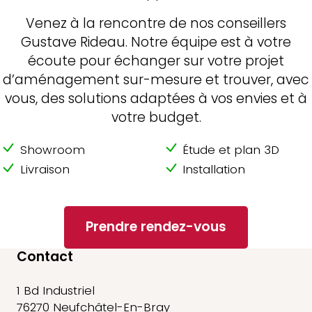
Venez à la rencontre de nos conseillers
Gustave Rideau. Notre équipe est à votre
écoute pour échanger sur votre projet
d’aménagement sur-mesure et trouver, avec
vous, des solutions adaptées à vos envies et à
votre budget.
Showroom
Étude et plan 3D
Livraison
Installation
Prendre rendez-vous
Contact
1 Bd Industriel
76270 Neufchâtel-En-Bray