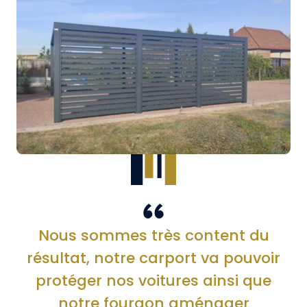
Nous sommes très content du
résultat, notre carport va pouvoir
protéger nos voitures ainsi que
notre fourgon aménager