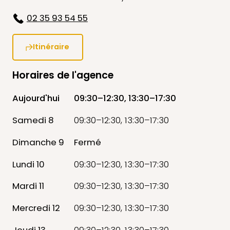
02 35 93 54 55
Itinéraire
Horaires de l'agence
Aujourd'hui
09:30–12:30, 13:30–17:30
Samedi 8
09:30–12:30, 13:30–17:30
Dimanche 9
Fermé
Lundi 10
09:30–12:30, 13:30–17:30
Mardi 11
09:30–12:30, 13:30–17:30
Mercredi 12
09:30–12:30, 13:30–17:30
Jeudi 13
09:30–12:30, 13:30–17:30