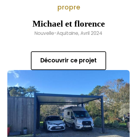
propre
Michael et florence
Nouvelle-Aquitaine, Avril 2024
Découvrir ce projet