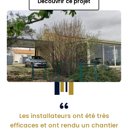
Découvrir ce projet
Les installateurs ont été très
efficaces et ont rendu un chantier