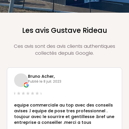
Les avis Gustave Rideau
Ces avis sont des avis clients authentiques
collectés depuis Google.
Bruno Acher,
Publié le 8 juil. 2023
equipe commerciale au top avec des conseils
avises .l equipe de pose tres professionnel .
toujour avec le sourrire et gentillesse .bref une
entreprise a conseiller .merci a tous