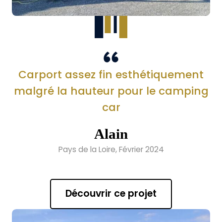
Carport assez fin esthétiquement
malgré la hauteur pour le camping
car
Alain
Pays de la Loire, Février 2024
Découvrir ce projet