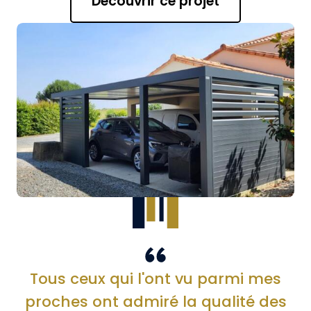
Découvrir ce projet
Tous ceux qui l'ont vu parmi mes
proches ont admiré la qualité des