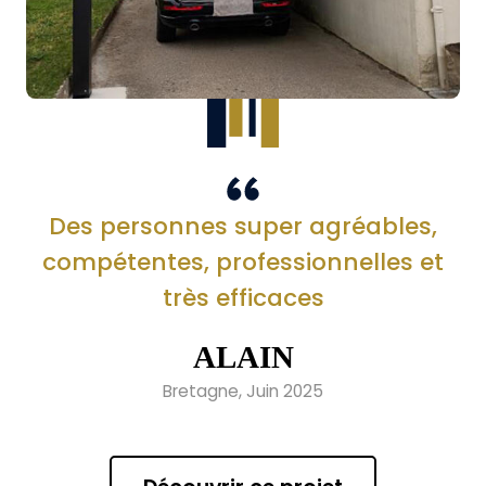
Des personnes super agréables,
compétentes, professionnelles et
très efficaces
ALAIN
Bretagne, Juin 2025