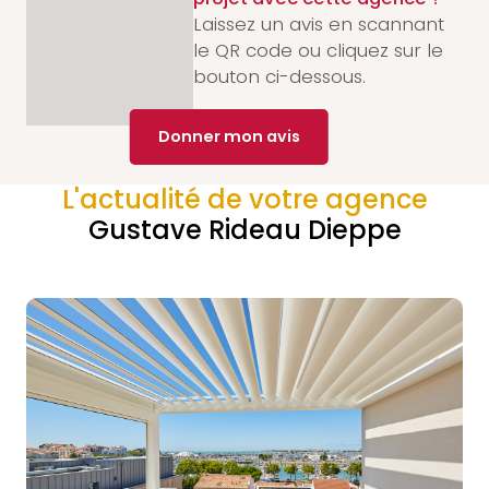
Laissez un avis en scannant
le QR code ou cliquez sur le
bouton ci-dessous.
Donner mon avis
L'actualité de votre agence
Gustave Rideau Dieppe