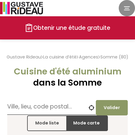
Obtenir une étude gratuite
Gustave Rideau
La cuisine d’été
Agences
Somme (80)
Cuisine d'été aluminium
dans la Somme
Valider
Mode liste
Mode carte