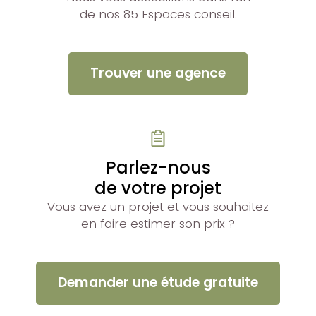
de nos 85 Espaces conseil.
Trouver une agence
Parlez-nous
de votre projet
Vous avez un projet et vous souhaitez
en faire estimer son prix ?
Demander une étude gratuite