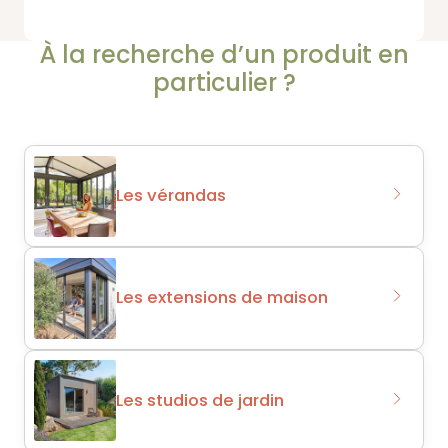
À la recherche d’un produit en
particulier ?
Les vérandas
Les extensions de maison
Les studios de jardin