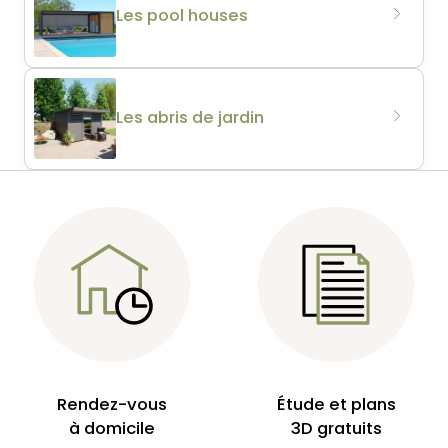
Les pool houses
Les abris de jardin
Rendez-vous
Étude et plans
à domicile
3D gratuits