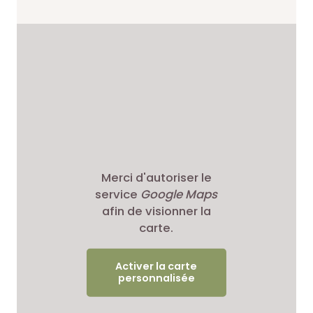
Merci d'autoriser le
service
Google Maps
afin de visionner la
carte.
Activer la carte
personnalisée