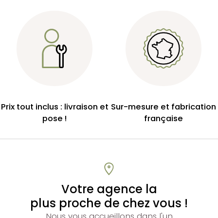
Prix tout inclus : livraison et
Sur-mesure et fabrication
pose !
française
Votre agence la
plus proche de chez vous !
Nous vous accueillons dans l'un