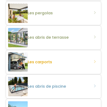
Les pergolas
Les abris de terrasse
Les carports
Les abris de piscine