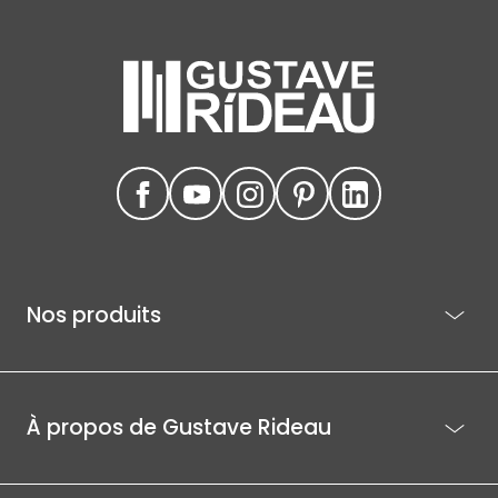
Nos produits
À propos de Gustave Rideau