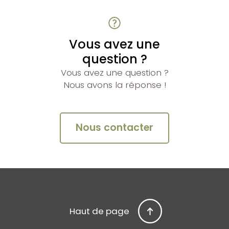
Vous avez une
question ?
Vous avez une question ?
Nous avons la réponse !
Nous contacter
Haut de page