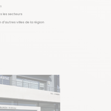
ns
s les secteurs
 d'autres villes de la région