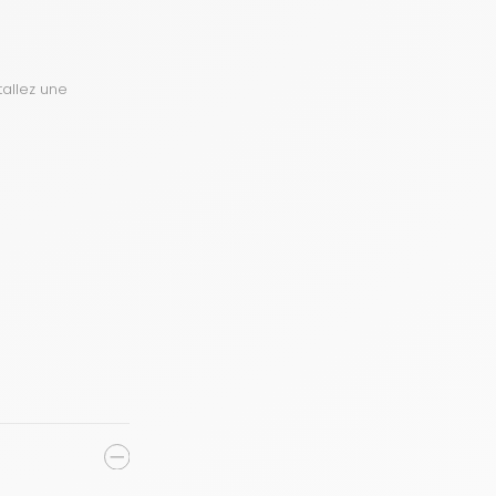
tallez une