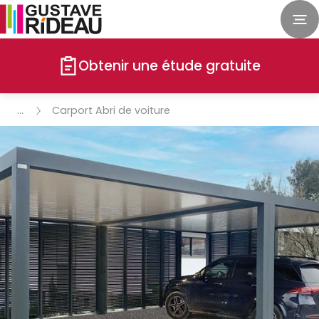
Obtenir une étude gratuite
Carport Abri de voiture