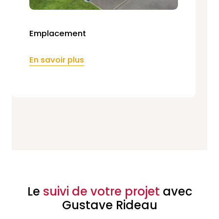
Emplacement
En savoir plus
Le
suivi de votre projet
avec
Gustave Rideau