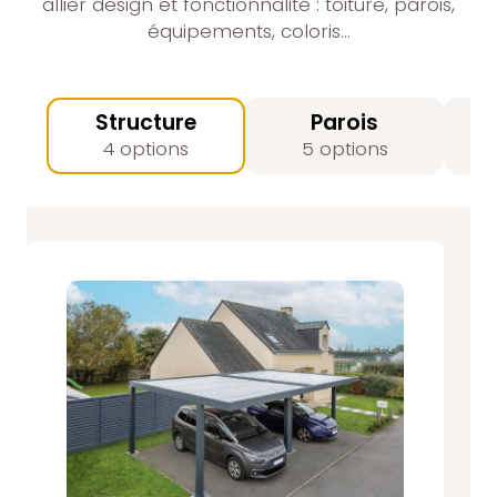
allier design et fonctionnalité : toiture, parois,
équipements, coloris…
Structure
Parois
4 options
5 options