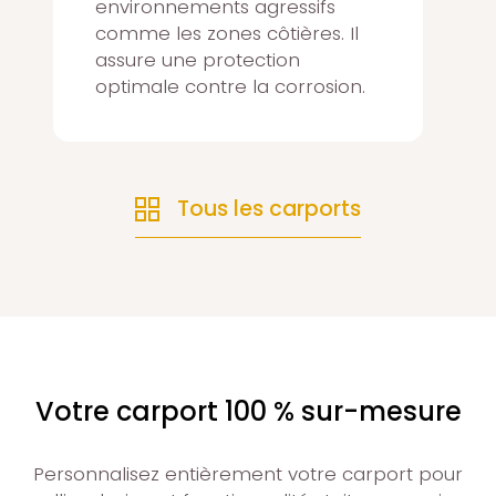
environnements agressifs
comme les zones côtières. Il
assure une protection
optimale contre la corrosion.
Tous les carports
Votre carport 100 % sur-mesure
Personnalisez entièrement votre carport pour