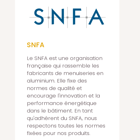
SNFA
Le SNFA est une organisation
française qui rassemble les
fabricants de menuiseries en
aluminium. Elle fixe des
normes de qualité et
encourage l'innovation et la
performance énergétique
dans le bâtiment. En tant
qu'adhérent du SNFA, nous
respectons toutes les normes
fixées pour nos produits.