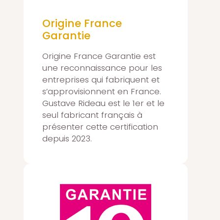
Origine France
Garantie
Origine France Garantie est
une reconnaissance pour les
entreprises qui fabriquent et
s’approvisionnent en France.
Gustave Rideau est le 1er et le
seul fabricant français à
présenter cette certification
depuis 2023.