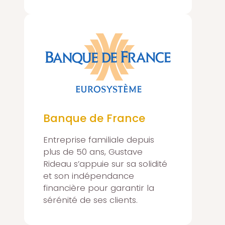
Banque de France
Entreprise familiale depuis
plus de 50 ans, Gustave
Rideau s’appuie sur sa solidité
et son indépendance
financière pour garantir la
sérénité de ses clients.