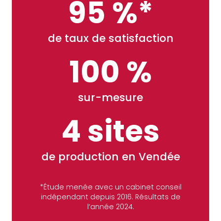
95 %*
de taux de satisfaction
100 %
sur-mesure
4 sites
de production en Vendée
*Étude menée avec un cabinet conseil
indépendant depuis 2016. Résultats de
l’année 2024.