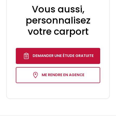
Vous aussi,
personnalisez
votre carport
DEMANDER UNE ÉTUDE GRATUITE
ME RENDRE EN AGENCE