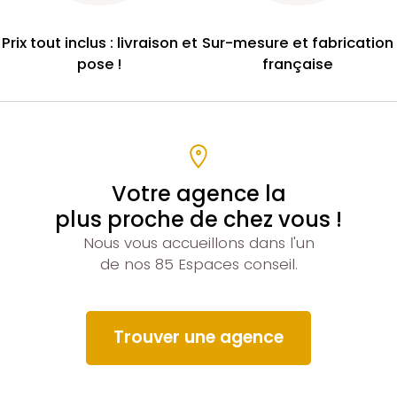
Prix tout inclus : livraison et
Sur-mesure et fabrication
pose !
française
Votre agence la
plus proche de chez vous !
Nous vous accueillons dans l'un
de nos 85 Espaces conseil.
Trouver une agence