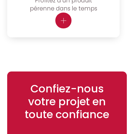
Profitez d’un produit
pérenne dans le temps
Confiez-nous
votre projet en
toute confiance