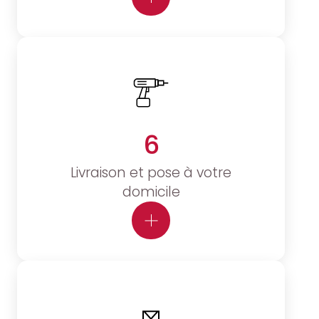
6
Livraison et pose à votre
domicile