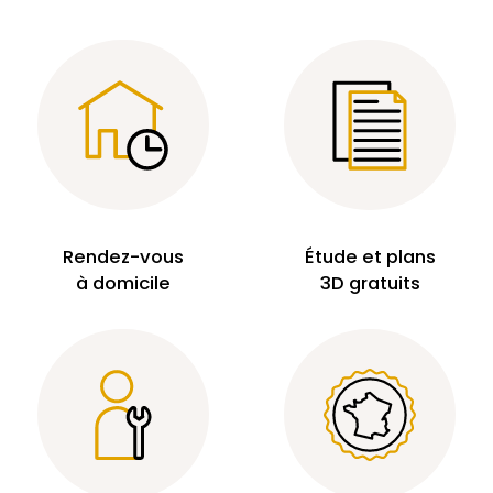
Rendez-vous
Étude et plans
à domicile
3D gratuits