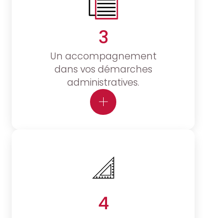
3
Un accompagnement
dans vos démarches
administratives.
4