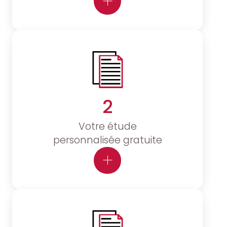
2
Votre étude
personnalisée gratuite