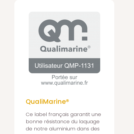
QualiMarine®
Ce label français garantit une
bonne résistance du laquage
de notre aluminium dans des