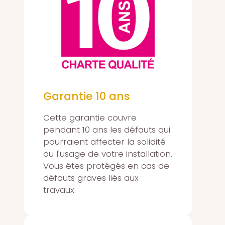
Garantie 10 ans
Cette garantie couvre
pendant 10 ans les défauts qui
pourraient affecter la solidité
ou l'usage de votre installation.
Vous êtes protégés en cas de
défauts graves liés aux
travaux.