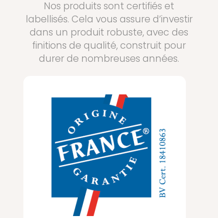
Nos produits sont certifiés et
labellisés. Cela vous assure d’investir
dans un produit robuste, avec des
finitions de qualité, construit pour
durer de nombreuses années.