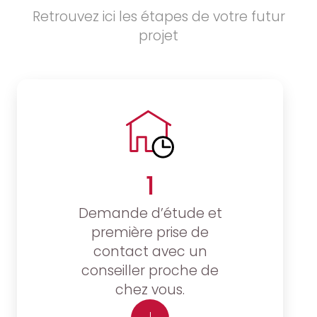
Retrouvez ici les étapes de votre futur
projet
1
Demande d’étude et
première prise de
contact avec un
conseiller proche de
chez vous.