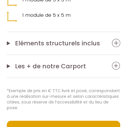
1 module de 5 x 5 m
Eléments structurels inclus
Les + de notre
Carport
*Exemple de prix en € TTC livré et posé, correspondant
à une réalisation sur-mesure et selon caractéristiques
citées, sous réserve de l’accessibilité et du lieu de
pose.