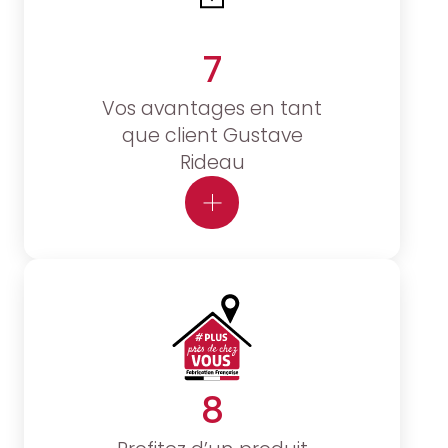
7
Vos avantages en tant
que client Gustave
Rideau
8