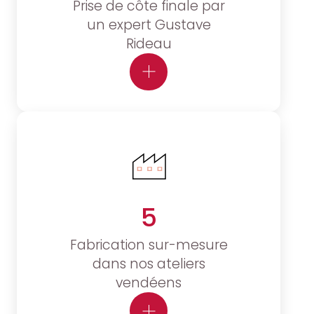
Prise de côte finale par
un expert Gustave
Rideau
5
Fabrication sur-mesure
dans nos ateliers
vendéens