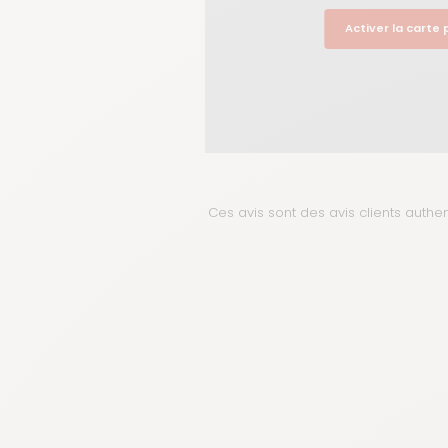
Activer la carte
Ces avis sont des avis clients authe