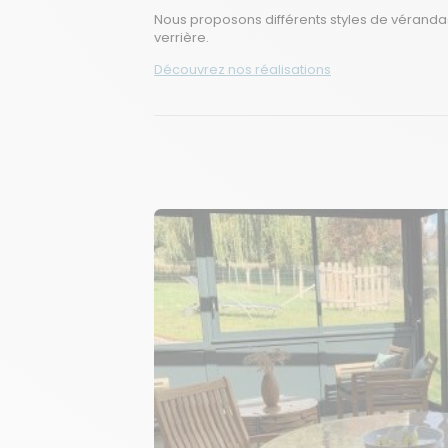
Nous proposons différents styles de
véranda
verrière
.
Découvrez nos réalisations