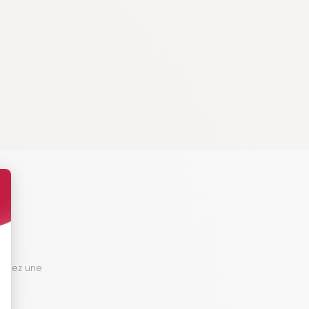
tallez une