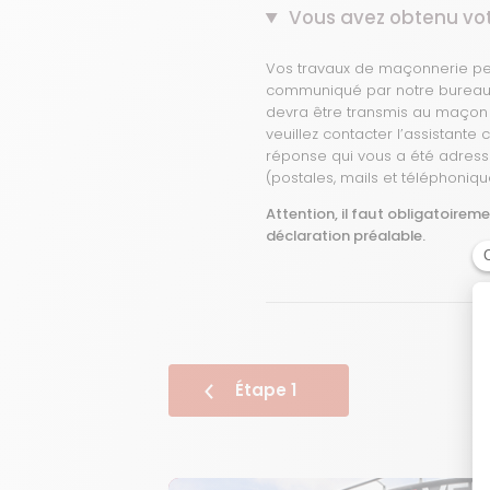
Vous avez obtenu votr
Vos travaux de maçonnerie pe
communiqué par notre bureau t
devra être transmis au maçon 
veuillez contacter l’assistante
réponse qui vous a été adress
(postales, mails et téléphoniqu
Attention, il faut obligatoireme
déclaration préalable.
Étape 1