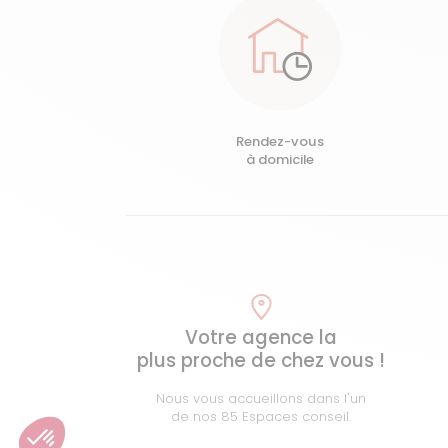
Rendez-vous
à domicile
Votre agence la
plus proche de chez vous !
Nous vous accueillons dans l'un
de nos 85 Espaces conseil.