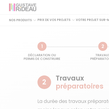
PRIX DE VOS PROJETS
VOTRE PROJET SUR-
NOS PRODUITS
1
2
DÉCLARATION OU
TRAVAU
PERMIS DE CONSTRUIRE
PRÉPARATO
Travaux
2
préparatoires
La durée des travaux préparato