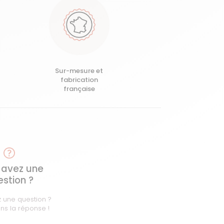
Sur-mesure et
fabrication
française
 avez une
stion ?
 une question ?
ns la réponse !