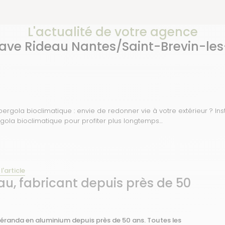
L'actualité de votre agence
ave Rideau Nantes/Saint-Brevin-les
pergola bioclimatique : envie de redonner vie à votre extérieur ? Ins
gola bioclimatique pour profiter plus longtemps…
 l'article
u, fabricant depuis près de 50
 véranda en aluminium depuis près de 50 ans. Toutes les