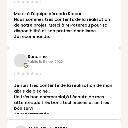
Merci à l'équipe Véranda Rideau.
Nous sommes très contents de la réalisation
de notre projet. Merci à M Potereau pour sa
disponibilité et son professionnalisme.
Je recommande.
Sandrine,
Publié le 5 nov. 2022
Je suis très contente de la réalisation de mon
abris de piscine .
Un très bon commercial,à l écoute de mes
attentes ,de très bons techniciens et un très
bon suivi
Je recommande