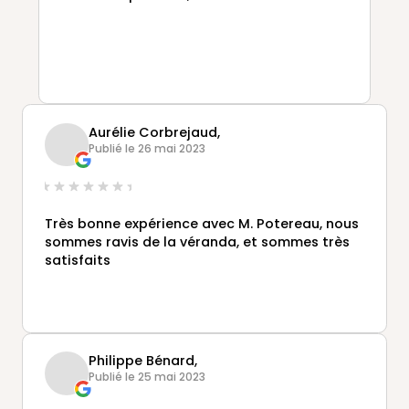
Aurélie Corbrejaud,
Publié le 26 mai 2023
Très bonne expérience avec M. Potereau, nous
sommes ravis de la véranda, et sommes très
satisfaits
Philippe Bénard,
Publié le 25 mai 2023