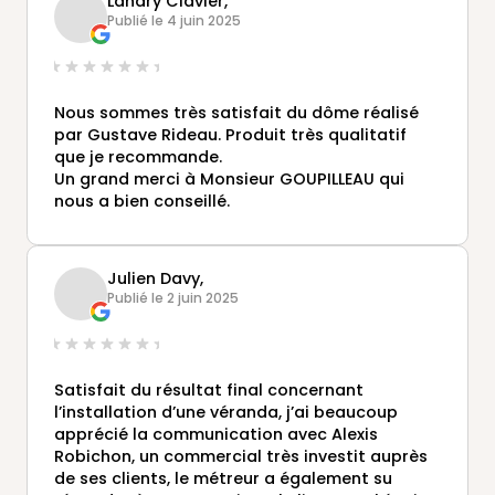
Landry Clavier,
Publié le 4 juin 2025
Nous sommes très satisfait du dôme réalisé
par Gustave Rideau. Produit très qualitatif
que je recommande.
Un grand merci à Monsieur GOUPILLEAU qui
nous a bien conseillé.
Julien Davy,
Publié le 2 juin 2025
Satisfait du résultat final concernant
l’installation d’une véranda, j’ai beaucoup
apprécié la communication avec Alexis
Robichon, un commercial très investit auprès
de ses clients, le métreur a également su