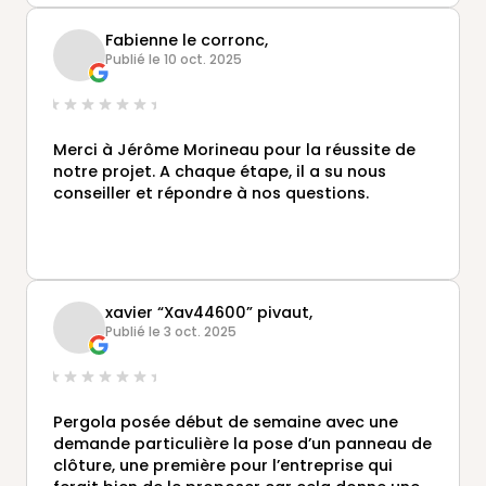
Fabienne le corronc,
Publié le 10 oct. 2025
Merci à Jérôme Morineau pour la réussite de
notre projet. A chaque étape, il a su nous
conseiller et répondre à nos questions.
xavier “Xav44600” pivaut,
Publié le 3 oct. 2025
Pergola posée début de semaine avec une
demande particulière la pose d’un panneau de
clôture, une première pour l’entreprise qui