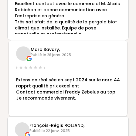
Excellent contact avec le commercial M. Alexis
Robichon et bonne communication avec
l'entreprise en général.
Très satisfait de la qualité de la pergola bio-
climatique installée. Equipe de pose
ponctuelle et professionnelle.
Entreprise à recommander.
Marc Savary,
Publié le 28 janv. 2025
Extension réalisée en sept 2024 sur le nord 44
rapprt qualité prix excellent
Contact commercial Freddy Zebelus au top.
Je recommande vivement.
François-Régis ROLLAND,
Publié le 22 janv. 2025