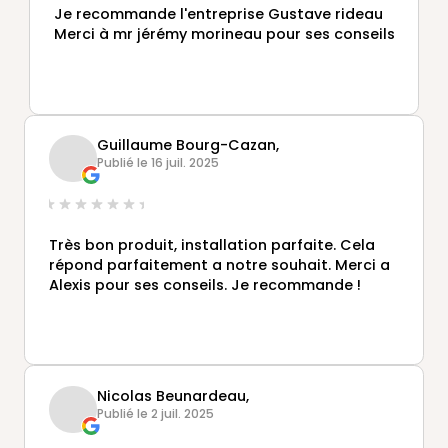
Je recommande l'entreprise Gustave rideau
Merci à mr jérémy morineau pour ses conseils
Guillaume Bourg-Cazan,
Publié le 16 juil. 2025
Très bon produit, installation parfaite. Cela
répond parfaitement a notre souhait. Merci a
Alexis pour ses conseils. Je recommande !
Nicolas Beunardeau,
Publié le 2 juil. 2025