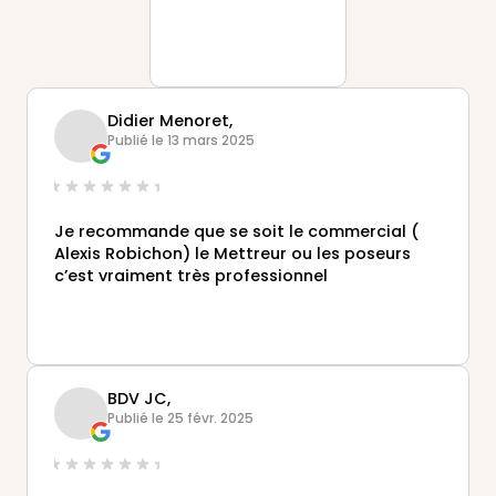
Didier Menoret,
Publié le 13 mars 2025
Je recommande que se soit le commercial (
Alexis Robichon) le Mettreur ou les poseurs
c’est vraiment très professionnel
BDV JC,
Publié le 25 févr. 2025