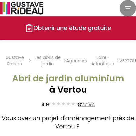
Obtenir une étude gratuite
Gustave
Les abris de
Loire-
Agences
VERTOU
Rideau
jardin
Atlantique
Abri de jardin aluminium
à Vertou
4,9
82 avis
Vous avez un projet d'aménagement près de
Vertou ?