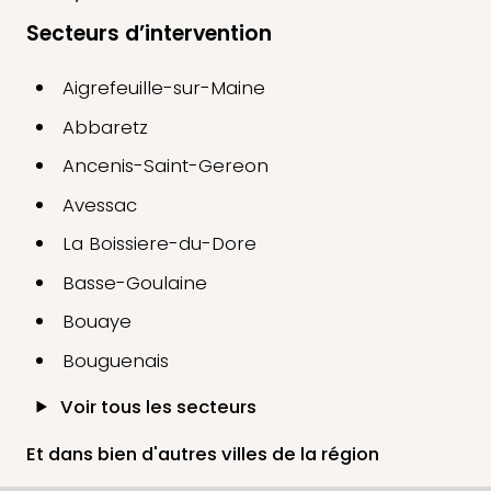
Secteurs d’intervention
Aigrefeuille-sur-Maine
Abbaretz
Ancenis-Saint-Gereon
Avessac
La Boissiere-du-Dore
Basse-Goulaine
Bouaye
Bouguenais
Voir tous les secteurs
Et dans bien d'autres villes de la région