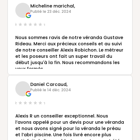
Micheline marichal,
Publié le 23 déc. 2024
Nous sommes ravis de notre véranda Gustave
Rideau. Merci aux précieux conseils et au suivi
de notre conseiller Alexis Robichon. Le métreur
et les poseurs ont fait un super travail du
début jusqu'à la fin. Nous recommandons les
yeux fermés.
Daniel Carcaud,
Publié le 14 déc. 2024
Alexis R un conseiller exceptionnel. Nous
l’avons appelé pour un devis pour une véranda
et nous avons signé pour la véranda le préau
et l’abri piscine. Une fois livré encore plus