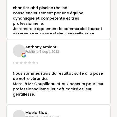
chantier abri piscine réalisé
consciencieusement par une équipe
dynamique et compétente et très
professionnelle.
Je remercie également le commercial Laurent
Potereau pour ces précieux conseils et sa
réactivité
Anthony Amiant,
Publié le 6 sept. 2023
Nous sommes ravis du résultat suite à la pose
de notre véranda.
Merci à Mr Goupilleau et aux poseurs pour leur
professionnalisme, leur efficacité et leur
gentillesse.
Maela Slow,