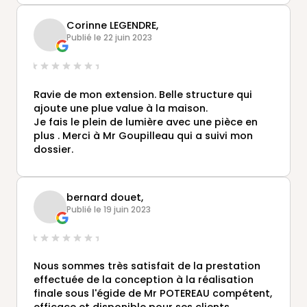
nous sommes entièrement satisfaits
Corinne LEGENDRE,
Publié le 22 juin 2023
Ravie de mon extension. Belle structure qui
ajoute une plue value à la maison.
Je fais le plein de lumière avec une pièce en
plus . Merci à Mr Goupilleau qui a suivi mon
dossier.
bernard douet,
Publié le 19 juin 2023
Nous sommes très satisfait de la prestation
effectuée de la conception à la réalisation
finale sous l'égide de Mr POTEREAU compétent,