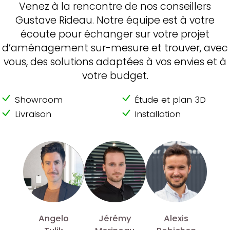
Venez à la rencontre de nos conseillers
Gustave Rideau. Notre équipe est à votre
écoute pour échanger sur votre projet
d’aménagement sur-mesure et trouver, avec
vous, des solutions adaptées à vos envies et à
votre budget.
Showroom
Étude et plan 3D
Livraison
Installation
Angelo
Jérémy
Alexis