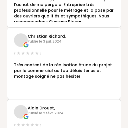
l'achat de ma pergola. Entreprise très
professionnelle pour le métrage et la pose par
des ouvriers qualifiés et sympathiques. Nous
recommandons Gustave Rideau.
JPH
Christian Richard,
Publié le 3 juil. 2024
Très content de la réalisation étude du projet
par le commercial au top délais tenus et
montage soigné ne pas hésiter
Alain Drouet,
Publié le 2 févr. 2024