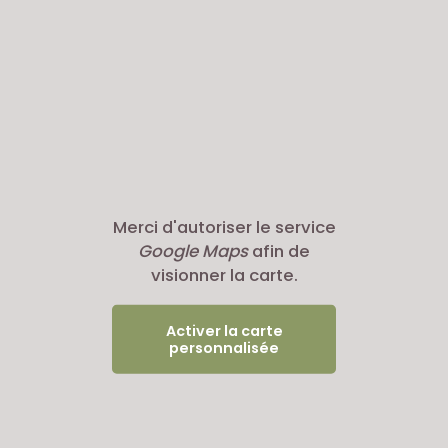
Merci d'autoriser le service
Google Maps
afin de
visionner la carte.
Activer la carte
personnalisée