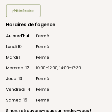
Itinéraire
Horaires de l'agence
Aujourd'hui
Fermé
Lundi 10
Fermé
Mardi 11
Fermé
Mercredi 12
10:00–12:00, 14:00–17:30
Jeudi 13
Fermé
Vendredi 14
Fermé
Samedi 15
Fermé
Sinon, retrouvons-nous
sur rendez-vous !