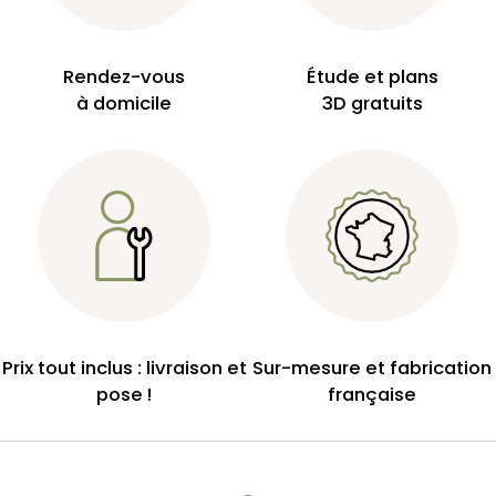
Rendez-vous
Étude et plans
à domicile
3D gratuits
Prix tout inclus : livraison et
Sur-mesure et fabrication
pose !
française