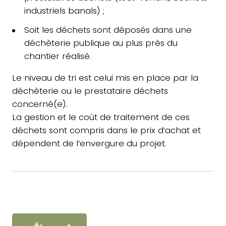
industriels banals) ;
Soit les déchets sont déposés dans une
déchèterie publique au plus près du
chantier réalisé.
Le niveau de tri est celui mis en place par la
déchèterie ou le prestataire déchets
concerné(e).
La gestion et le coût de traitement de ces
déchets sont compris dans le prix d’achat et
dépendent de l’envergure du projet.