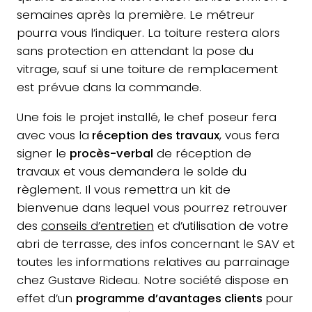
semaines après la première. Le métreur
pourra vous l’indiquer. La toiture restera alors
sans protection en attendant la pose du
vitrage, sauf si une toiture de remplacement
est prévue dans la commande.
Une fois le projet installé, le chef poseur fera
avec vous la
réception des travaux
, vous fera
signer le
procès-verbal
de réception de
travaux et vous demandera le solde du
règlement. Il vous remettra un kit de
bienvenue dans lequel vous pourrez retrouver
des
conseils d’entretien
et d’utilisation de votre
abri de terrasse, des infos concernant le SAV et
toutes les informations relatives au parrainage
chez Gustave Rideau. Notre société dispose en
effet d’un
programme d’avantages clients
pour