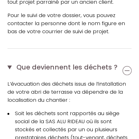
tout projet parrainé par un ancien client.
Pour le suivi de votre dossier, vous pouvez
contacter la personne dont le nom figure en
bas de votre courrier de suivi de projet.
Que deviennent les déchets ?
L’évacuation des déchets issus de l’installation
de votre abri de terrasse va dépendre de la
localisation du chantier :
Soit les déchets sont rapportés au siège
social de la SAS ALU RIDEAU où ils sont
stockés et collectés par un ou plusieurs
prestataires déchets (tout-venant, déchets