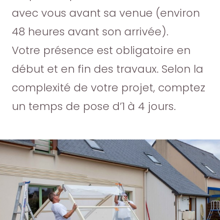
avec vous avant sa venue (environ
48 heures avant son arrivée).
Votre présence est obligatoire en
début et en fin des travaux. Selon la
complexité de votre projet, comptez
un temps de pose d’1 à 4 jours.