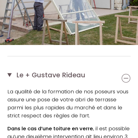
Le + Gustave Rideau
La qualité de la formation de nos poseurs vous
assure une pose de votre abri de terrasse
parmi les plus rapides du marché et dans le
strict respect des règles de l’art.
Dans le cas d’une toiture en verre
, il est possible
qu’une deuxième intervention ait lieu environ 3