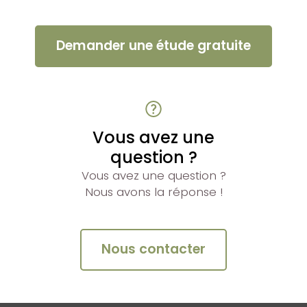
Demander une étude gratuite
Vous avez une
question ?
Vous avez une question ?
Nous avons la réponse !
Nous contacter