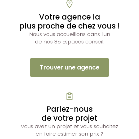
Votre agence la
plus proche de chez vous !
Nous vous accueillons dans l'un
de nos 85 Espaces conseil.
Trouver une agence
Parlez-nous
de votre projet
Vous avez un projet et vous souhaitez
en faire estimer son prix ?