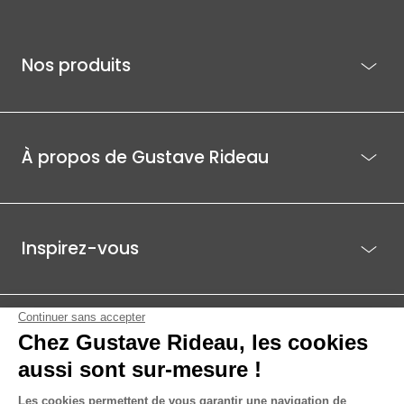
Nos produits
À propos de Gustave Rideau
Inspirez-vous
Je suis déjà client