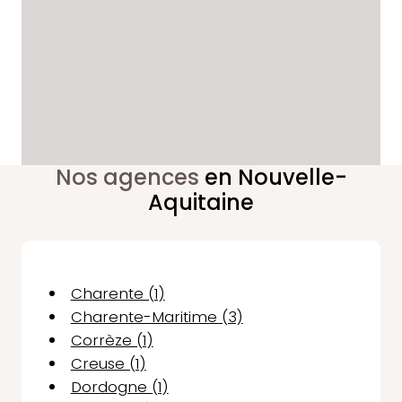
Nos agences
en Nouvelle-
Aquitaine
Charente (1)
Charente-Maritime (3)
Corrèze (1)
Creuse (1)
Dordogne (1)