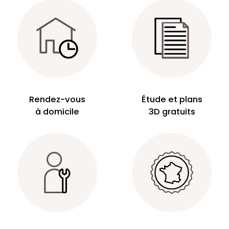
Rendez-vous
Étude et plans
à domicile
3D gratuits