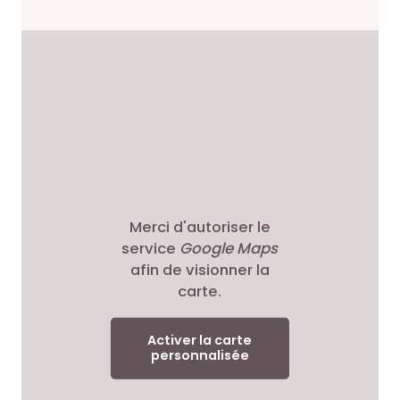
Merci d'autoriser le
service
Google Maps
afin de visionner la
carte.
Activer la carte
personnalisée