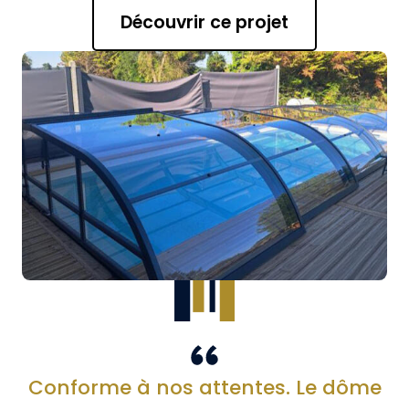
Découvrir ce projet
Conforme à nos attentes. Le dôme