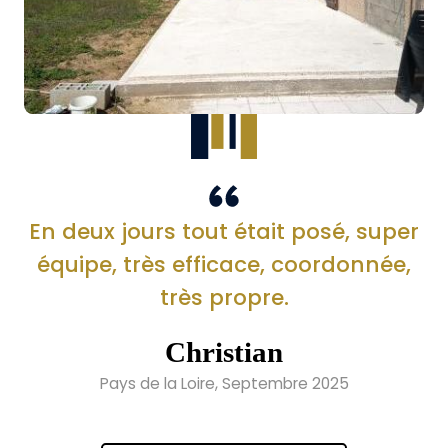
En deux jours tout était posé, super
équipe, très efficace, coordonnée,
très propre.
Christian
Pays de la Loire, Septembre 2025