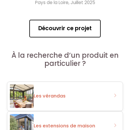
Pays de la Loire, Juillet 2025
Découvrir ce projet
À la recherche d’un produit en
particulier ?
Les vérandas
Les extensions de maison