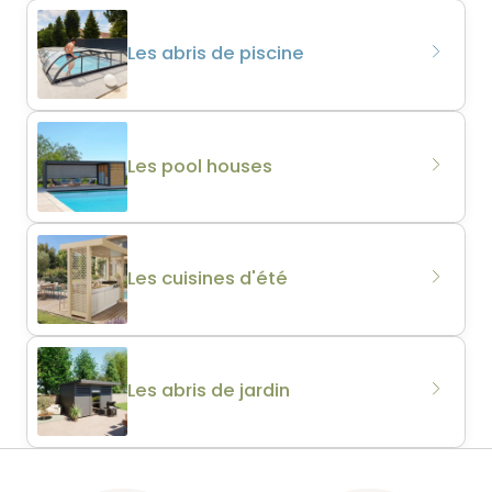
Les abris de piscine
Les pool houses
Les cuisines d'été
Les abris de jardin