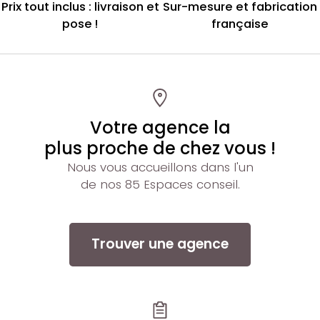
Prix tout inclus : livraison et
Sur-mesure et fabrication
pose !
française
Votre agence la
plus proche de chez vous !
Nous vous accueillons dans l'un
de nos 85 Espaces conseil.
Trouver une agence