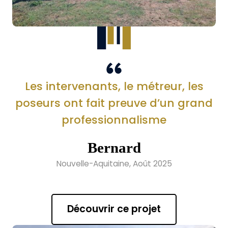
Les intervenants, le métreur, les
poseurs ont fait preuve d’un grand
professionnalisme
Bernard
Nouvelle-Aquitaine, Août 2025
Découvrir ce projet