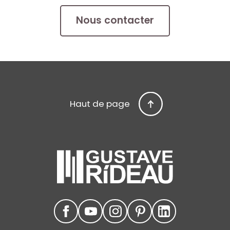
Nous contacter
Haut de page