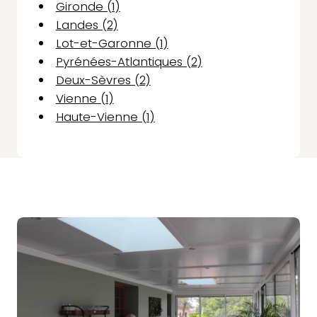
Gironde (1)
Landes (2)
Lot-et-Garonne (1)
Pyrénées-Atlantiques (2)
Deux-Sèvres (2)
Vienne (1)
Haute-Vienne (1)