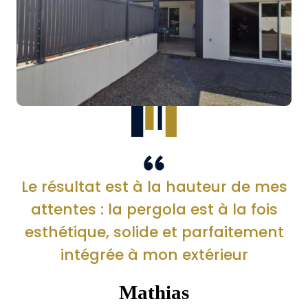
Le résultat est à la hauteur de mes
attentes : la pergola est à la fois
esthétique, solide et parfaitement
intégrée à mon extérieur
Mathias