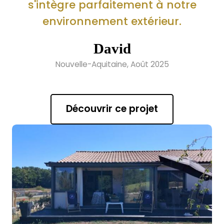
s'intègre parfaitement à notre
environnement extérieur.
David
Nouvelle-Aquitaine, Août 2025
Découvrir ce projet