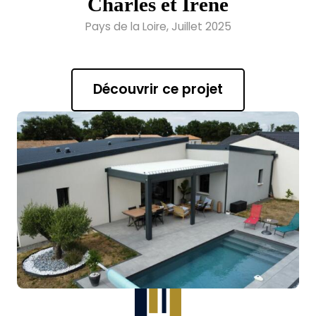
Charles et Irène
Pays de la Loire, Juillet 2025
Découvrir ce projet