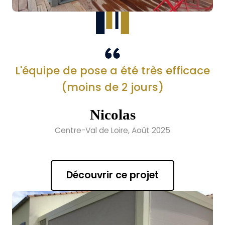
L'équipe de pose a été très efficace
(moins de 2 jours)
Nicolas
Centre-Val de Loire, Août 2025
Découvrir ce projet