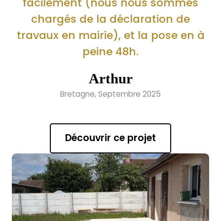
facilement (nous nous sommes
chargés de la déclaration de
travaux en mairie), et la pose en à
peine 48h.
Arthur
Bretagne, Septembre 2025
Découvrir ce projet