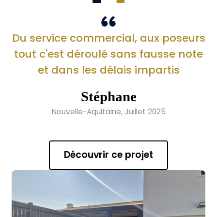
Du service commercial, aux poseurs
tout c'est déroulé sans fausse note
et dans les délais impartis
Stéphane
Nouvelle-Aquitaine, Juillet 2025
Découvrir ce projet