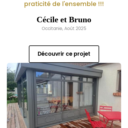
praticité de l'ensemble !!!
Cécile et Bruno
Occitanie, Août 2025
Découvrir ce projet