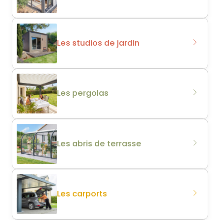
Les studios de jardin
Les pergolas
Les abris de terrasse
Les carports