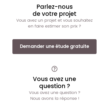
Parlez-nous
de votre projet
Vous avez un projet et vous souhaitez
en faire estimer son prix ?
Demander une étude gratuite
Vous avez une
question ?
Vous avez une question ?
Nous avons la réponse !