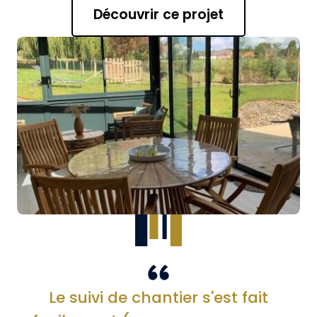
Découvrir ce projet
Le suivi de chantier s'est fait