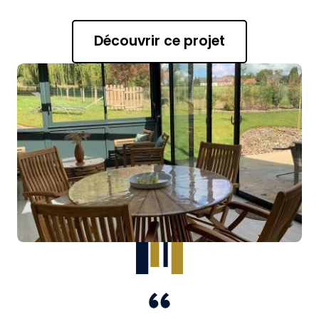
Découvrir ce projet