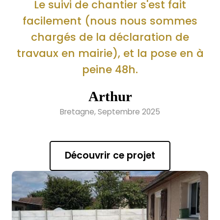
Le suivi de chantier s'est fait
facilement (nous nous sommes
chargés de la déclaration de
travaux en mairie), et la pose en à
peine 48h.
Arthur
Bretagne, Septembre 2025
Découvrir ce projet