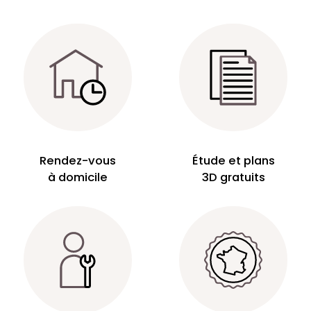
Rendez-vous
Étude et plans
à domicile
3D gratuits