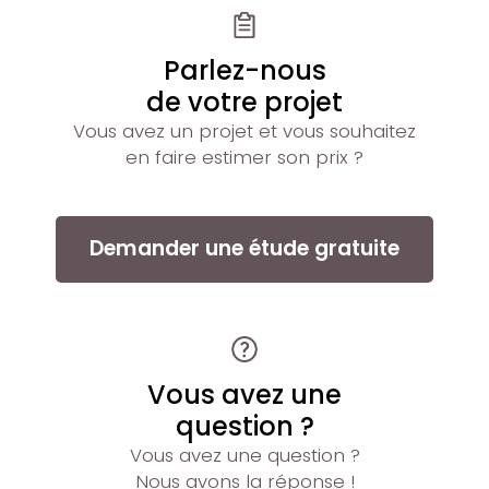
Parlez-nous
de votre projet
Vous avez un projet et vous souhaitez
en faire estimer son prix ?
Demander une étude gratuite
Vous avez une
question ?
Vous avez une question ?
Nous avons la réponse !