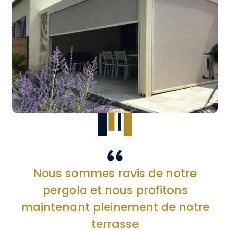
Nous sommes ravis de notre
pergola et nous profitons
maintenant pleinement de notre
terrasse