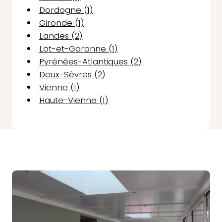
Dordogne (1)
Gironde (1)
Landes (2)
Lot-et-Garonne (1)
Pyrénées-Atlantiques (2)
Deux-Sèvres (2)
Vienne (1)
Haute-Vienne (1)