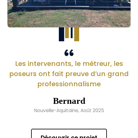
Les intervenants, le métreur, les
poseurs ont fait preuve d’un grand
professionnalisme
Bernard
Nouvelle-Aquitaine, Août 2025
Découvrir ce projet