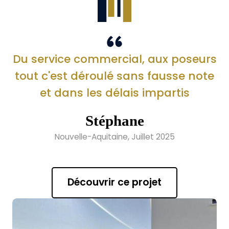
Du service commercial, aux poseurs
tout c'est déroulé sans fausse note
et dans les délais impartis
Stéphane
Nouvelle-Aquitaine, Juillet 2025
Découvrir ce projet