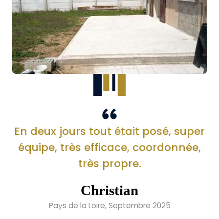
En deux jours tout était posé, super
équipe, très efficace, coordonnée,
très propre.
Christian
Pays de la Loire, Septembre 2025