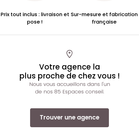
Prix tout inclus : livraison et
Sur-mesure et fabrication
pose !
française
Votre agence la
plus proche de chez vous !
Nous vous accueillons dans l'un
de nos 85 Espaces conseil.
Trouver une agence