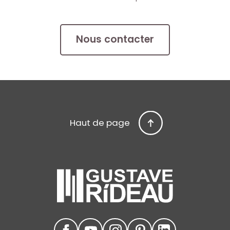
Nous contacter
Haut de page