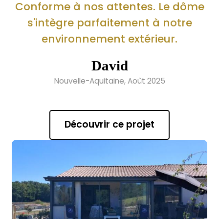
Conforme à nos attentes. Le dôme
s'intègre parfaitement à notre
environnement extérieur.
David
Nouvelle-Aquitaine, Août 2025
Découvrir ce projet