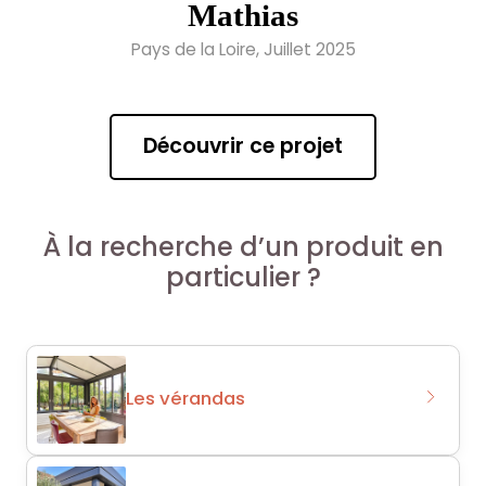
Mathias
Pays de la Loire, Juillet 2025
Découvrir ce projet
À la recherche d’un produit en
particulier ?
Les vérandas