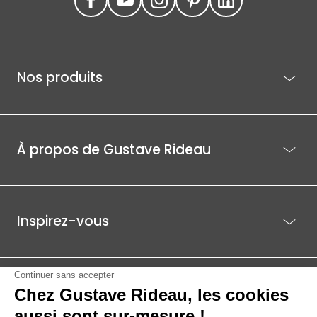
Nos produits
À propos de Gustave Rideau
Inspirez-vous
Je suis déjà client