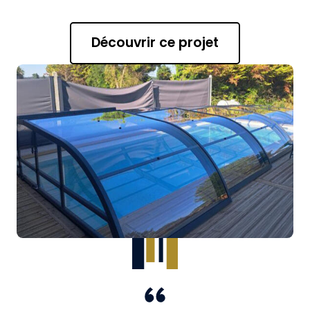
Découvrir ce projet