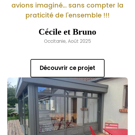
avions imaginé… sans compter la
praticité de l'ensemble !!!
Cécile et Bruno
Occitanie, Août 2025
Découvrir ce projet