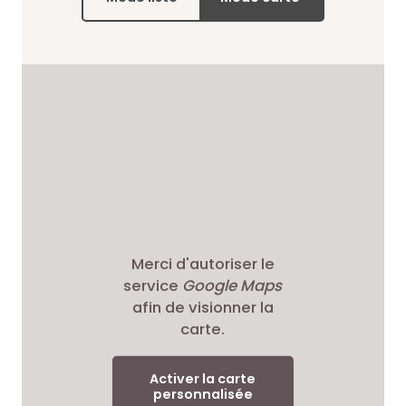
Merci d'autoriser le
service
Google Maps
afin de visionner la
carte.
Activer la carte
personnalisée