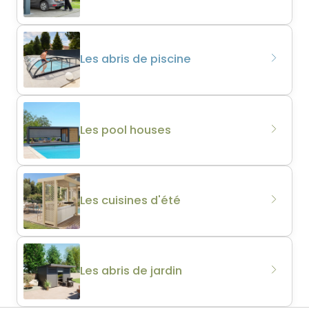
Les abris de piscine
Les pool houses
Les cuisines d'été
Les abris de jardin