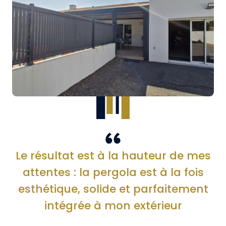
Le résultat est à la hauteur de mes
attentes : la pergola est à la fois
esthétique, solide et parfaitement
intégrée à mon extérieur