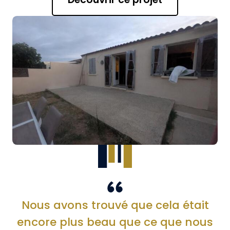
Nous avons trouvé que cela était
encore plus beau que ce que nous