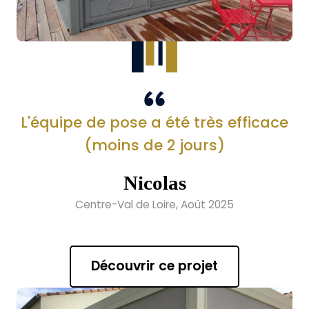
L'équipe de pose a été très efficace
(moins de 2 jours)
Nicolas
Centre-Val de Loire, Août 2025
Découvrir ce projet