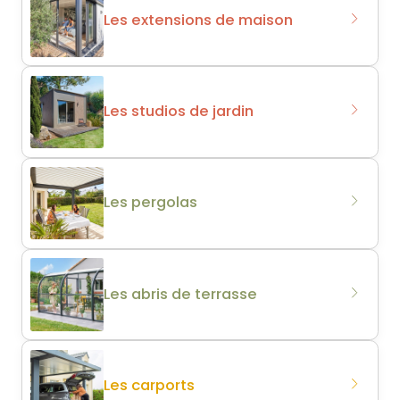
Les extensions de maison
Les studios de jardin
Les pergolas
Les abris de terrasse
Les carports