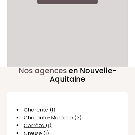
Nos agences
en Nouvelle-
Aquitaine
Charente (1)
Charente-Maritime (3)
Corrèze (1)
Creuse (1)