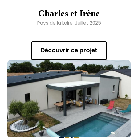
Charles et Irène
Pays de la Loire, Juillet 2025
Découvrir ce projet