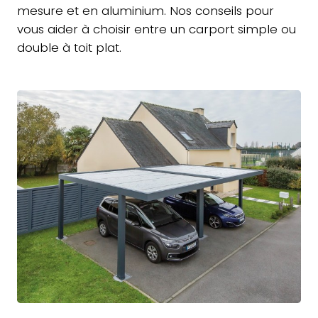
mesure et en aluminium. Nos conseils pour
vous aider à choisir entre un carport simple ou
double à toit plat.