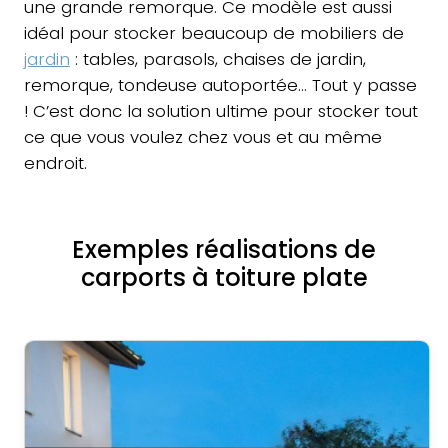
une grande remorque. Ce modèle est aussi
idéal pour stocker beaucoup de mobiliers de
jardin
: tables, parasols, chaises de jardin,
remorque, tondeuse autoportée… Tout y passe
! C’est donc la solution ultime pour stocker tout
ce que vous voulez chez vous et au même
endroit.
Exemples réalisations de
carports à toiture plate