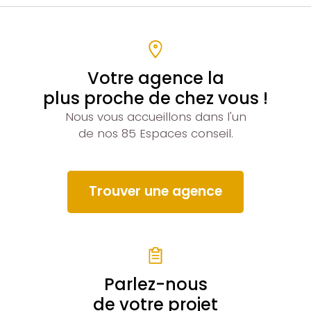
Votre agence la
plus proche de chez vous !
Nous vous accueillons dans l'un
de nos 85 Espaces conseil.
Trouver une agence
Parlez-nous
de votre projet