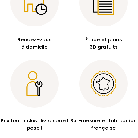
Rendez-vous
Étude et plans
à domicile
3D gratuits
Prix tout inclus : livraison et
Sur-mesure et fabrication
pose !
française