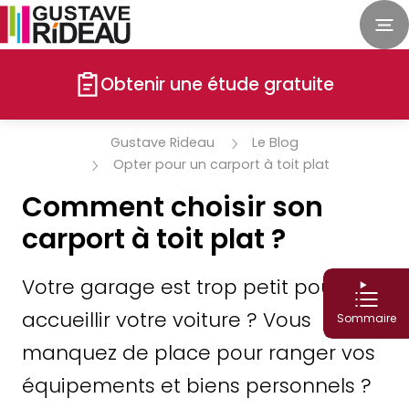
Obtenir une étude gratuite
Gustave Rideau
Le Blog
Opter pour un carport à toit plat
Comment choisir son
carport à toit plat ?
Votre garage est trop petit pour
accueillir votre voiture ? Vous
Sommaire
manquez de place pour ranger vos
équipements et biens personnels ?