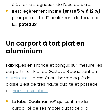
à éviter la stagnation de l’eau de pluie.
Il est légèrement incliné
(entre 5 % à 12 %)
pour permettre l’écoulement de l’eau par
les
poteaux
.
Un carport à toit plat en
aluminium
Fabriqués en France et conçus sur mesure, les
carports Toit Plat de Gustave Rideau sont en
aluminium
. Ce matériau thermolaqué de
classe 2 est de très haute qualité et possède
de
nombreux labels
:
Le label Qualimarine® qui confirme la
durabilité de ses matériaux face à la