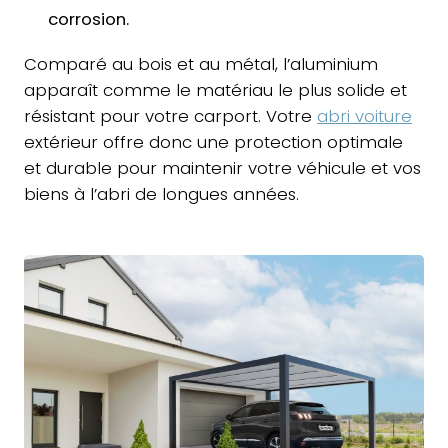
corrosion.
Comparé au bois et au métal, l’aluminium
apparaît comme le matériau le plus solide et
résistant pour votre carport. Votre
abri voiture
extérieur offre donc une protection optimale
et durable pour maintenir votre véhicule et vos
biens à l’abri de longues années.