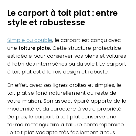
Le carport à toit plat : entre
style et robustesse
Simple ou double
, le carport est conçu avec
une
toiture plate
. Cette structure protectrice
est idéale pour conserver vos biens et voitures
à l’abri des intempéries ou du soleil. Le carport
à toit plat est à la fois design et robuste.
En effet, avec ses lignes droites et simples, le
toit plat se fond naturellement au reste de
votre maison. Son aspect épuré apporte de la
modernité et du caractère à votre propriété.
De plus, le carport à toit plat conserve une
forme rectangulaire à l’allure contemporaine.
Le toit plat s’adapte très facilement à tous