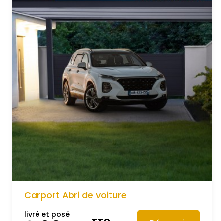
Carport Abri de voiture
livré et posé