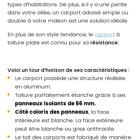
types d’habitations. De plus, si il y a une pente
dans votre allée, un carport adossé simple ou
double à votre maison est une solution idéale.
En plus de son style tendance, le
carport
à
toiture plate est connu pour sa
résistance.
Voici un tour d’horizon de ses caractéristiques :
Le carport possède une structure réalisée
en aluminum.
Toiture parfaitement étanche grâce à ses
panneaux isolants de 66 mm.
Côté coloris des panneaux
, la face
intérieure est blanche. La face extérieure
peut être blanche ou grise anthracite.
Le toit des carports est fabriqué de manière