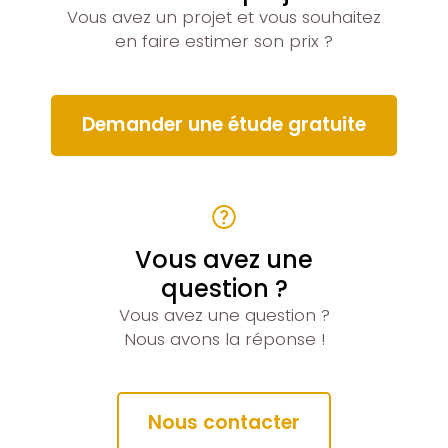
Vous avez un projet et vous souhaitez
en faire estimer son prix ?
Demander une étude gratuite
Vous avez une
question ?
Vous avez une question ?
Nous avons la réponse !
Nous contacter