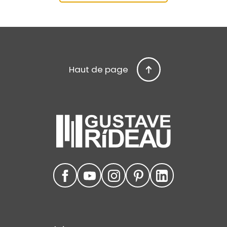
Haut de page