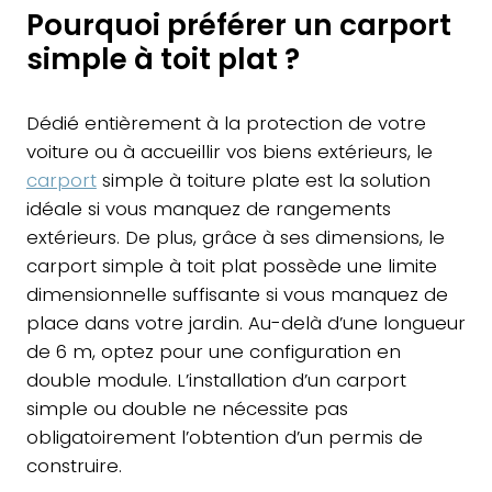
Pourquoi préférer un carport
simple à toit plat ?
Dédié entièrement à la protection de votre
voiture ou à accueillir vos biens extérieurs, le
carport
simple à toiture plate est la solution
idéale si vous manquez de rangements
extérieurs. De plus, grâce à ses dimensions, le
carport simple à toit plat possède une limite
dimensionnelle suffisante si vous manquez de
place dans votre jardin. Au-delà d’une longueur
de 6 m, optez pour une configuration en
double module. L’installation d’un carport
simple ou double ne nécessite pas
obligatoirement l’obtention d’un permis de
construire.