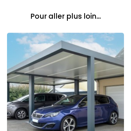
Pour aller plus loin...