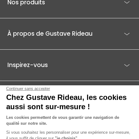
Nos produits
À propos de Gustave Rideau
Inspirez-vous
Je suis déjà client
Gustave Rideau pour les pros