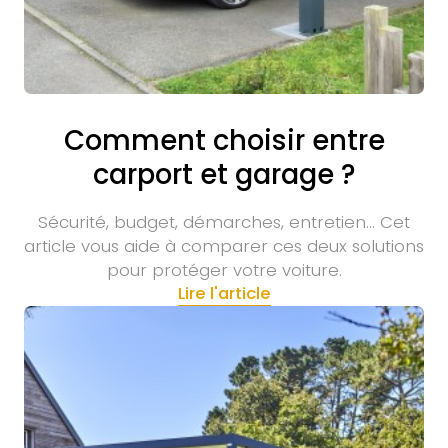
Comment choisir entre
carport et garage ?
Sécurité, budget, démarches, entretien… Cet
article vous aide à comparer ces deux solutions
pour protéger votre voiture.
Lire l'article