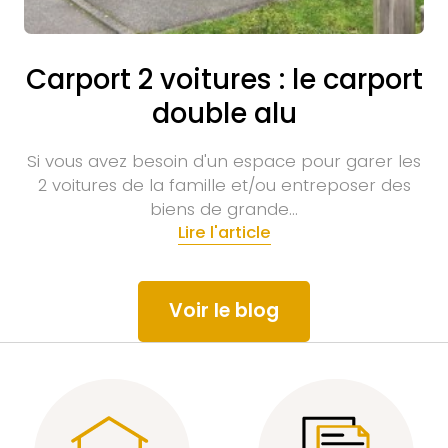
Carport 2 voitures : le carport
double alu
Si vous avez besoin d'un espace pour garer les
2 voitures de la famille et/ou entreposer des
biens de grande…
Lire l'article
Voir le blog