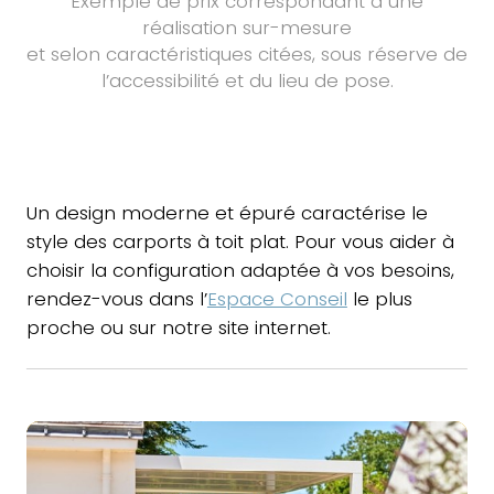
Exemple de prix correspondant à une
réalisation sur-mesure
et selon caractéristiques citées, sous réserve de
l’accessibilité et du lieu de pose.
Un design moderne et épuré caractérise le
style des carports à toit plat. Pour vous aider à
choisir la configuration adaptée à vos besoins,
rendez-vous dans l’
Espace Conseil
le plus
proche ou sur notre site internet.