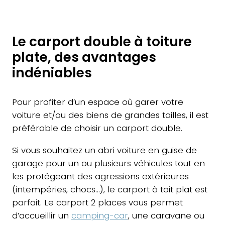
Le carport double à toiture
plate, des avantages
indéniables
Pour profiter d’un espace où garer votre
voiture et/ou des biens de grandes tailles, il est
préférable de choisir un carport double.
Si vous souhaitez un abri voiture en guise de
garage pour un ou plusieurs véhicules tout en
les protégeant des agressions extérieures
(intempéries, chocs…), le carport à toit plat est
parfait. Le carport 2 places vous permet
d’accueillir un
camping-car
, une caravane ou