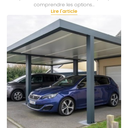
comprendre les options…
Lire l'article