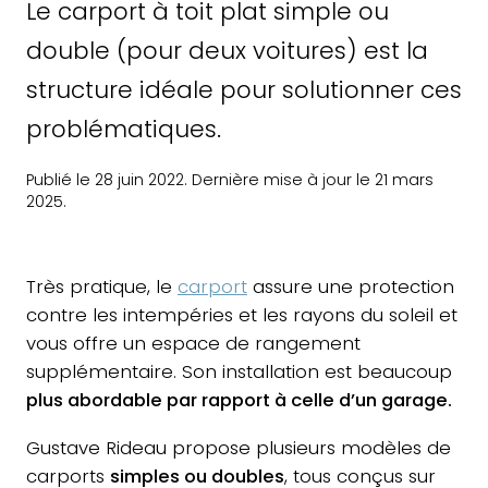
Le carport à toit plat simple ou
double (pour deux voitures) est la
structure idéale pour solutionner ces
problématiques.
Publié le 28 juin 2022. Dernière mise à jour le 21 mars
2025.
Très pratique, le
carport
assure une protection
contre les intempéries et les rayons du soleil et
vous offre un espace de rangement
supplémentaire. Son installation est beaucoup
plus abordable par rapport à celle d’un garage.
Gustave Rideau propose plusieurs modèles de
carports
simples ou doubles
, tous conçus sur