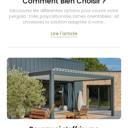
Comment Bien Choisir ?
Découvrez les différentes options pour couvrir votre
pergola : toile, polycarbonate, lames orientables… et
choisissez la solution adaptée à votre…
Lire l'article