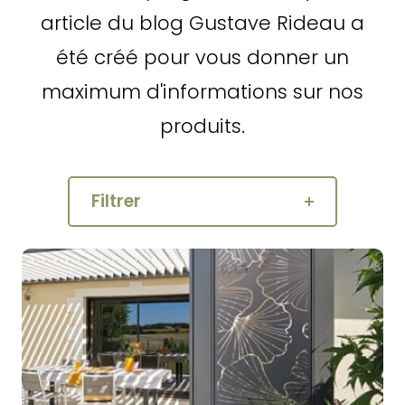
article du blog Gustave Rideau a
été créé pour vous donner un
maximum d'informations sur nos
produits.
Filtrer