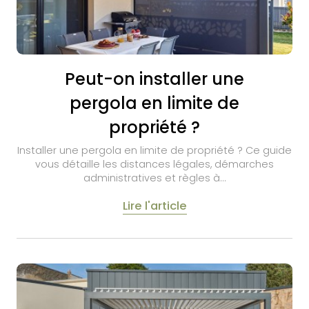
Peut-on installer une
pergola en limite de
propriété ?
Installer une pergola en limite de propriété ? Ce guide
vous détaille les distances légales, démarches
administratives et règles à…
Lire l'article