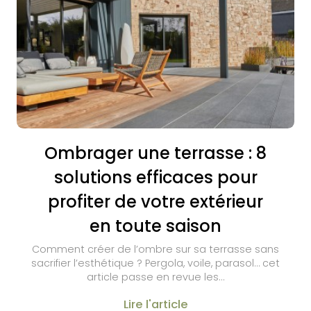
Ombrager une terrasse : 8
solutions efficaces pour
profiter de votre extérieur
en toute saison
Comment créer de l’ombre sur sa terrasse sans
sacrifier l’esthétique ? Pergola, voile, parasol… cet
article passe en revue les…
Lire l'article