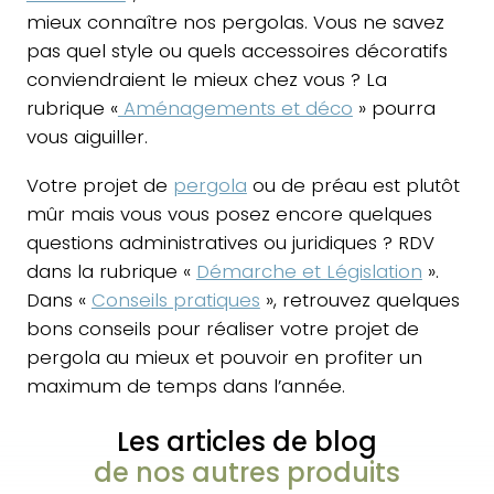
mieux connaître nos pergolas. Vous ne savez
pas quel style ou quels accessoires décoratifs
conviendraient le mieux chez vous ? La
rubrique «
Aménagements et déco
» pourra
vous aiguiller.
Votre projet de
pergola
ou de préau est plutôt
mûr mais vous vous posez encore quelques
questions administratives ou juridiques ? RDV
dans la rubrique «
Démarche et Législation
».
Dans «
Conseils pratiques
», retrouvez quelques
bons conseils pour réaliser votre projet de
pergola au mieux et pouvoir en profiter un
maximum de temps dans l’année.
Les articles de blog
de nos autres produits