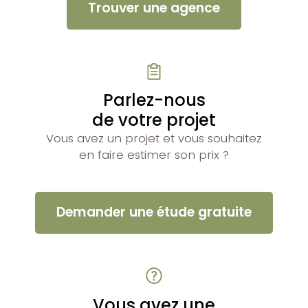
Trouver une agence
Parlez-nous
de votre projet
Vous avez un projet et vous souhaitez
en faire estimer son prix ?
Demander une étude gratuite
Vous avez une