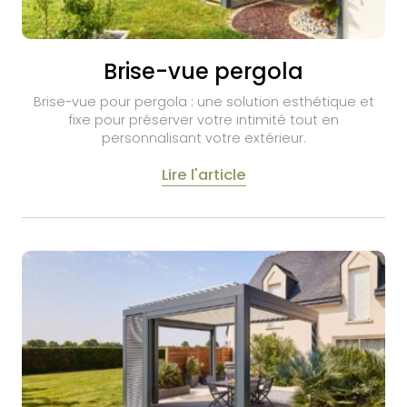
Brise-vue pergola
Brise-vue pour pergola : une solution esthétique et
fixe pour préserver votre intimité tout en
personnalisant votre extérieur.
Lire l'article