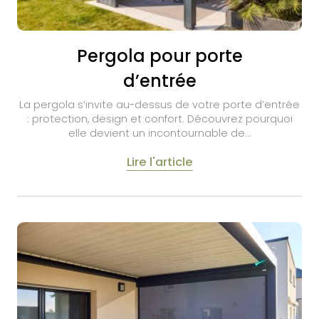
Pergola pour porte
d’entrée
La pergola s’invite au-dessus de votre porte d’entrée
: protection, design et confort. Découvrez pourquoi
elle devient un incontournable de…
Lire l'article