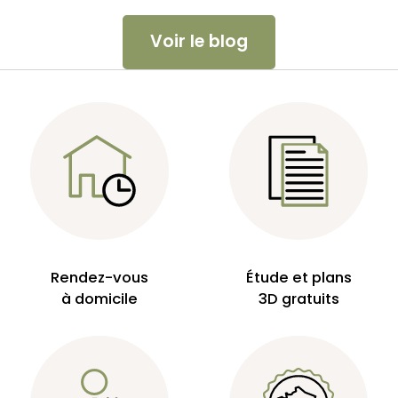
Voir le blog
Rendez-vous
Étude et plans
à domicile
3D gratuits