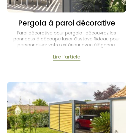
Pergola à paroi décorative
Paroi décorative pour pergola : découvrez les
panneaux à découpe laser Gustave Rideau pour
personnaliser votre extérieur avec élégance.
Lire l'article