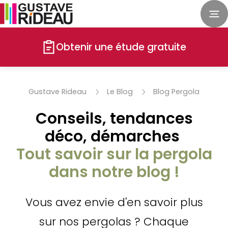
Obtenir une étude gratuite
Gustave Rideau
Le Blog
Blog Pergola
Conseils, tendances
déco, démarches
Tout savoir sur la pergola
dans notre blog !
Vous avez envie d'en savoir plus
sur nos pergolas ? Chaque