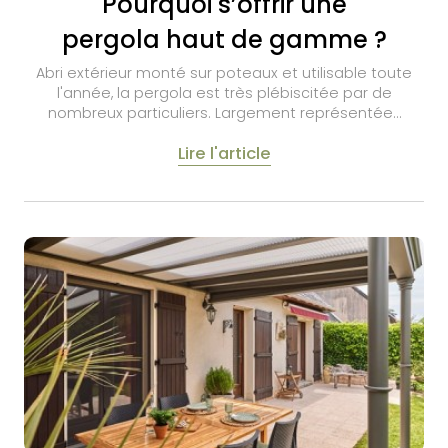
Pourquoi s’offrir une
pergola haut de gamme ?
Abri extérieur monté sur poteaux et utilisable toute
l'année, la pergola est très plébiscitée par de
nombreux particuliers. Largement représentée…
Lire l'article