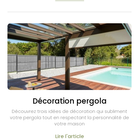
Décoration pergola
Découvrez trois idées de décoration qui subliment
votre pergola tout en respectant la personnalité de
votre maison
Lire l'article