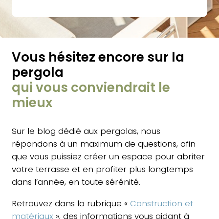
Vous hésitez encore sur la
pergola
qui vous conviendrait le
mieux
Sur le blog dédié aux pergolas, nous
répondons à un maximum de questions, afin
que vous puissiez créer un espace pour abriter
votre terrasse et en profiter plus longtemps
dans l’année, en toute sérénité.
Retrouvez dans la rubrique «
Construction et
matériaux
», des informations vous aidant à