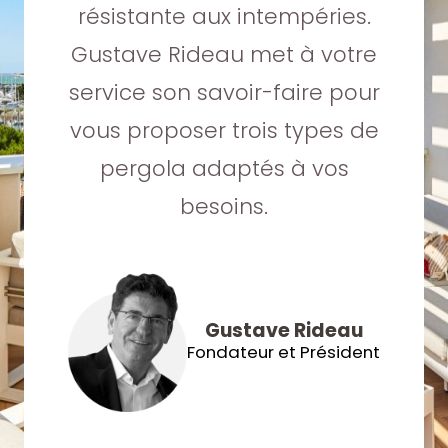
résistante aux intempéries.
Gustave Rideau met à votre
service son savoir-faire pour
vous proposer trois types de
pergola adaptés à vos
besoins.
Gustave Rideau
Fondateur et Président