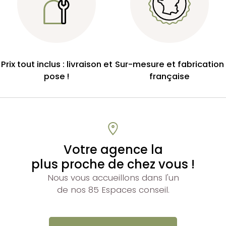
Prix tout inclus : livraison et
Sur-mesure et fabrication
pose !
française
Votre agence la
plus proche de chez vous !
Nous vous accueillons dans l'un
de nos 85 Espaces conseil.