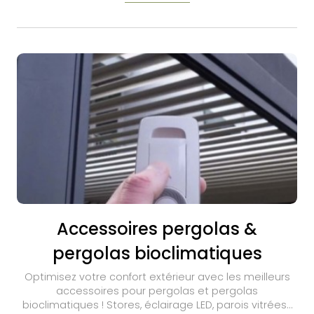
Accessoires pergolas &
pergolas bioclimatiques
Optimisez votre confort extérieur avec les meilleurs
accessoires pour pergolas et pergolas
bioclimatiques ! Stores, éclairage LED, parois vitrées…