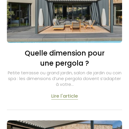
Quelle dimension pour
une pergola ?
Petite terrasse ou grand jardin, salon de jardin ou coin
spa : les dimensions d’une pergola doivent s’adapter
à votre…
Lire l'article