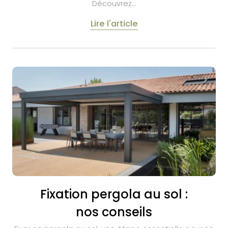
Découvrez…
Lire l'article
Fixation pergola au sol :
nos conseils