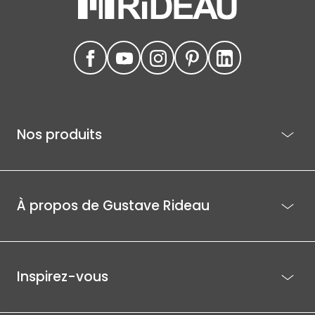
Nos produits
À propos de Gustave Rideau
Inspirez-vous