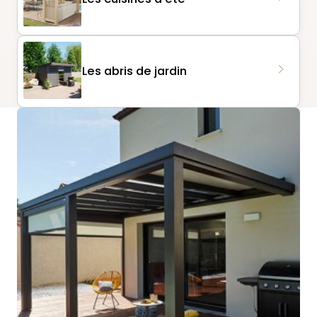
Les abris de jardin