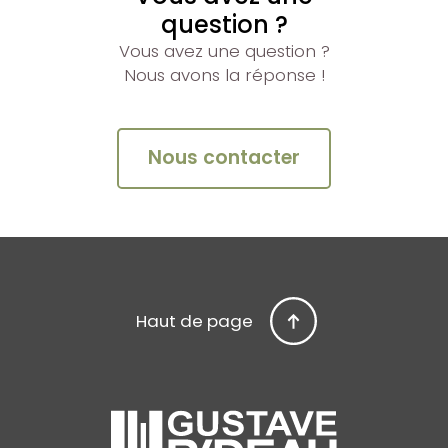
question ?
Vous avez une question ?
Nous avons la réponse !
Nous contacter
Haut de page