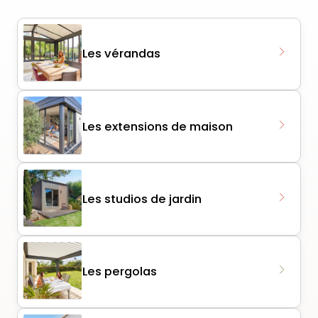
Les vérandas
Les extensions de maison
Les studios de jardin
Les pergolas