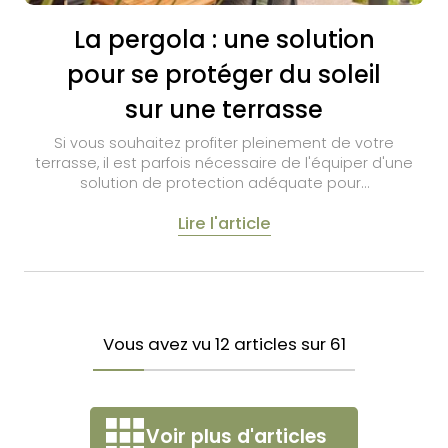
La pergola : une solution
pour se protéger du soleil
sur une terrasse
Si vous souhaitez profiter pleinement de votre
terrasse, il est parfois nécessaire de l'équiper d'une
solution de protection adéquate pour…
Lire l'article
Vous avez vu
12
articles sur
61
Voir plus d'articles