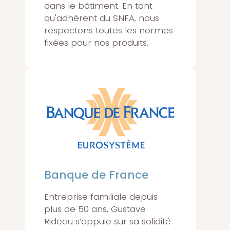
dans le bâtiment. En tant
qu'adhérent du SNFA, nous
respectons toutes les normes
fixées pour nos produits.
Banque de France
Entreprise familiale depuis
plus de 50 ans, Gustave
Rideau s’appuie sur sa solidité