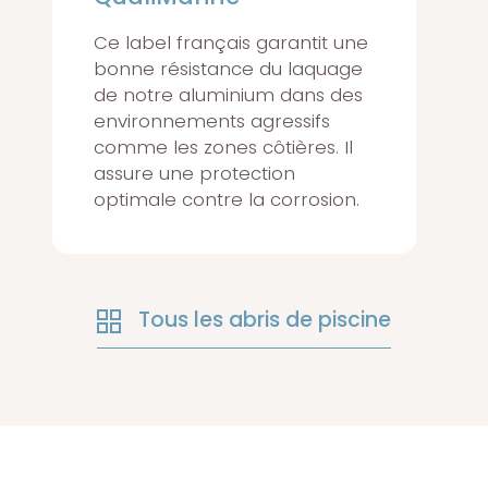
Ce label français garantit une
bonne résistance du laquage
de notre aluminium dans des
environnements agressifs
comme les zones côtières. Il
assure une protection
optimale contre la corrosion.
Tous les abris de piscine