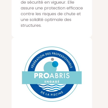
de sécurité en vigueur. Elle
assure une protection efficace
contre les risques de chute et
une solidité optimale des
structures.