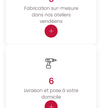
Fabrication sur-mesure
dans nos ateliers
vendéens
6
Livraison et pose à votre
domicile