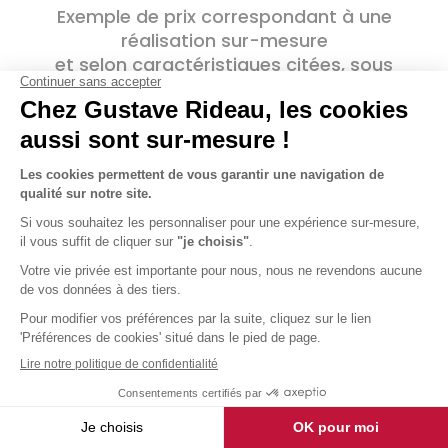
Exemple de prix correspondant à une
réalisation sur-mesure
et selon caractéristiques citées, sous
réserve de l’accessibilité et du lieu de pose.