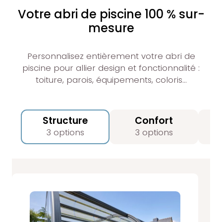
Votre abri de piscine 100 % sur-
mesure
Personnalisez entièrement votre abri de
piscine pour allier design et fonctionnalité :
toiture, parois, équipements, coloris…
Structure
Confort
3 options
3 options