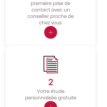
première prise de
contact avec un
conseiller proche de
chez vous.
2
Votre étude
personnalisée gratuite