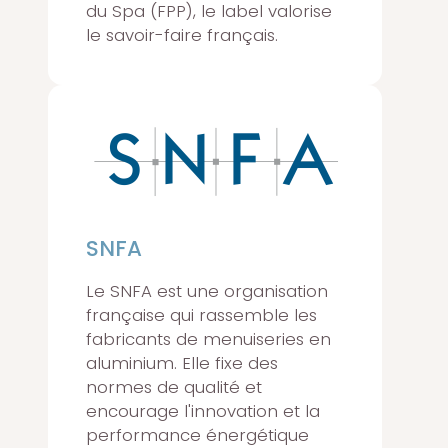
du Spa (FPP), le label valorise
le savoir-faire français.
SNFA
Le SNFA est une organisation
française qui rassemble les
fabricants de menuiseries en
aluminium. Elle fixe des
normes de qualité et
encourage l'innovation et la
performance énergétique