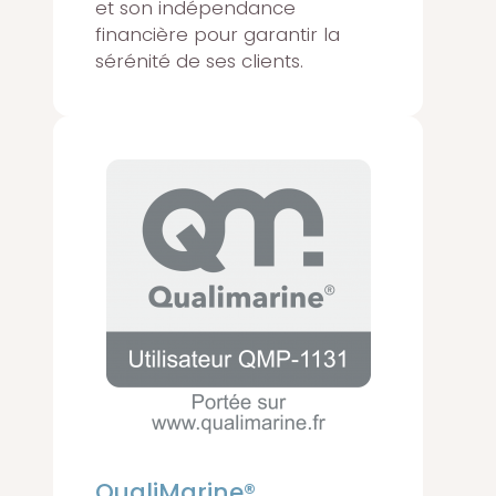
et son indépendance
financière pour garantir la
sérénité de ses clients.
QualiMarine®