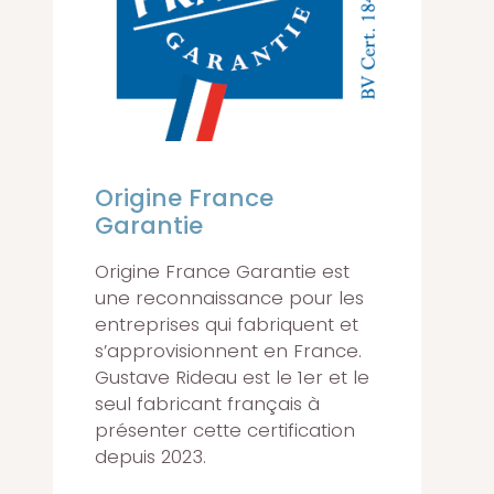
Origine France
Garantie
Origine France Garantie est
une reconnaissance pour les
entreprises qui fabriquent et
s’approvisionnent en France.
Gustave Rideau est le 1er et le
seul fabricant français à
présenter cette certification
depuis 2023.