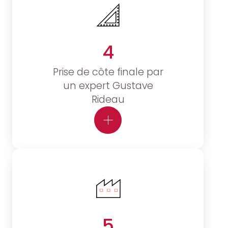
4
Prise de côte finale par
un expert Gustave
Rideau
5