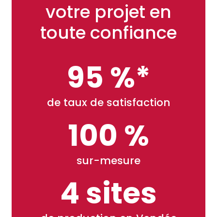
votre projet en
toute confiance
95 %*
de taux de satisfaction
100 %
sur-mesure
4 sites