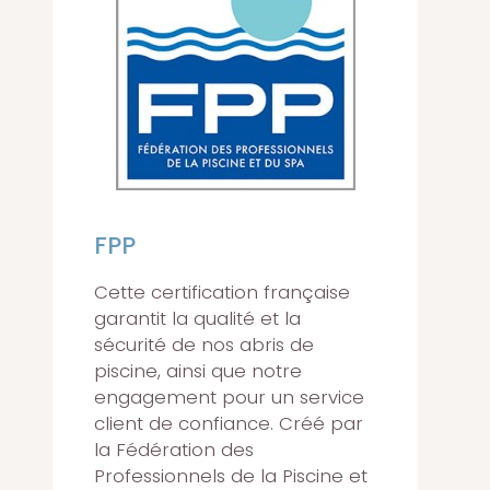
FPP
Cette certification française
garantit la qualité et la
sécurité de nos abris de
piscine, ainsi que notre
engagement pour un service
client de confiance. Créé par
la Fédération des
Professionnels de la Piscine et