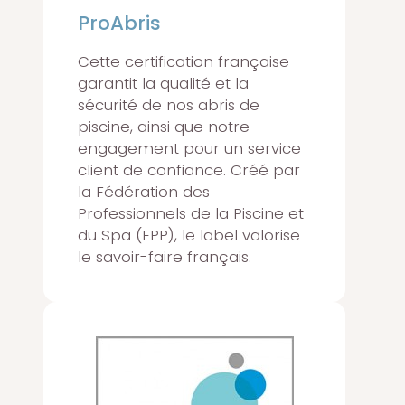
ProAbris
Cette certification française
garantit la qualité et la
sécurité de nos abris de
piscine, ainsi que notre
engagement pour un service
client de confiance. Créé par
la Fédération des
Professionnels de la Piscine et
du Spa (FPP), le label valorise
le savoir-faire français.