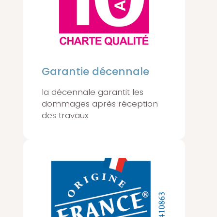
Garantie décennale
la décennale garantit les
dommages après réception
des travaux