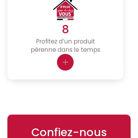
8
Profitez d’un produit
pérenne dans le temps
Confiez-nous