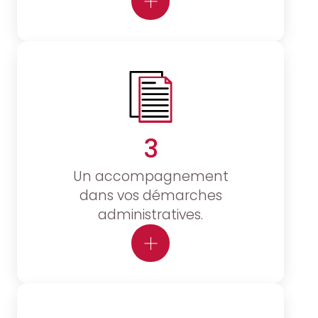
3
Un accompagnement
dans vos démarches
administratives.