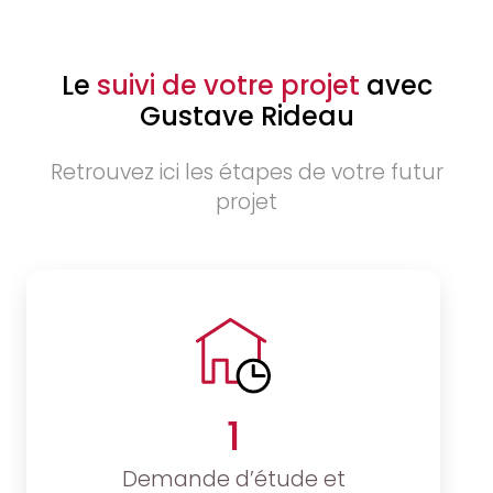
Le
suivi de votre projet
avec
Gustave Rideau
Retrouvez ici les étapes de votre futur
projet
1
Demande d’étude et