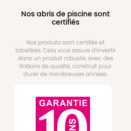
Nos abris de piscine sont
certifiés
Nos produits sont certifiés et
labellisés. Cela vous assure d’investir
dans un produit robuste, avec des
finitions de qualité, construit pour
durer de nombreuses années.