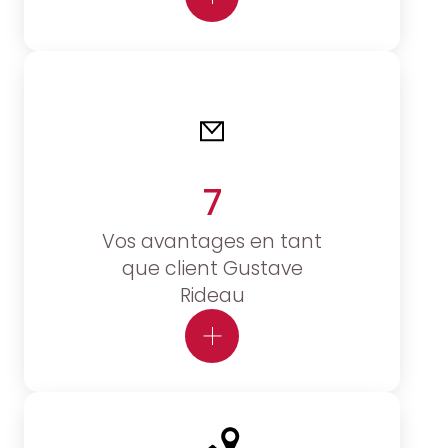
7
Vos avantages en tant
que client Gustave
Rideau