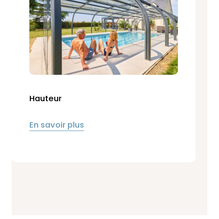
Hauteur
En savoir plus