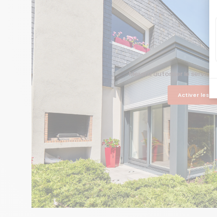
Merci d'autoriser le service
Activer les 