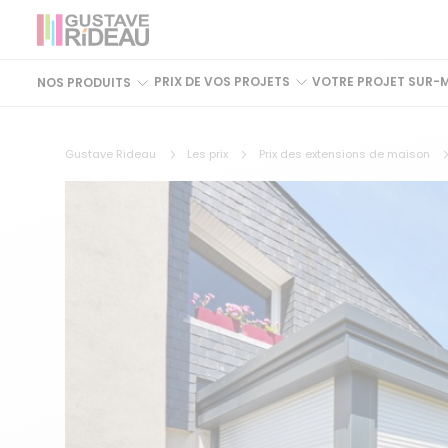
PRIX DE VOS PROJETS
VOTRE PROJET SUR-
NOS PRODUITS
Gustave Rideau
Les prix
Prix des extensions de maison