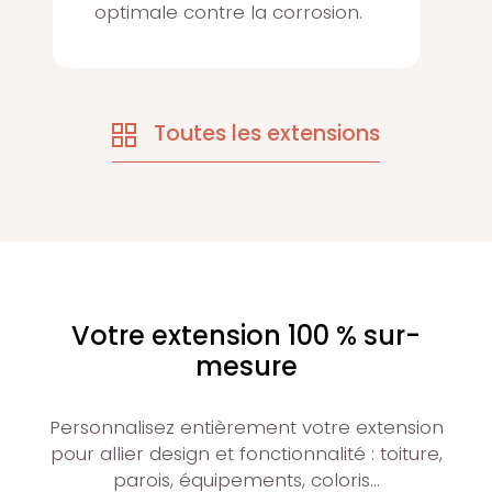
optimale contre la corrosion.
Toutes les extensions
Votre extension 100 % sur-
mesure
Personnalisez entièrement votre extension
pour allier design et fonctionnalité : toiture,
parois, équipements, coloris…