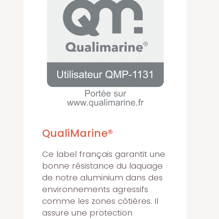
QualiMarine®
Ce label français garantit une
bonne résistance du laquage
de notre aluminium dans des
environnements agressifs
comme les zones côtières. Il
assure une protection