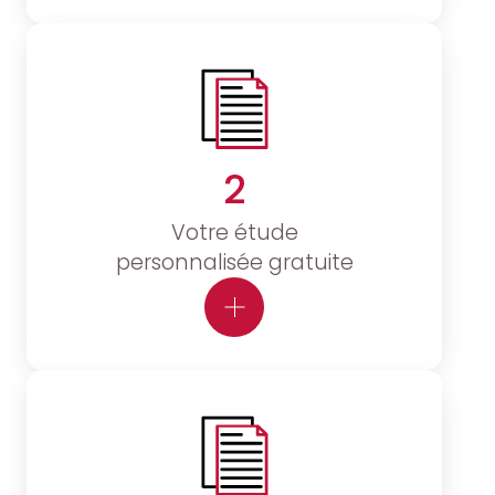
2
Votre étude
personnalisée gratuite