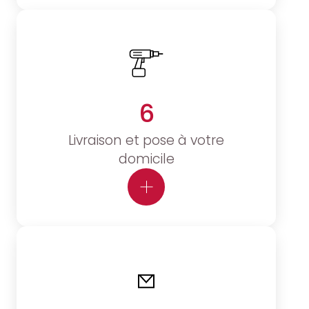
6
Livraison et pose à votre
domicile