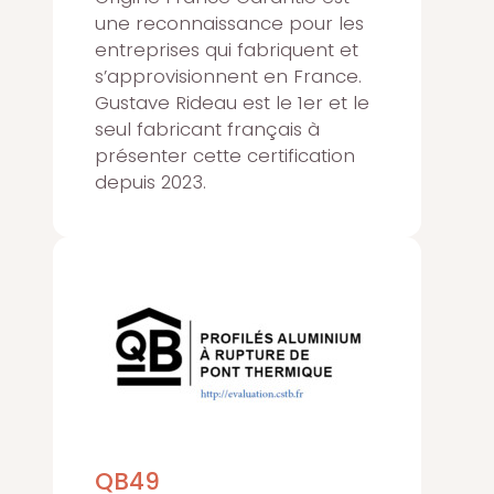
une reconnaissance pour les
entreprises qui fabriquent et
s’approvisionnent en France.
Gustave Rideau est le 1er et le
seul fabricant français à
présenter cette certification
depuis 2023.
QB49