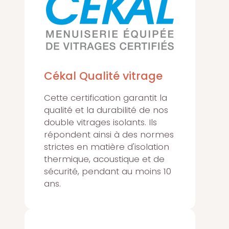
Cékal Qualité vitrage
Cette certification garantit la
qualité et la durabilité de nos
double vitrages isolants. Ils
répondent ainsi à des normes
strictes en matière d'isolation
thermique, acoustique et de
sécurité, pendant au moins 10
ans.