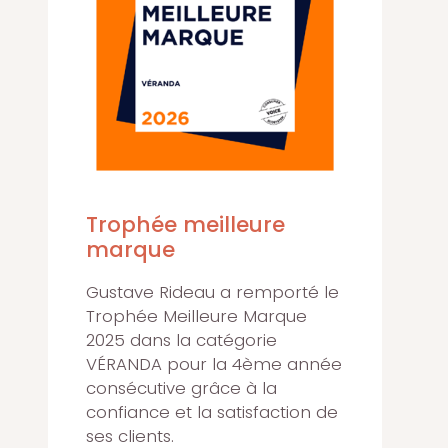
Trophée meilleure
marque
Gustave Rideau a remporté le
Trophée Meilleure Marque
2025 dans la catégorie
VÉRANDA pour la 4ème année
consécutive grâce à la
confiance et la satisfaction de
ses clients.