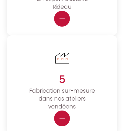
Rideau
5
Fabrication sur-mesure
dans nos ateliers
vendéens