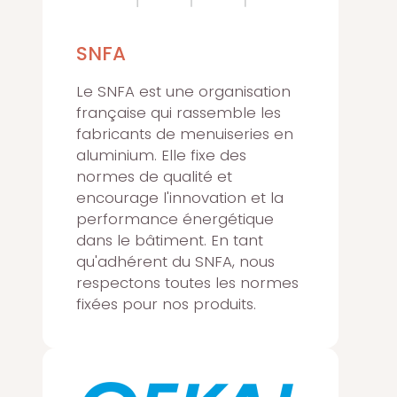
SNFA
Le SNFA est une organisation
française qui rassemble les
fabricants de menuiseries en
aluminium. Elle fixe des
normes de qualité et
encourage l'innovation et la
performance énergétique
dans le bâtiment. En tant
qu'adhérent du SNFA, nous
respectons toutes les normes
fixées pour nos produits.