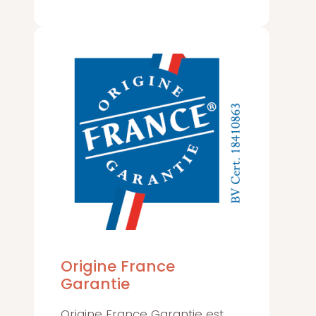
Origine France
Garantie
Origine France Garantie est