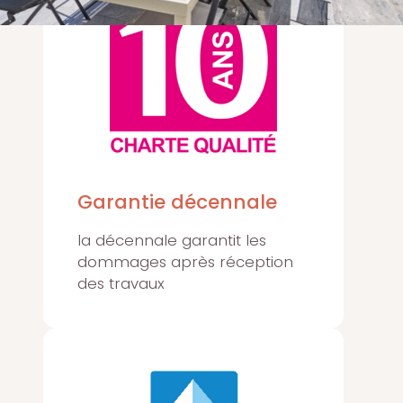
Garantie décennale
la décennale garantit les
dommages après réception
des travaux