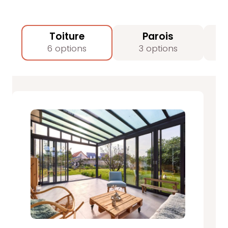
Toiture
Parois
6 options
3 options