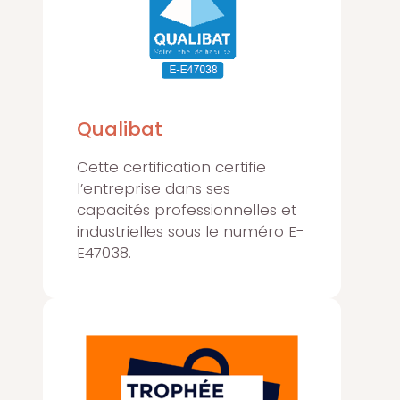
Qualibat
Cette certification certifie
l’entreprise dans ses
capacités professionnelles et
industrielles sous le numéro E-
E47038.