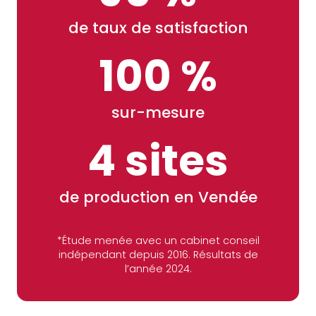
de taux de satisfaction
100 %
sur-mesure
4 sites
de production en Vendée
*Étude menée avec un cabinet conseil
indépendant depuis 2016. Résultats de
l’année 2024.