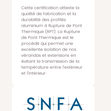
Cette certification atteste la
qualité de fabrication et la
durabilité des profilés
aluminium à Rupture de Pont
Thermique (RPT). La Rupture
de Pont Thermique est le
procédé qui permet une
excellente isolation de nos
vérandas et extensions en
évitant la transmission de la
température entre l'extérieur
et l'intérieur.