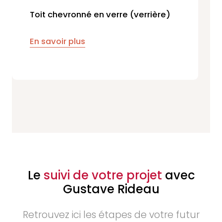
Toit chevronné en verre (verrière)
En savoir plus
Le
suivi de votre projet
avec
Gustave Rideau
Retrouvez ici les étapes de votre futur