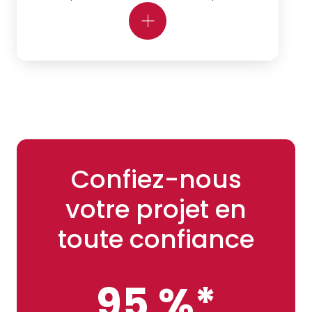
Confiez-nous
votre projet en
toute confiance
95 %*