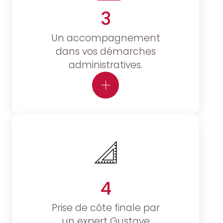
3
Un accompagnement
dans vos démarches
administratives.
4
Prise de côte finale par
un expert Gustave