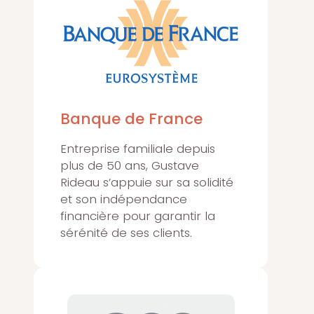
Banque de France
Entreprise familiale depuis
plus de 50 ans, Gustave
Rideau s’appuie sur sa solidité
et son indépendance
financière pour garantir la
sérénité de ses clients.