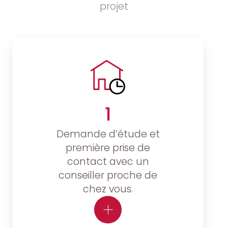
projet
1
Demande d’étude et
première prise de
contact avec un
conseiller proche de
chez vous.