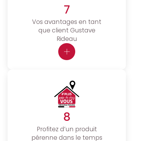
7
Vos avantages en tant
que client Gustave
Rideau
8
Profitez d’un produit
pérenne dans le temps