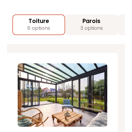
Toiture
Parois
6 options
3 options