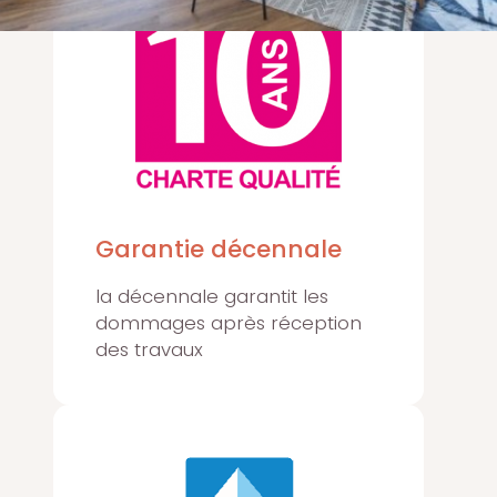
Garantie décennale
la décennale garantit les
dommages après réception
des travaux