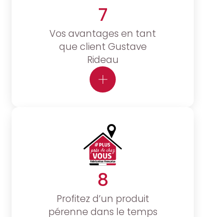
7
Vos avantages en tant
que client Gustave
Rideau
8
Profitez d’un produit
pérenne dans le temps