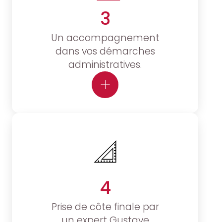
3
Un accompagnement
dans vos démarches
administratives.
4
Prise de côte finale par
un expert Gustave