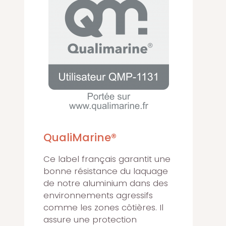
QualiMarine®
Ce label français garantit une
bonne résistance du laquage
de notre aluminium dans des
environnements agressifs
comme les zones côtières. Il
assure une protection