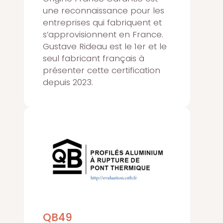
une reconnaissance pour les
entreprises qui fabriquent et
s’approvisionnent en France.
Gustave Rideau est le 1er et le
seul fabricant français à
présenter cette certification
depuis 2023.
QB49