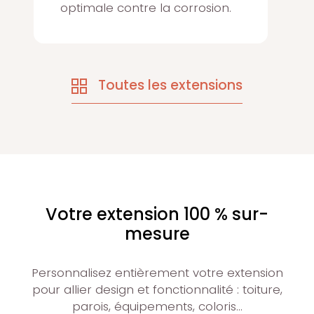
optimale contre la corrosion.
Toutes les extensions
Votre extension 100 % sur-
mesure
Personnalisez entièrement votre extension
pour allier design et fonctionnalité : toiture,
parois, équipements, coloris…