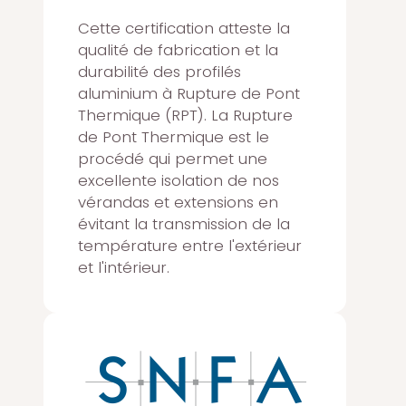
Cette certification atteste la
qualité de fabrication et la
durabilité des profilés
aluminium à Rupture de Pont
Thermique (RPT). La Rupture
de Pont Thermique est le
procédé qui permet une
excellente isolation de nos
vérandas et extensions en
évitant la transmission de la
température entre l'extérieur
et l'intérieur.