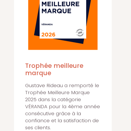
Trophée meilleure
marque
Gustave Rideau a remporté le
Trophée Meilleure Marque
2025 dans la catégorie
VÉRANDA pour la 4ème année
consécutive grâce à la
confiance et la satisfaction de
ses clients.