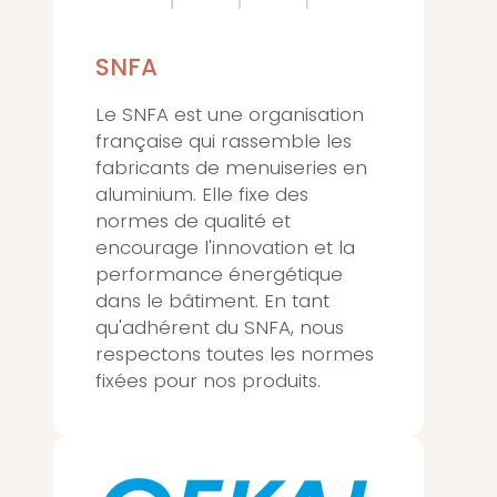
SNFA
Le SNFA est une organisation
française qui rassemble les
fabricants de menuiseries en
aluminium. Elle fixe des
normes de qualité et
encourage l'innovation et la
performance énergétique
dans le bâtiment. En tant
qu'adhérent du SNFA, nous
respectons toutes les normes
fixées pour nos produits.