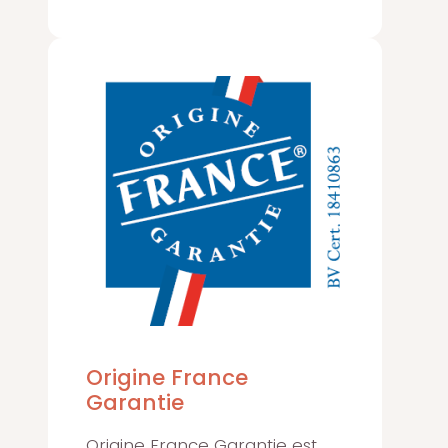
Origine France
Garantie
Origine France Garantie est