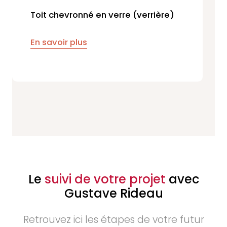
Toit chevronné en verre (verrière)
En savoir plus
Le
suivi de votre projet
avec
Gustave Rideau
Retrouvez ici les étapes de votre futur