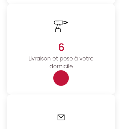
6
Livraison et pose à votre
domicile