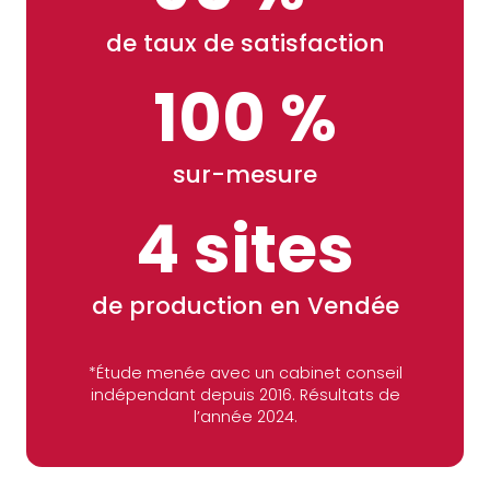
de taux de satisfaction
100 %
sur-mesure
4 sites
de production en Vendée
*Étude menée avec un cabinet conseil
indépendant depuis 2016. Résultats de
l’année 2024.