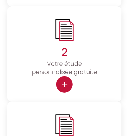
2
Votre étude
personnalisée gratuite