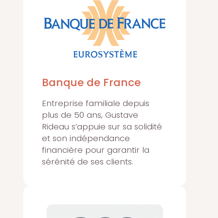
Banque de France
Entreprise familiale depuis
plus de 50 ans, Gustave
Rideau s’appuie sur sa solidité
et son indépendance
financière pour garantir la
sérénité de ses clients.