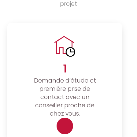
projet
1
Demande d’étude et
première prise de
contact avec un
conseiller proche de
chez vous.