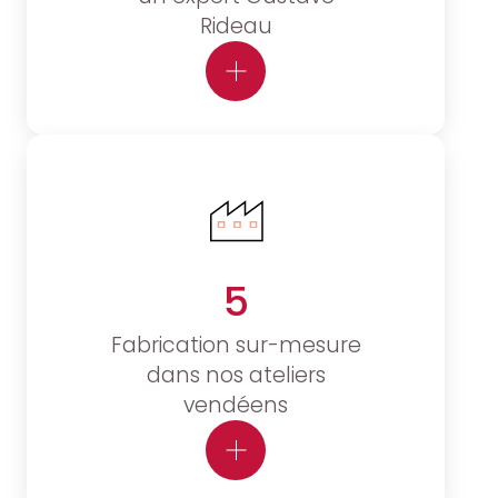
Rideau
5
Fabrication sur-mesure
dans nos ateliers
vendéens