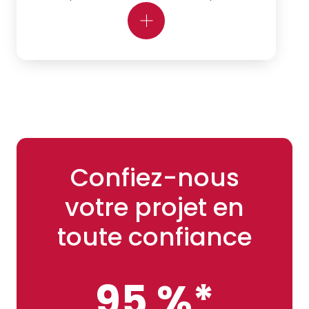
Confiez-nous
votre projet en
toute confiance
95 %*