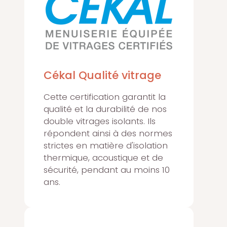
Cékal Qualité vitrage
Cette certification garantit la
qualité et la durabilité de nos
double vitrages isolants. Ils
répondent ainsi à des normes
strictes en matière d'isolation
thermique, acoustique et de
sécurité, pendant au moins 10
ans.