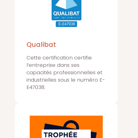
Qualibat
Cette certification certifie
l’entreprise dans ses
capacités professionnelles et
industrielles sous le numéro E-
E47038.