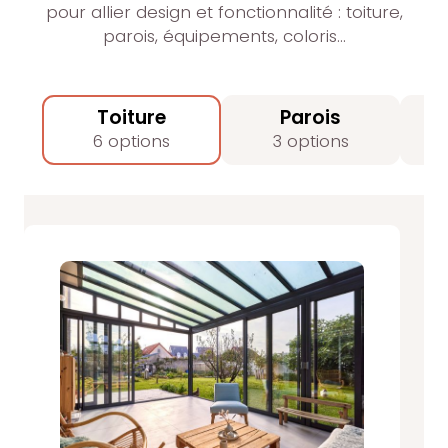
pour allier design et fonctionnalité : toiture,
parois, équipements, coloris…
Toiture
Parois
6 options
3 options