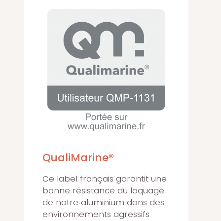
QualiMarine®
Ce label français garantit une
bonne résistance du laquage
de notre aluminium dans des
environnements agressifs