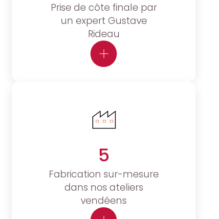
Prise de côte finale par
un expert Gustave
Rideau
5
Fabrication sur-mesure
dans nos ateliers
vendéens