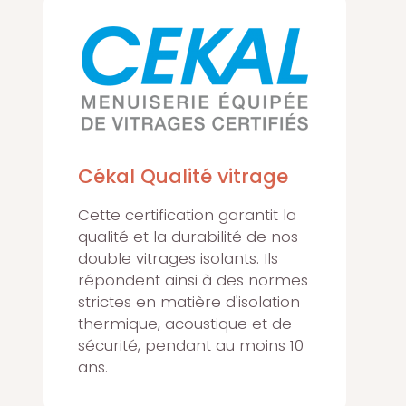
Cékal Qualité vitrage
Cette certification garantit la
qualité et la durabilité de nos
double vitrages isolants. Ils
répondent ainsi à des normes
strictes en matière d'isolation
thermique, acoustique et de
sécurité, pendant au moins 10
ans.