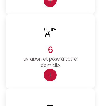
6
Livraison et pose à votre
domicile