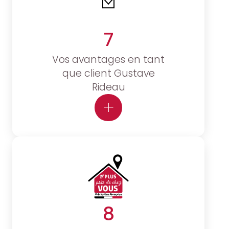
7
Vos avantages en tant
que client Gustave
Rideau
8