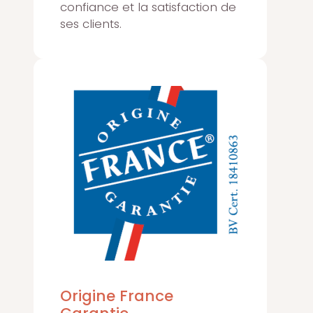
confiance et la satisfaction de
ses clients.
Origine France