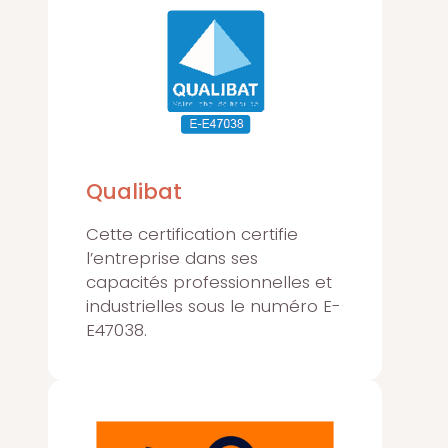
Qualibat
Cette certification certifie
l’entreprise dans ses
capacités professionnelles et
industrielles sous le numéro E-
E47038.