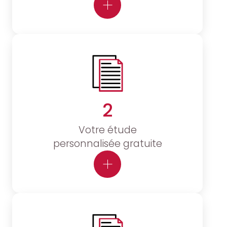
2
Votre étude
personnalisée gratuite