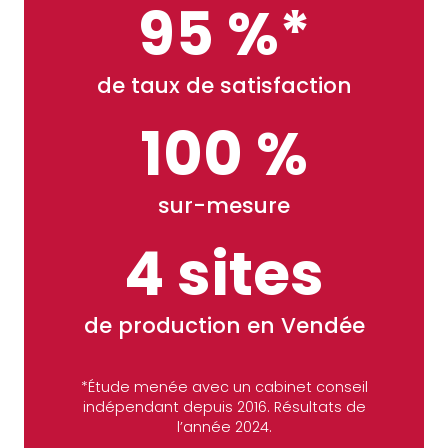
95 %*
de taux de satisfaction
100 %
sur-mesure
4 sites
de production en Vendée
*Étude menée avec un cabinet conseil
indépendant depuis 2016. Résultats de
l’année 2024.