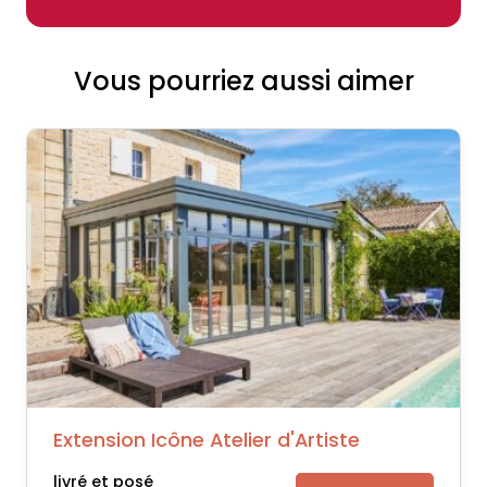
Vous pourriez aussi aimer
Extension Icône Atelier d'Artiste
livré et posé