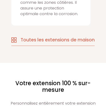
comme les zones côtières. Il
assure une protection
optimale contre la corrosion.
Toutes les extensions de maison
Votre extension 100 % sur-
mesure
Personnalisez entièrement votre extension