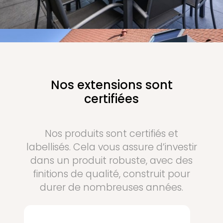
En savoir plus
Nos extensions sont
certifiées
Nos produits sont certifiés et
labellisés. Cela vous assure d’investir
dans un produit robuste, avec des
finitions de qualité, construit pour
durer de nombreuses années.