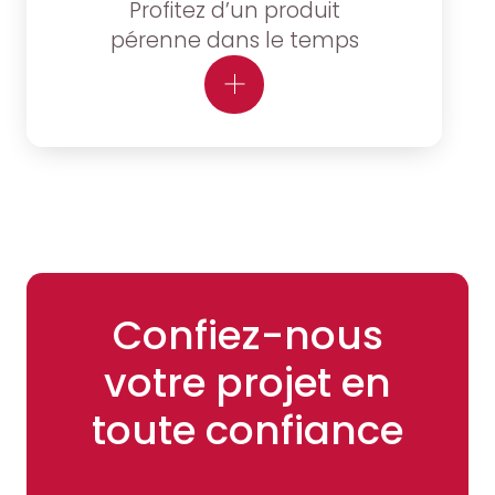
Profitez d’un produit
pérenne dans le temps
Confiez-nous
votre projet en
toute confiance