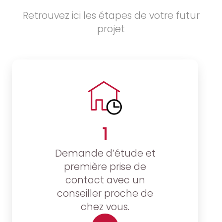
Retrouvez ici les étapes de votre futur
projet
1
Demande d’étude et
première prise de
contact avec un
conseiller proche de
chez vous.