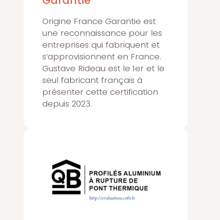
Garantie
Origine France Garantie est
une reconnaissance pour les
entreprises qui fabriquent et
s’approvisionnent en France.
Gustave Rideau est le 1er et le
seul fabricant français à
présenter cette certification
depuis 2023.