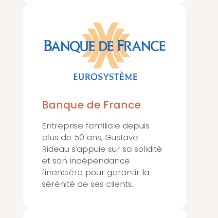
Banque de France
Entreprise familiale depuis
plus de 50 ans, Gustave
Rideau s’appuie sur sa solidité
et son indépendance
financière pour garantir la
sérénité de ses clients.