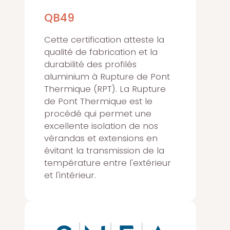
QB49
Cette certification atteste la
qualité de fabrication et la
durabilité des profilés
aluminium à Rupture de Pont
Thermique (RPT). La Rupture
de Pont Thermique est le
procédé qui permet une
excellente isolation de nos
vérandas et extensions en
évitant la transmission de la
température entre l'extérieur
et l'intérieur.