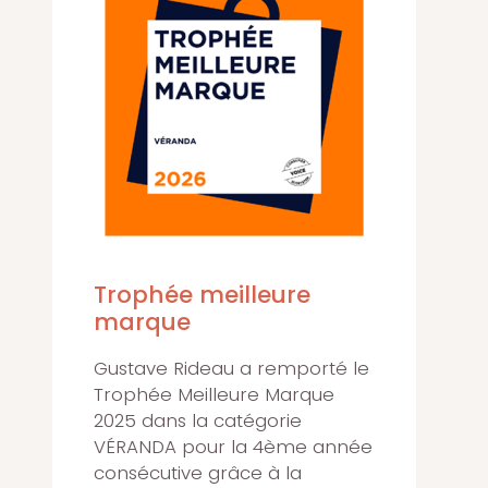
Trophée meilleure
marque
Gustave Rideau a remporté le
Trophée Meilleure Marque
2025 dans la catégorie
VÉRANDA pour la 4ème année
consécutive grâce à la