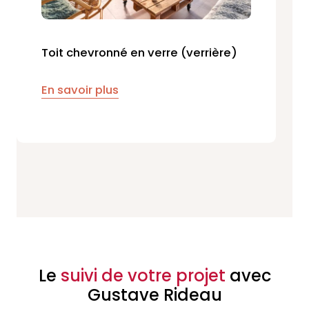
Toit chevronné en verre (verrière)
En savoir plus
Le
suivi de votre projet
avec
Gustave Rideau