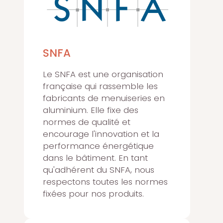
SNFA
Le SNFA est une organisation
française qui rassemble les
fabricants de menuiseries en
aluminium. Elle fixe des
normes de qualité et
encourage l'innovation et la
performance énergétique
dans le bâtiment. En tant
qu'adhérent du SNFA, nous
respectons toutes les normes
fixées pour nos produits.