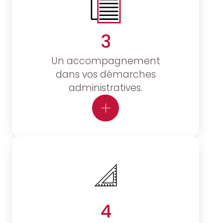
3
Un accompagnement
dans vos démarches
administratives.
4