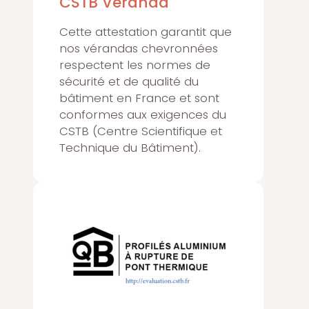
CSTB Véranda
Cette attestation garantit que
nos vérandas chevronnées
respectent les normes de
sécurité et de qualité du
bâtiment en France et sont
conformes aux exigences du
CSTB (Centre Scientifique et
Technique du Bâtiment).