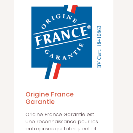
Origine France
Garantie
Origine France Garantie est
une reconnaissance pour les
entreprises qui fabriquent et