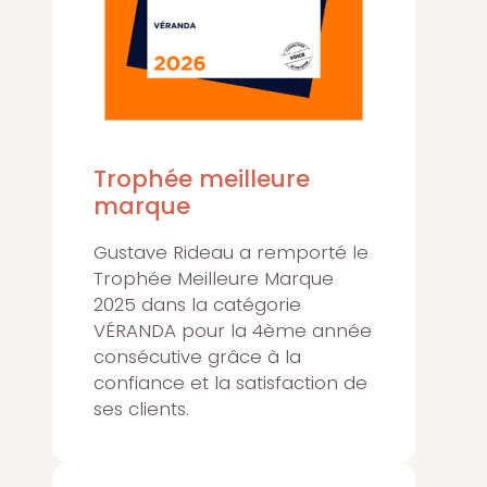
Trophée meilleure
marque
Gustave Rideau a remporté le
Trophée Meilleure Marque
2025 dans la catégorie
VÉRANDA pour la 4ème année
consécutive grâce à la
confiance et la satisfaction de
ses clients.