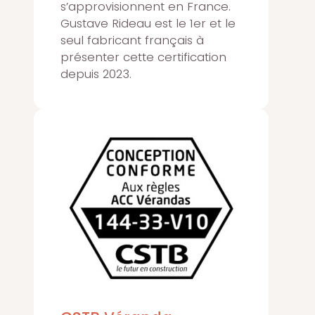
s’approvisionnent en France.
Gustave Rideau est le 1er et le
seul fabricant français à
présenter cette certification
depuis 2023.