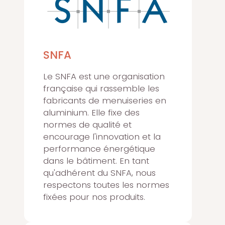
SNFA
Le SNFA est une organisation
française qui rassemble les
fabricants de menuiseries en
aluminium. Elle fixe des
normes de qualité et
encourage l'innovation et la
performance énergétique
dans le bâtiment. En tant
qu'adhérent du SNFA, nous
respectons toutes les normes
fixées pour nos produits.