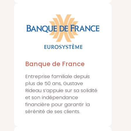
Banque de France
Entreprise familiale depuis
plus de 50 ans, Gustave
Rideau s’appuie sur sa solidité
et son indépendance
financière pour garantir la
sérénité de ses clients.