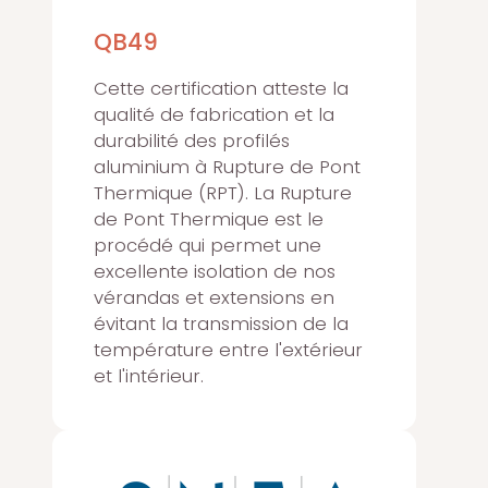
QB49
Cette certification atteste la
qualité de fabrication et la
durabilité des profilés
aluminium à Rupture de Pont
Thermique (RPT). La Rupture
de Pont Thermique est le
procédé qui permet une
excellente isolation de nos
vérandas et extensions en
évitant la transmission de la
température entre l'extérieur
et l'intérieur.