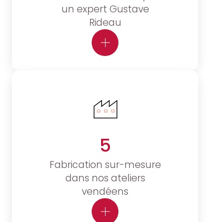
un expert Gustave
Rideau
5
Fabrication sur-mesure
dans nos ateliers
vendéens