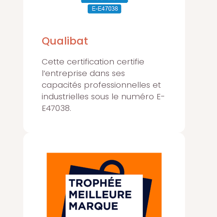
Qualibat
Cette certification certifie
l’entreprise dans ses
capacités professionnelles et
industrielles sous le numéro E-
E47038.