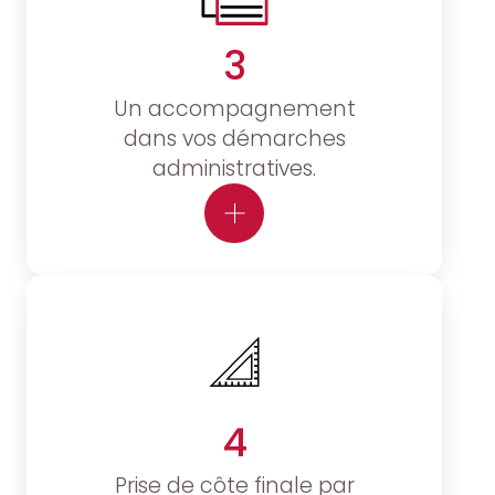
3
Un accompagnement
dans vos démarches
administratives.
4
Prise de côte finale par