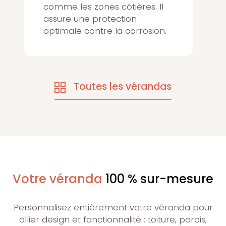
comme les zones côtières. Il
assure une protection
optimale contre la corrosion.
Toutes les vérandas
Votre véranda
100 % sur-mesure
Personnalisez entièrement votre véranda pour
allier design et fonctionnalité : toiture, parois,