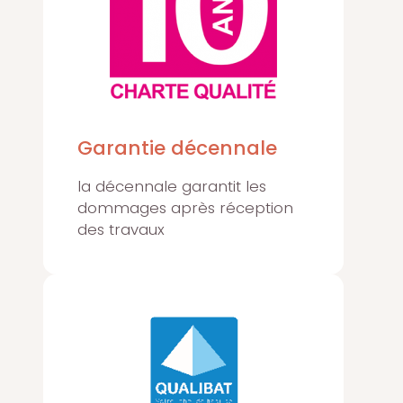
Garantie décennale
la décennale garantit les
dommages après réception
des travaux