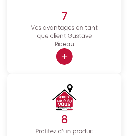
7
Vos avantages en tant
que client Gustave
Rideau
8
Profitez d’un produit