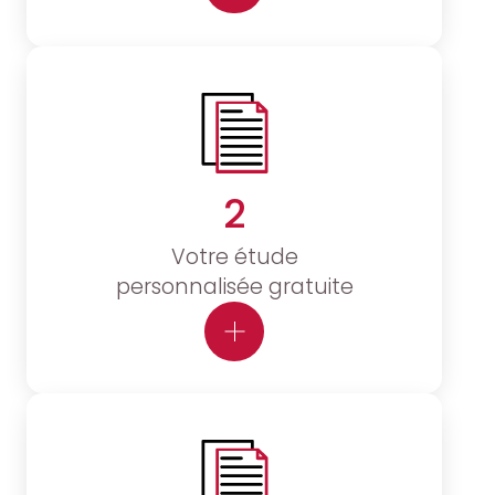
2
Votre étude
personnalisée gratuite