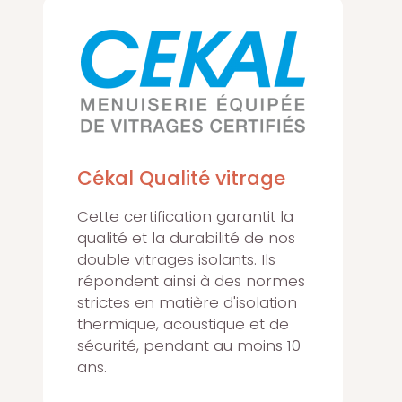
Cékal Qualité vitrage
Cette certification garantit la
qualité et la durabilité de nos
double vitrages isolants. Ils
répondent ainsi à des normes
strictes en matière d'isolation
thermique, acoustique et de
sécurité, pendant au moins 10
ans.