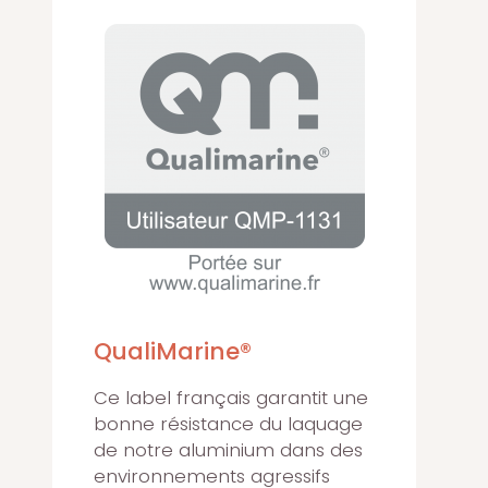
QualiMarine®
Ce label français garantit une
bonne résistance du laquage
de notre aluminium dans des
environnements agressifs