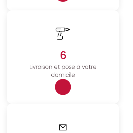
6
Livraison et pose à votre
domicile