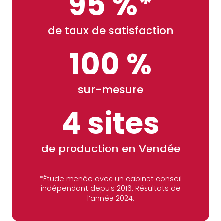
95 %*
de taux de satisfaction
100 %
sur-mesure
4 sites
de production en Vendée
*Étude menée avec un cabinet conseil
indépendant depuis 2016. Résultats de
l’année 2024.