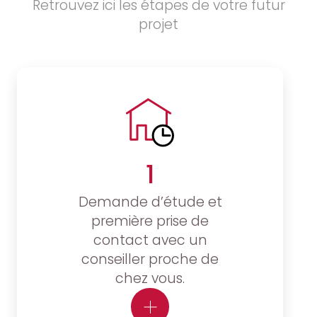
Retrouvez ici les étapes de votre futur
projet
1
Demande d’étude et
première prise de
contact avec un
conseiller proche de
chez vous.