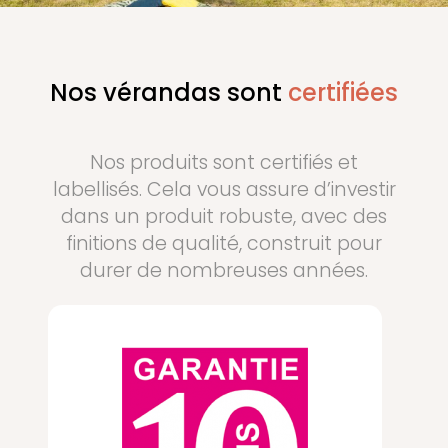
Nos vérandas sont
certifiées
Nos produits sont certifiés et
labellisés. Cela vous assure d’investir
dans un produit robuste, avec des
finitions de qualité, construit pour
durer de nombreuses années.