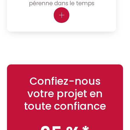
pérenne dans le temps
Confiez-nous
votre projet en
toute confiance