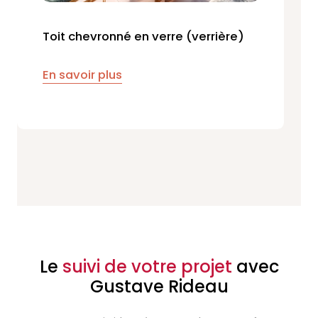
Toit chevronné en verre (verrière)
En savoir plus
Le
suivi de votre projet
avec
Gustave Rideau