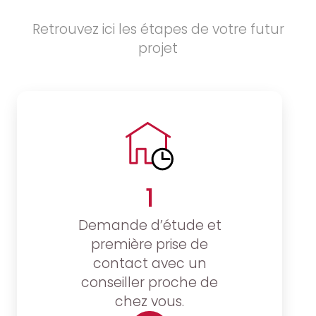
Retrouvez ici les étapes de votre futur
projet
1
Demande d’étude et
première prise de
contact avec un
conseiller proche de
chez vous.