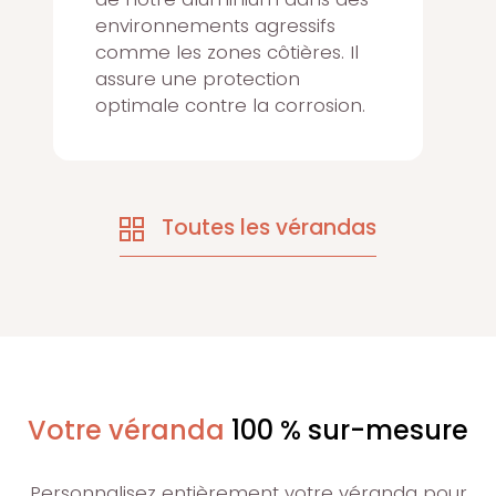
environnements agressifs
comme les zones côtières. Il
assure une protection
optimale contre la corrosion.
Toutes les vérandas
Votre véranda
100 % sur-mesure
Personnalisez entièrement votre véranda pour