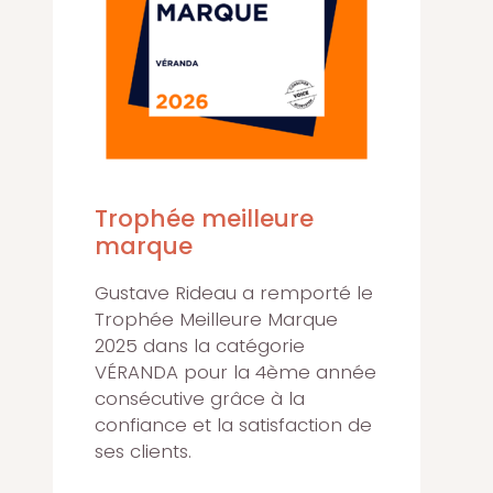
Trophée meilleure
marque
Gustave Rideau a remporté le
Trophée Meilleure Marque
2025 dans la catégorie
VÉRANDA pour la 4ème année
consécutive grâce à la
confiance et la satisfaction de
ses clients.