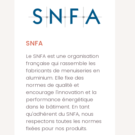
SNFA
Le SNFA est une organisation
française qui rassemble les
fabricants de menuiseries en
aluminium. Elle fixe des
normes de qualité et
encourage l'innovation et la
performance énergétique
dans le bâtiment. En tant
qu'adhérent du SNFA, nous
respectons toutes les normes
fixées pour nos produits.