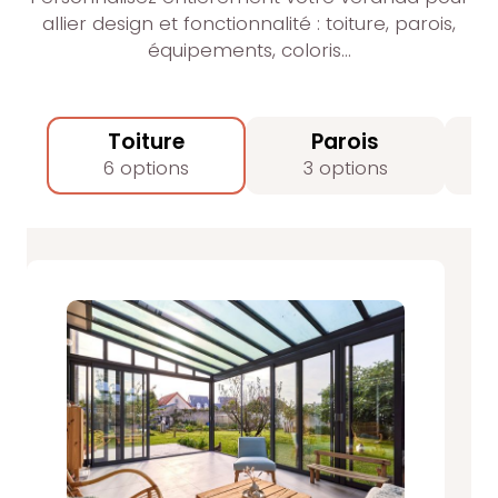
allier design et fonctionnalité : toiture, parois,
équipements, coloris…
Toiture
Parois
6 options
3 options