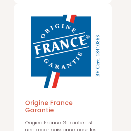
Origine France
Garantie
Origine France Garantie est
une reconnaissance pour les