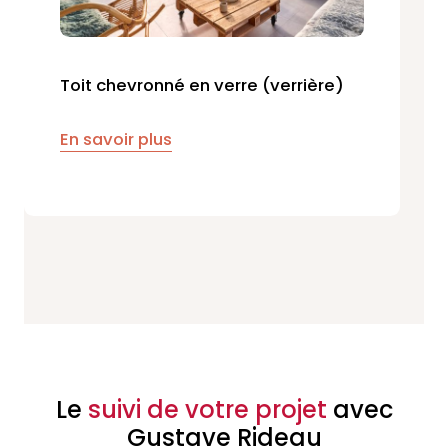
Toit chevronné en verre (verrière)
En savoir plus
Le
suivi de votre projet
avec
Gustave Rideau