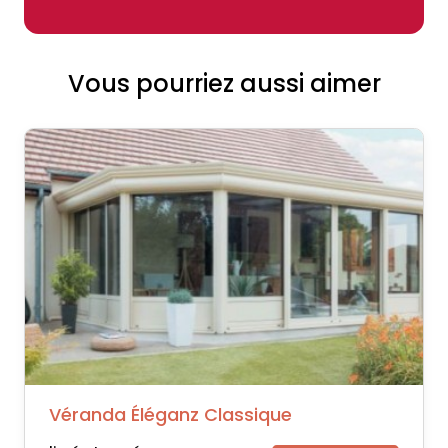
Vous pourriez aussi aimer
Véranda Éléganz Classique