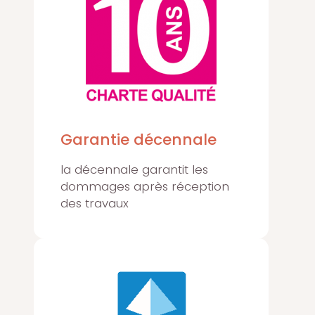
Garantie décennale
la décennale garantit les
dommages après réception
des travaux