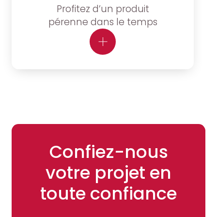
Profitez d’un produit
pérenne dans le temps
Confiez-nous
votre projet en
toute confiance