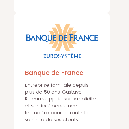
Banque de France
Entreprise familiale depuis
plus de 50 ans, Gustave
Rideau s’appuie sur sa solidité
et son indépendance
financière pour garantir la
sérénité de ses clients.