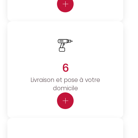
6
Livraison et pose à votre
domicile