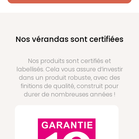
Nos vérandas sont certifiées
Nos produits sont certifiés et
labellisés. Cela vous assure d’investir
dans un produit robuste, avec des
finitions de qualité, construit pour
durer de nombreuses années !