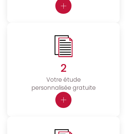
2
Votre étude
personnalisée gratuite