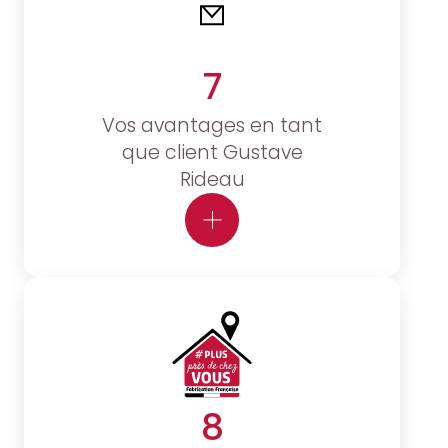
7
Vos avantages en tant
que client Gustave
Rideau
8