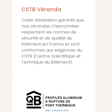
CSTB Véranda
Cette attestation garantit que
nos vérandas chevronnées
respectent les normes de
sécurité et de qualité du
bâtiment en France et sont
conformes aux exigences du
CSTB (Centre Scientifique et
Technique du Bâtiment).