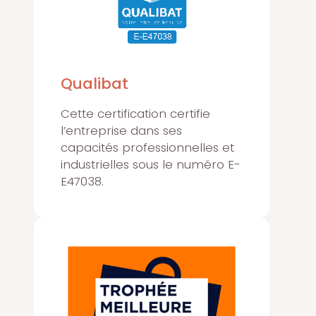
Qualibat
Cette certification certifie
l’entreprise dans ses
capacités professionnelles et
industrielles sous le numéro E-
E47038.