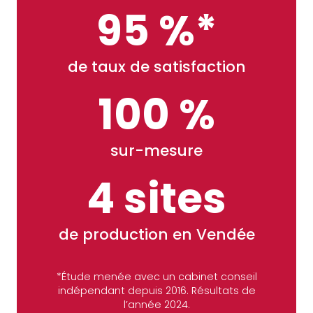
95 %*
de taux de satisfaction
100 %
sur-mesure
4 sites
de production en Vendée
*Étude menée avec un cabinet conseil
indépendant depuis 2016. Résultats de
l’année 2024.