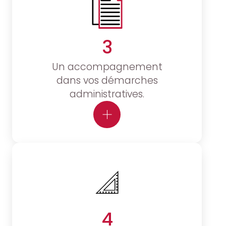
3
Un accompagnement
dans vos démarches
administratives.
4