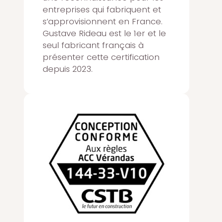
entreprises qui fabriquent et
s’approvisionnent en France.
Gustave Rideau est le 1er et le
seul fabricant français à
présenter cette certification
depuis 2023.