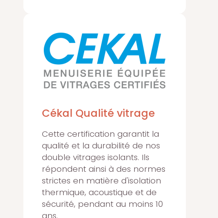
Cékal Qualité vitrage
Cette certification garantit la
qualité et la durabilité de nos
double vitrages isolants. Ils
répondent ainsi à des normes
strictes en matière d'isolation
thermique, acoustique et de
sécurité, pendant au moins 10
ans.