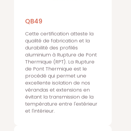
QB49
Cette certification atteste la
qualité de fabrication et la
durabilité des profilés
aluminium à Rupture de Pont
Thermique (RPT). La Rupture
de Pont Thermique est le
procédé qui permet une
excellente isolation de nos
vérandas et extensions en
évitant la transmission de la
température entre l'extérieur
et l'intérieur.