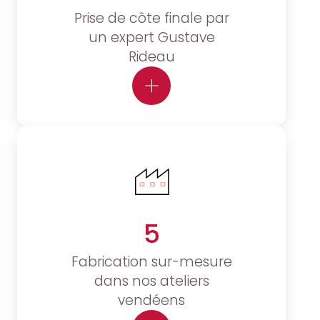
Prise de côte finale par
un expert Gustave
Rideau
5
Fabrication sur-mesure
dans nos ateliers
vendéens