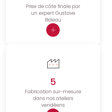
Prise de côte finale par
un expert Gustave
Rideau
5
Fabrication sur-mesure
dans nos ateliers
vendéens