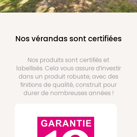
Nos vérandas sont certifiées
Nos produits sont certifiés et
labellisés. Cela vous assure d’investir
dans un produit robuste, avec des
finitions de qualité, construit pour
durer de nombreuses années !