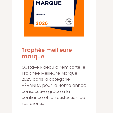
Trophée meilleure
marque
Gustave Rideau a remporté le
Trophée Meilleure Marque
2025 dans la catégorie
VÉRANDA pour la 4ème année
consécutive grâce à la
confiance et la satisfaction de
ses clients.