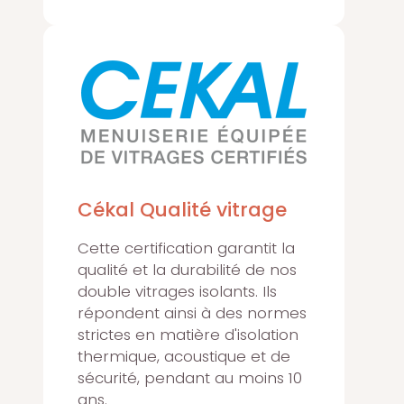
Cékal Qualité vitrage
Cette certification garantit la
qualité et la durabilité de nos
double vitrages isolants. Ils
répondent ainsi à des normes
strictes en matière d'isolation
thermique, acoustique et de
sécurité, pendant au moins 10
ans.