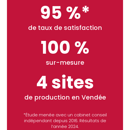
95 %*
de taux de satisfaction
100 %
sur-mesure
4 sites
de production en Vendée
*Étude menée avec un cabinet conseil
indépendant depuis 2016. Résultats de
l’année 2024.