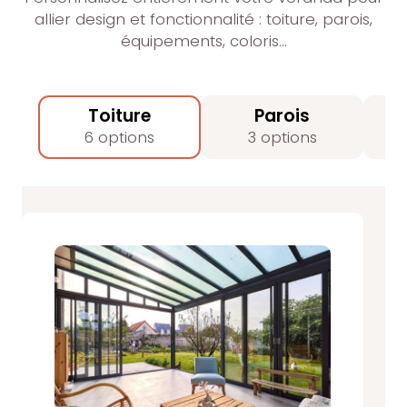
allier design et fonctionnalité : toiture, parois,
équipements, coloris…
Toiture
Parois
6 options
3 options