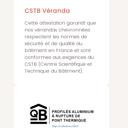
CSTB Véranda
Cette attestation garantit que
nos vérandas chevronnées
respectent les normes de
sécurité et de qualité du
bâtiment en France et sont
conformes aux exigences du
CSTB (Centre Scientifique et
Technique du Bâtiment).