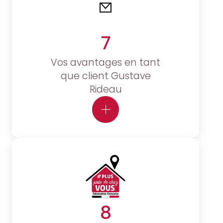
7
Vos avantages en tant
que client Gustave
Rideau
8