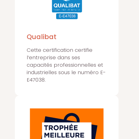
Qualibat
Cette certification certifie
l’entreprise dans ses
capacités professionnelles et
industrielles sous le numéro E-
E47038.