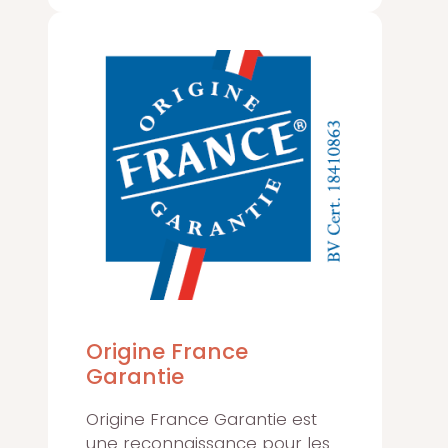
Origine France
Garantie
Origine France Garantie est
une reconnaissance pour les