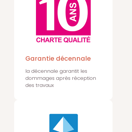
Garantie décennale
la décennale garantit les
dommages après réception
des travaux