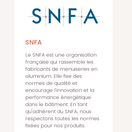
SNFA
Le SNFA est une organisation
française qui rassemble les
fabricants de menuiseries en
aluminium. Elle fixe des
normes de qualité et
encourage l'innovation et la
performance énergétique
dans le bâtiment. En tant
qu'adhérent du SNFA, nous
respectons toutes les normes
fixées pour nos produits.