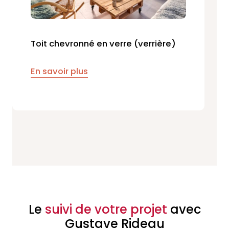
Toit chevronné en verre (verrière)
En savoir plus
Le
suivi de votre projet
avec
Gustave Rideau