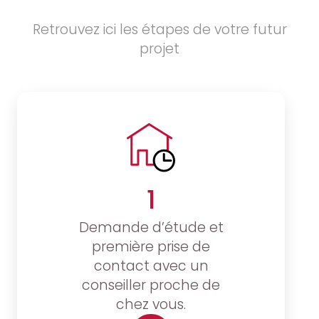
Retrouvez ici les étapes de votre futur
projet
1
Demande d’étude et
première prise de
contact avec un
conseiller proche de
chez vous.