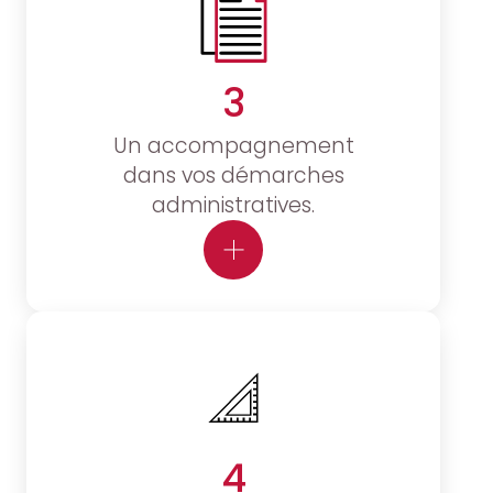
3
Un accompagnement
dans vos démarches
administratives.
4