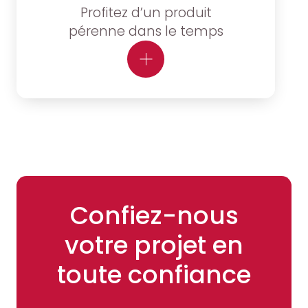
Profitez d’un produit
pérenne dans le temps
Confiez-nous
votre projet en
toute confiance