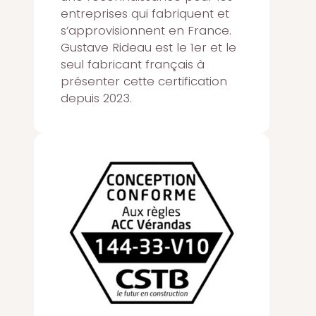
entreprises qui fabriquent et
s’approvisionnent en France.
Gustave Rideau est le 1er et le
seul fabricant français à
présenter cette certification
depuis 2023.