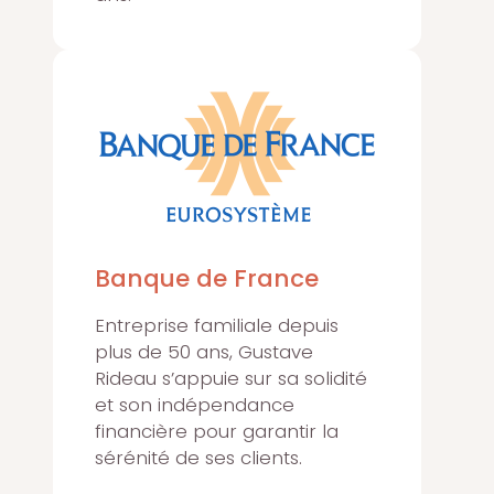
Banque de France
Entreprise familiale depuis
plus de 50 ans, Gustave
Rideau s’appuie sur sa solidité
et son indépendance
financière pour garantir la
sérénité de ses clients.