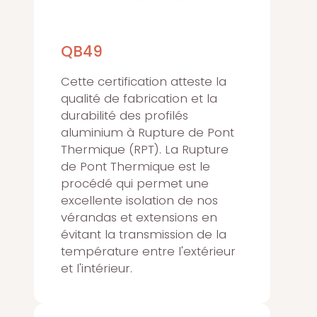
QB49
Cette certification atteste la
qualité de fabrication et la
durabilité des profilés
aluminium à Rupture de Pont
Thermique (RPT). La Rupture
de Pont Thermique est le
procédé qui permet une
excellente isolation de nos
vérandas et extensions en
évitant la transmission de la
température entre l'extérieur
et l'intérieur.