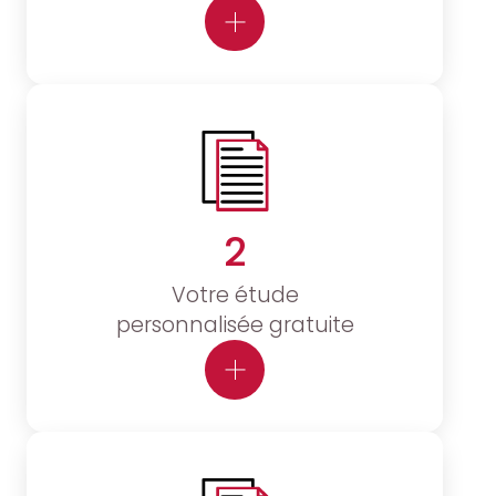
2
Votre étude
personnalisée gratuite