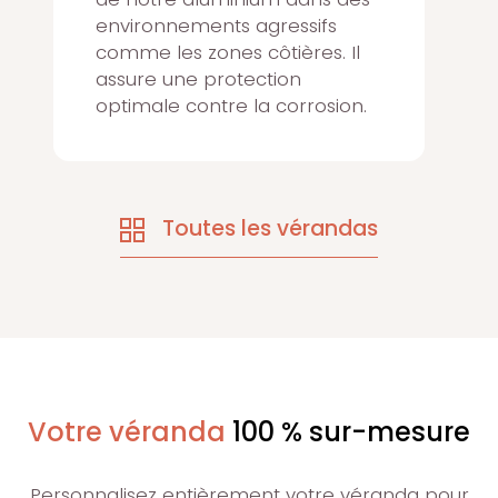
environnements agressifs
comme les zones côtières. Il
assure une protection
optimale contre la corrosion.
Toutes les vérandas
Votre véranda
100 % sur-mesure
Personnalisez entièrement votre véranda pour