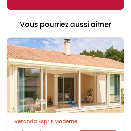
Vous pourriez aussi aimer
Veranda Esprit Moderne