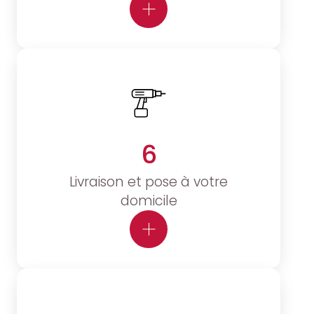
6
Livraison et pose à votre
domicile