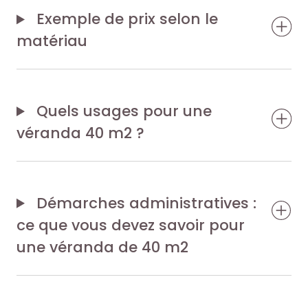
Exemple de prix selon le
matériau
Quels usages pour une
véranda 40 m2 ?
Démarches administratives :
ce que vous devez savoir pour
une véranda de 40 m2