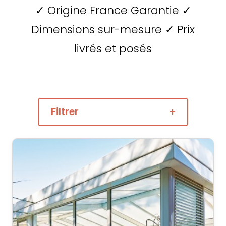
✓ Origine France Garantie ✓
Dimensions sur-mesure ✓ Prix
livrés et posés
Filtrer