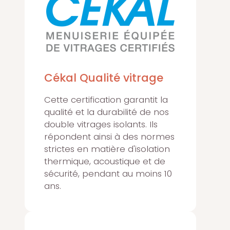
Cékal Qualité vitrage
Cette certification garantit la
qualité et la durabilité de nos
double vitrages isolants. Ils
répondent ainsi à des normes
strictes en matière d'isolation
thermique, acoustique et de
sécurité, pendant au moins 10
ans.