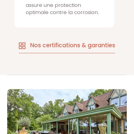
assure une protection
optimale contre la corrosion.
Nos certifications & garanties