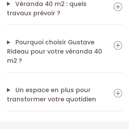
Véranda 40 m2 : quels
travaux prévoir ?
Pourquoi choisir Gustave
Rideau pour votre véranda 40
m2 ?
Un espace en plus pour
transformer votre quotidien