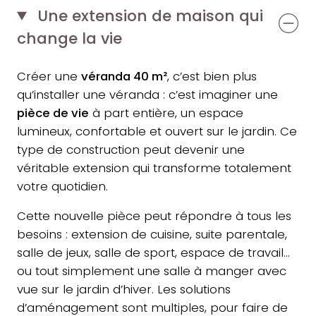
Une extension de maison qui
change la vie
Créer une
véranda 40 m²
, c’est bien plus
qu’installer une véranda : c’est imaginer une
pièce de vie
à part entière, un espace
lumineux, confortable et ouvert sur le jardin. Ce
type de construction peut devenir une
véritable extension qui transforme totalement
votre quotidien.
Cette nouvelle pièce peut répondre à tous les
besoins : extension de cuisine, suite parentale,
salle de jeux, salle de sport, espace de travail…
ou tout simplement une salle à manger avec
vue sur le jardin d’hiver. Les solutions
d’aménagement sont multiples, pour faire de