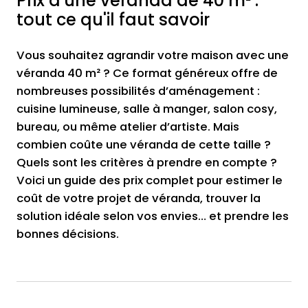
Prix d'une véranda de 40 m² :
tout ce qu'il faut savoir
Vous souhaitez agrandir votre maison avec une
véranda 40 m² ? Ce format généreux offre de
nombreuses possibilités d’aménagement :
cuisine lumineuse, salle à manger, salon cosy,
bureau, ou même atelier d’artiste. Mais
combien coûte une véranda de cette taille ?
Quels sont les critères à prendre en compte ?
Voici un guide des prix complet pour estimer le
coût de votre projet de véranda, trouver la
solution idéale selon vos envies… et prendre les
bonnes décisions.