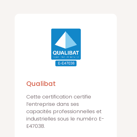
Qualibat
Cette certification certifie
l’entreprise dans ses
capacités professionnelles et
industrielles sous le numéro E-
E47038.