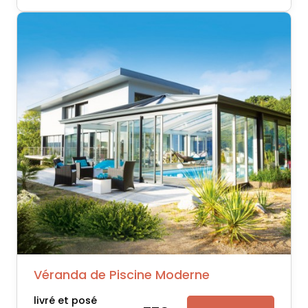
Véranda de Piscine Moderne
livré et posé