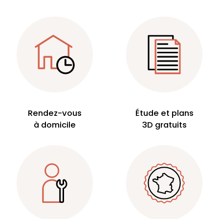
Rendez-vous
Étude et plans
à domicile
3D gratuits