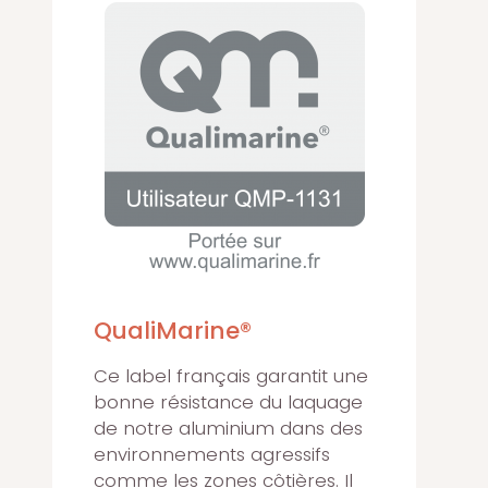
QualiMarine®
Ce label français garantit une
bonne résistance du laquage
de notre aluminium dans des
environnements agressifs
comme les zones côtières. Il