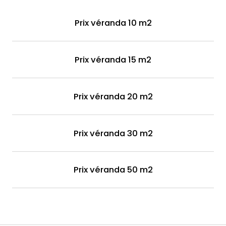
Prix véranda 10 m2
Prix véranda 15 m2
Prix véranda 20 m2
Prix véranda 30 m2
Prix véranda 50 m2