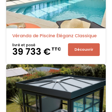
Véranda de Piscine Éléganz Classique
livré et posé
39 733 €
TTC
Découvrir