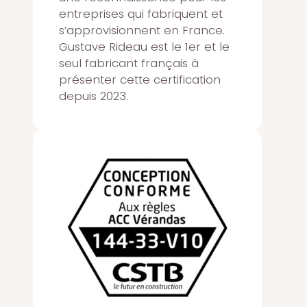
entreprises qui fabriquent et
s’approvisionnent en France.
Gustave Rideau est le 1er et le
seul fabricant français à
présenter cette certification
depuis 2023.