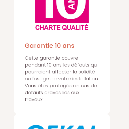
Garantie 10 ans
Cette garantie couvre
pendant 10 ans les défauts qui
pourraient affecter la solidité
ou l'usage de votre installation.
Vous êtes protégés en cas de
défauts graves liés aux
travaux.