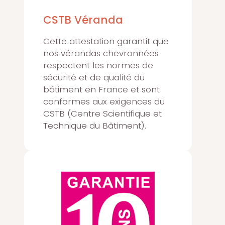
CSTB Véranda
Cette attestation garantit que
nos vérandas chevronnées
respectent les normes de
sécurité et de qualité du
bâtiment en France et sont
conformes aux exigences du
CSTB (Centre Scientifique et
Technique du Bâtiment).