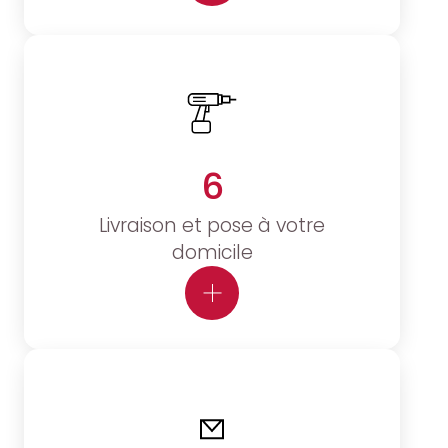
6
Livraison et pose à votre
domicile