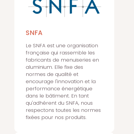
SNFA
Le SNFA est une organisation
française qui rassemble les
fabricants de menuiseries en
aluminium. Elle fixe des
normes de qualité et
encourage l'innovation et la
performance énergétique
dans le bâtiment. En tant
qu'adhérent du SNFA, nous
respectons toutes les normes
fixées pour nos produits.