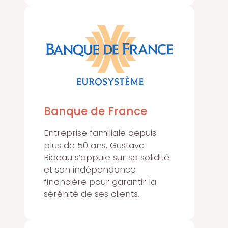
Banque de France
Entreprise familiale depuis
plus de 50 ans, Gustave
Rideau s’appuie sur sa solidité
et son indépendance
financière pour garantir la
sérénité de ses clients.