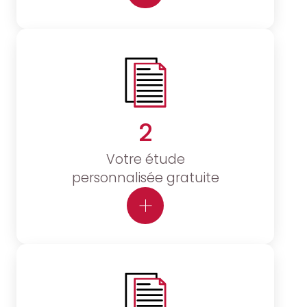
2
Votre étude
personnalisée gratuite