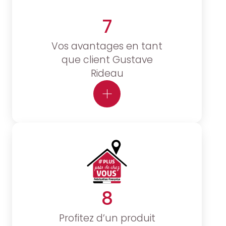
7
Vos avantages en tant
que client Gustave
Rideau
8
Profitez d’un produit