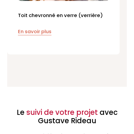
Toit chevronné en verre (verrière)
En savoir plus
Le
suivi de votre projet
avec
Gustave Rideau