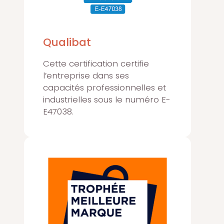
Qualibat
Cette certification certifie
l’entreprise dans ses
capacités professionnelles et
industrielles sous le numéro E-
E47038.