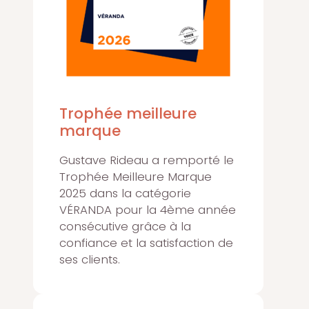
Trophée meilleure
marque
Gustave Rideau a remporté le
Trophée Meilleure Marque
2025 dans la catégorie
VÉRANDA pour la 4ème année
consécutive grâce à la
confiance et la satisfaction de
ses clients.