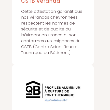
CSTB Véranda
Cette attestation garantit que
nos vérandas chevronnées
respectent les normes de
sécurité et de qualité du
bâtiment en France et sont
conformes aux exigences du
CSTB (Centre Scientifique et
Technique du Bâtiment).