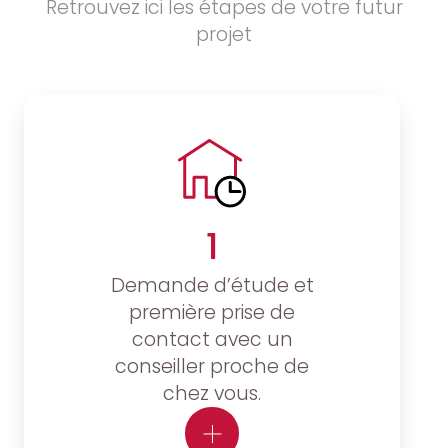
Retrouvez ici les étapes de votre futur
projet
1
Demande d’étude et
première prise de
contact avec un
conseiller proche de
chez vous.