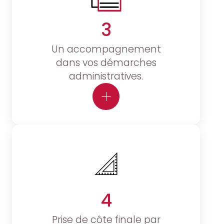
3
Un accompagnement
dans vos démarches
administratives.
4
Prise de côte finale par