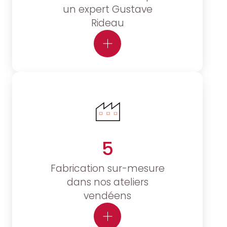
un expert Gustave
Rideau
5
Fabrication sur-mesure
dans nos ateliers
vendéens