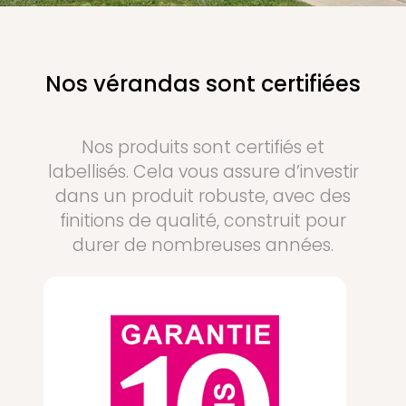
Nos vérandas sont certifiées
Nos produits sont certifiés et
labellisés. Cela vous assure d’investir
dans un produit robuste, avec des
finitions de qualité, construit pour
durer de nombreuses années.