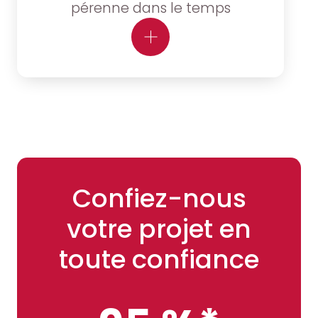
pérenne dans le temps
Confiez-nous
votre projet en
toute confiance