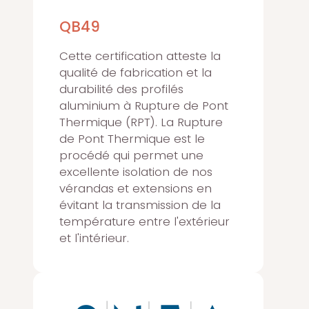
QB49
Cette certification atteste la
qualité de fabrication et la
durabilité des profilés
aluminium à Rupture de Pont
Thermique (RPT). La Rupture
de Pont Thermique est le
procédé qui permet une
excellente isolation de nos
vérandas et extensions en
évitant la transmission de la
température entre l'extérieur
et l'intérieur.