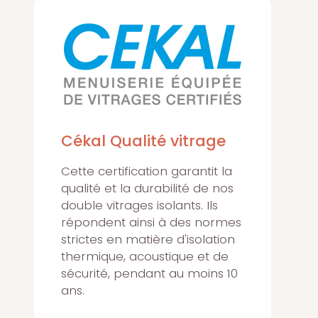
Cékal Qualité vitrage
Cette certification garantit la
qualité et la durabilité de nos
double vitrages isolants. Ils
répondent ainsi à des normes
strictes en matière d'isolation
thermique, acoustique et de
sécurité, pendant au moins 10
ans.