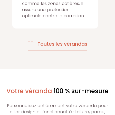
comme les zones côtières. Il
assure une protection
optimale contre la corrosion.
Toutes les vérandas
Votre véranda
100 % sur-mesure
Personnalisez entièrement votre véranda pour
allier design et fonctionnalité : toiture, parois,