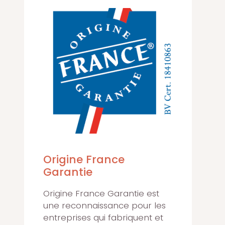
Origine France
Garantie
Origine France Garantie est
une reconnaissance pour les
entreprises qui fabriquent et