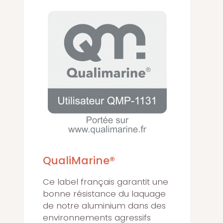
QualiMarine®
Ce label français garantit une
bonne résistance du laquage
de notre aluminium dans des
environnements agressifs