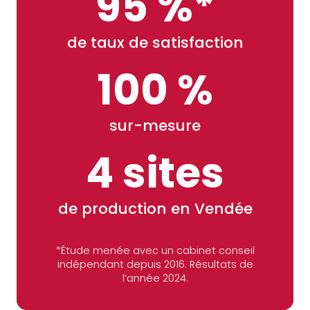
95 %*
de taux de satisfaction
100 %
sur-mesure
4 sites
de production en Vendée
*Étude menée avec un cabinet conseil
indépendant depuis 2016. Résultats de
l’année 2024.