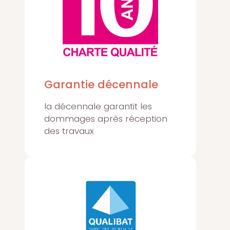
Garantie décennale
la décennale garantit les
dommages après réception
des travaux