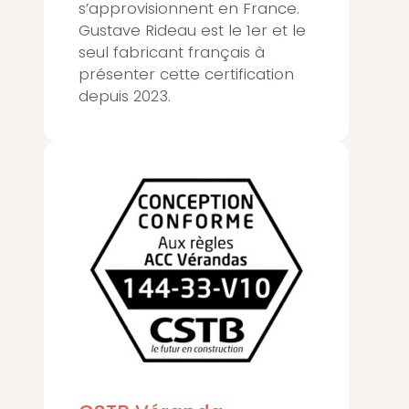
s’approvisionnent en France.
Gustave Rideau est le 1er et le
seul fabricant français à
présenter cette certification
depuis 2023.